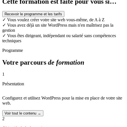
Cette formation est faite pour vous si…
Recevoir le programme et les tarifs
✓
Vous voulez créer votre site web vous-même, de A à Z
✓
Vous avez déjà un site WordPress mais n'en maîtrisez pas la
gestion
✓
Vous êtes dirigeant, indépendant ou salarié sans compétences
techniques
Programme
Votre parcours
de formation
1
Présentation
Configurez et utilisez WordPress pour la mise en place de votre site
web.
Voir tout le contenu →
2