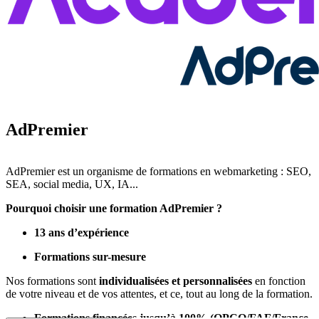
AdPremier
AdPremier est un organisme de formations en webmarketing : SEO,
SEA, social media, UX, IA...
Pourquoi choisir une formation AdPremier ?
13 ans d’expérience
Formations sur-mesure
Nos formations sont
individualisées et personnalisées
en fonction
de votre niveau et de vos attentes, et ce, tout au long de la formation.
Formations financées jusqu’à 100% (OPCO/FAF/France