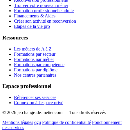
Reconversion professionnelle
Trouver votre nouveau métier
Formation professionnelle adulte
Financements & Aides
Créer son activité en reconversion
Etapes de la vie pro
Ressources
Les métiers de A à Z
Formations par secteur
Formations par métier
Formations par compétence
Formations par diplôme
Nos centres partenaires
Espace professionnel
Référencer ses services
Connexion à l'espace privé
© 2026 je-change-de-metier.com — Tous droits réservés
Mentions légales
cgu
Politique de confidentialité
Fonctionnement
des services