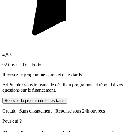
4,8/5
92+ avis · TrustFolio
Recevez le programme complet et les tarifs
AdPremier vous transmet le détail du programme et répond à vos
questions sur le financement.
Recevoir le programme et les tarifs
Gratuit · Sans engagement · Réponse sous 24h ouvrées
Pour qui ?