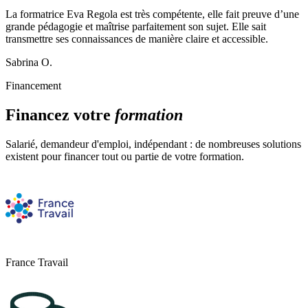
La formatrice Eva Regola est très compétente, elle fait preuve d’une
grande pédagogie et maîtrise parfaitement son sujet. Elle sait
transmettre ses connaissances de manière claire et accessible.
Sabrina O.
Financement
Financez votre
formation
Salarié, demandeur d'emploi, indépendant : de nombreuses solutions
existent pour financer tout ou partie de votre formation.
France Travail