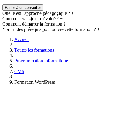
Parler à un conseiller
Quelle est l'approche pédagogique ?
+
Comment vais-je être évalué ?
+
Comment démarrer la formation ?
+
Y a-t-il des prérequis pour suivre cette formation ?
+
Accueil
Toutes les formations
Programmation informatique
CMS
Formation WordPress