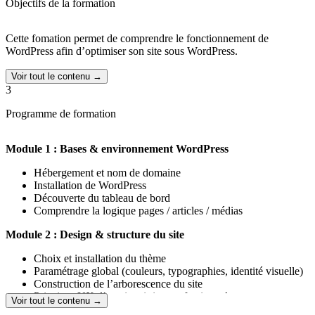
Objectifs de la formation
Cette fomation permet de comprendre le fonctionnement de
WordPress afin d’optimiser son site sous WordPress.
Voir tout le contenu →
3
Programme de formation
Module 1 : Bases & environnement WordPress
Hébergement et nom de domaine
Installation de WordPress
Découverte du tableau de bord
Comprendre la logique pages / articles / médias
Module 2 : Design & structure du site
Choix et installation du thème
Paramétrage global (couleurs, typographies, identité visuelle)
Construction de l’arborescence du site
Principes UX d’un site vitrine professionnel
Voir tout le contenu →