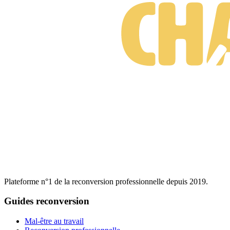
Plateforme n°1 de la reconversion professionnelle depuis 2019.
Guides reconversion
Mal-être au travail