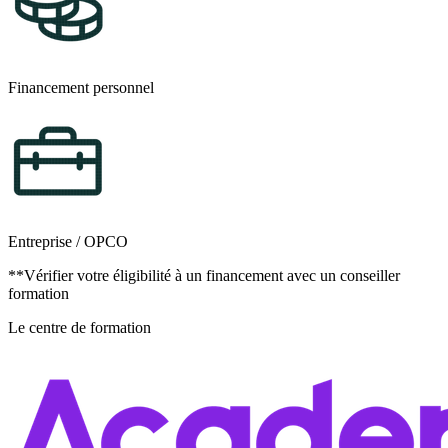
Financement personnel
Entreprise / OPCO
**Vérifier votre éligibilité à un financement avec un conseiller
formation
Le centre de formation