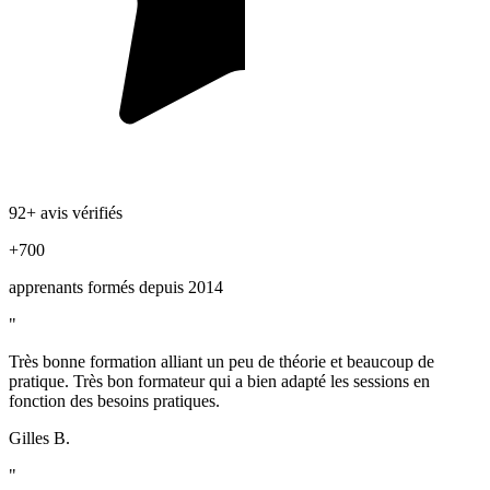
92+ avis vérifiés
+700
apprenants formés depuis 2014
"
Très bonne formation alliant un peu de théorie et beaucoup de
pratique. Très bon formateur qui a bien adapté les sessions en
fonction des besoins pratiques.
Gilles B.
"