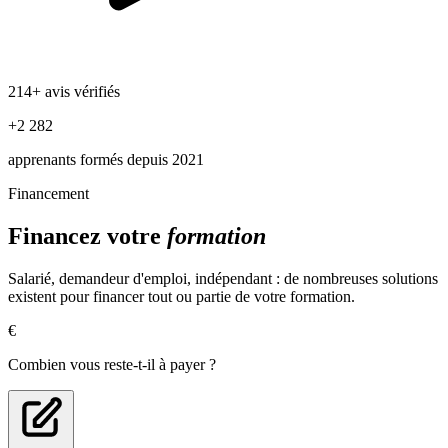
214+ avis vérifiés
+2 282
apprenants formés depuis 2021
Financement
Financez votre
formation
Salarié, demandeur d'emploi, indépendant : de nombreuses solutions
existent pour financer tout ou partie de votre formation.
€
Combien vous reste-t-il à payer ?