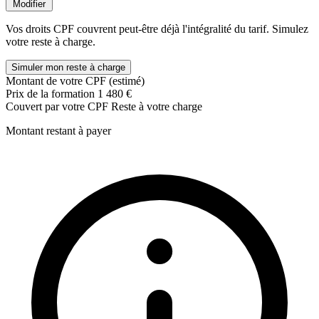
Modifier
Vos droits CPF couvrent peut-être déjà l'intégralité du tarif. Simulez
votre reste à charge.
Simuler mon reste à charge
Montant de votre CPF (estimé)
Prix de la formation
1 480 €
Couvert par votre CPF
Reste à votre charge
Montant restant à payer