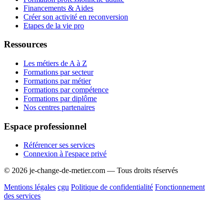
Financements & Aides
Créer son activité en reconversion
Etapes de la vie pro
Ressources
Les métiers de A à Z
Formations par secteur
Formations par métier
Formations par compétence
Formations par diplôme
Nos centres partenaires
Espace professionnel
Référencer ses services
Connexion à l'espace privé
© 2026 je-change-de-metier.com — Tous droits réservés
Mentions légales
cgu
Politique de confidentialité
Fonctionnement
des services