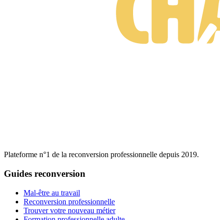
Plateforme n°1 de la reconversion professionnelle depuis 2019.
Guides reconversion
Mal-être au travail
Reconversion professionnelle
Trouver votre nouveau métier
Formation professionnelle adulte