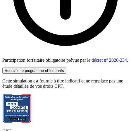
Participation forfaitaire obligatoire prévue par le
décret n° 2026-234
.
Recevoir le programme et les tarifs
Cette simulation est fournie à titre indicatif et ne remplace pas une
étude détaillée de vos droits CPF.