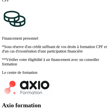
CPF
Financement personnel
*Sous réserve d'un crédit suffisant de vos droits à formation CPF et
d'un cas d'exonération d'une participation financière
**Vérifier votre éligibilité à un financement avec un conseiller
formation
Le centre de formation
Axio formation