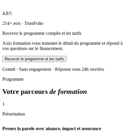
4,8/5
214+ avis · TrustFolio
Recevez le programme complet et les tarifs
Axio formation vous transmet le détail du programme et répond à
vos questions sur le financement.
Recevoir le programme et les tarifs
Gratuit · Sans engagement · Réponse sous 24h ouvrées
Programme
Votre parcours
de formation
1
Présentation
Prenez la parole avec aisance, impact et assurance