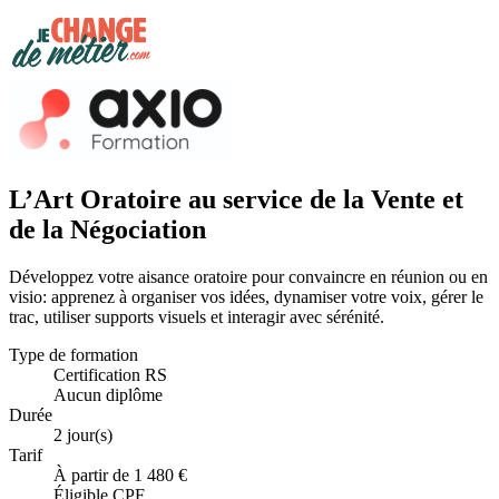
L’Art Oratoire au service de la Vente et
de la Négociation
Développez votre aisance oratoire pour convaincre en réunion ou en
visio: apprenez à organiser vos idées, dynamiser votre voix, gérer le
trac, utiliser supports visuels et interagir avec sérénité.
Type de formation
Certification RS
Aucun diplôme
Durée
2 jour(s)
Tarif
À partir de 1 480 €
Éligible CPF