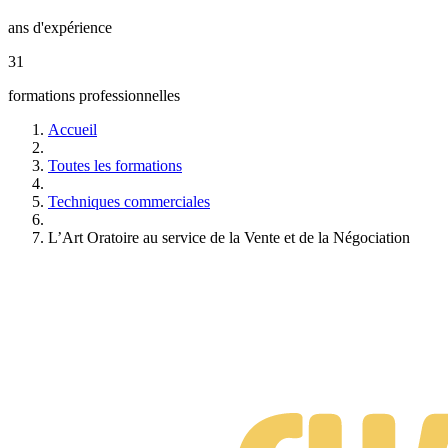
ans d'expérience
31
formations professionnelles
Accueil
Toutes les formations
Techniques commerciales
L’Art Oratoire au service de la Vente et de la Négociation