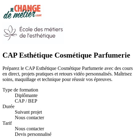
CAP Esthétique Cosmétique Parfumerie
Préparez le CAP Esthétique Cosmétique Parfumerie avec des cours
en direct, projets pratiques et retours vidéo personnalisés. Maîtrisez
soins, maquillage et technique pour réussir vos épreuves.
Type de formation
Diplômante
CAP / BEP
Durée
Suivant projet
Nous contacter
Tarif
Nous contacter
Devis personnalisé