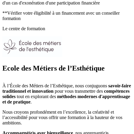
d'un cas d'exonération d'une participation financière
**Vérifier votre éligibilité à un financement avec un conseiller
formation
Le centre de formation
Ecole des Métiers de l’Esthétique
À l’École des Métiers de l’Esthétique, nous conjuguons
savoir-faire
traditionnel et innovation
pour vous transmettre des
compétences
solides
tout en explorant des
méthodes modernes d'apprentissage
et de pratique
.
Nous croyons profondément en l’excellence, la créativité et
l’accessibilité pour vous offrir une formation à la hauteur de vos
ambitions.
Accompagné(e)s avec bienveillance
, nos apprenant(e)s