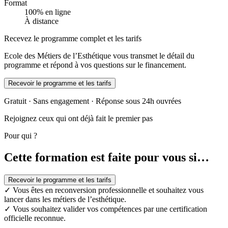
Format
100% en ligne
À distance
Recevez le programme complet et les tarifs
Ecole des Métiers de l’Esthétique vous transmet le détail du
programme et répond à vos questions sur le financement.
Recevoir le programme et les tarifs
Gratuit · Sans engagement · Réponse sous 24h ouvrées
Rejoignez ceux qui ont déjà fait le premier pas
Pour qui ?
Cette formation est faite pour vous si…
Recevoir le programme et les tarifs
✓
Vous êtes en reconversion professionnelle et souhaitez vous
lancer dans les métiers de l’esthétique.
✓
Vous souhaitez valider vos compétences par une certification
officielle reconnue.