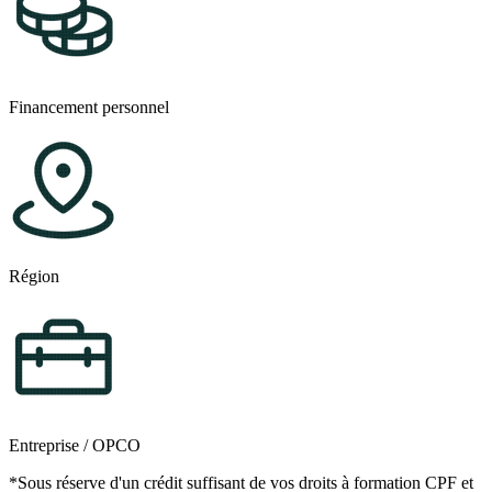
Financement personnel
Région
Entreprise / OPCO
*Sous réserve d'un crédit suffisant de vos droits à formation CPF et