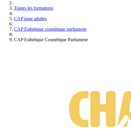
Toutes les formations
CAP pour adultes
CAP Esthétique cosmétique parfumerie
CAP Esthétique Cosmétique Parfumerie