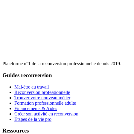
Plateforme n°1 de la reconversion professionnelle depuis 2019.
Guides reconversion
Mal-être au travail
Reconversion professionnelle
Trouver votre nouveau métier
Formation professionnelle adulte
Financements & Aides
Créer son activité en reconversion
Etapes de la vie pro
Ressources