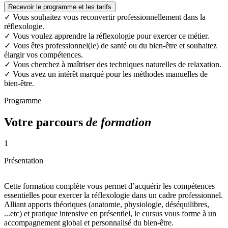
Recevoir le programme et les tarifs
✓
Vous souhaitez vous reconvertir professionnellement dans la
réflexologie.
✓
Vous voulez apprendre la réflexologie pour exercer ce métier.
✓
Vous êtes professionnel(le) de santé ou du bien-être et souhaitez
élargir vos compétences.
✓
Vous cherchez à maîtriser des techniques naturelles de relaxation.
✓
Vous avez un intérêt marqué pour les méthodes manuelles de
bien-être.
Programme
Votre parcours
de formation
1
Présentation
Cette formation complète vous permet d’acquérir les compétences
essentielles pour exercer la réflexologie dans un cadre professionnel.
Alliant apports théoriques (anatomie, physiologie, déséquilibres,
...etc) et pratique intensive en présentiel, le cursus vous forme à un
accompagnement global et personnalisé du bien-être.