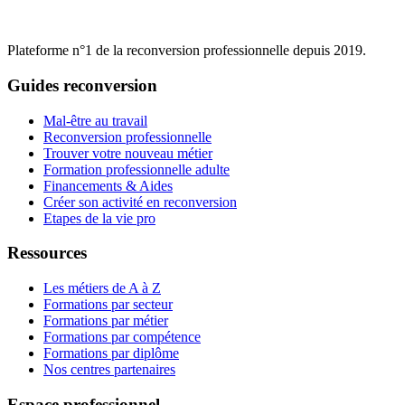
Plateforme n°1 de la reconversion professionnelle depuis 2019.
Guides reconversion
Mal-être au travail
Reconversion professionnelle
Trouver votre nouveau métier
Formation professionnelle adulte
Financements & Aides
Créer son activité en reconversion
Etapes de la vie pro
Ressources
Les métiers de A à Z
Formations par secteur
Formations par métier
Formations par compétence
Formations par diplôme
Nos centres partenaires
Espace professionnel