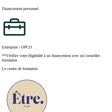
Financement personnel
Entreprise / OPCO
**Vérifier votre éligibilité à un financement avec un conseiller
formation
Le centre de formation