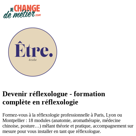
Devenir réflexologue - formation
complète en réflexologie
Formez-vous à la réflexologie professionnelle à Paris, Lyon ou
Montpellier : 18 modules (anatomie, aromathérapie, médecine
chinoise, posture…) mêlant théorie et pratique, accompagnement sur
mesure pour vous installer en tant que réflexologue.