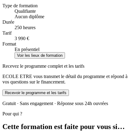
Type de formation
Qualifiante
Aucun diplôme
Durée
250 heures
Tarif
3 990 €
Format
En présentiel
Voir les lieux de formation
Recevez le programme complet et les tarifs
ECOLE ETRE vous transmet le détail du programme et répond à
vos questions sur le financement.
Recevoir le programme et les tarifs
Gratuit · Sans engagement · Réponse sous 24h ouvrées
Pour qui ?
Cette formation est faite pour vous si…