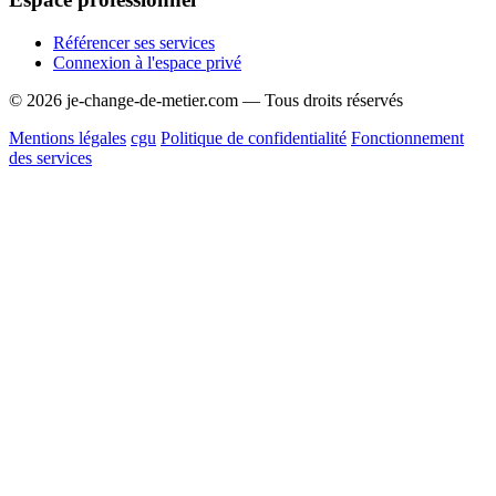
Référencer ses services
Connexion à l'espace privé
© 2026 je-change-de-metier.com — Tous droits réservés
Mentions légales
cgu
Politique de confidentialité
Fonctionnement
des services