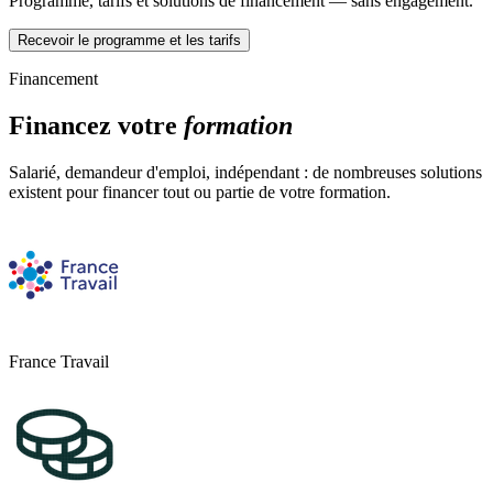
Programme, tarifs et solutions de financement — sans engagement.
Recevoir le programme et les tarifs
Financement
Financez votre
formation
Salarié, demandeur d'emploi, indépendant : de nombreuses solutions
existent pour financer tout ou partie de votre formation.
France Travail