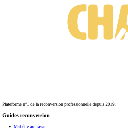
Plateforme n°1 de la reconversion professionnelle depuis 2019.
Guides reconversion
Mal-être au travail