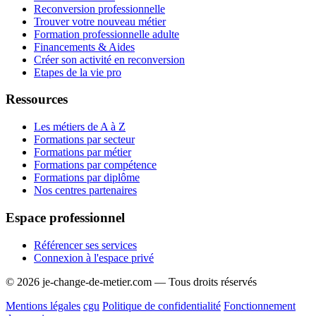
Reconversion professionnelle
Trouver votre nouveau métier
Formation professionnelle adulte
Financements & Aides
Créer son activité en reconversion
Etapes de la vie pro
Ressources
Les métiers de A à Z
Formations par secteur
Formations par métier
Formations par compétence
Formations par diplôme
Nos centres partenaires
Espace professionnel
Référencer ses services
Connexion à l'espace privé
© 2026 je-change-de-metier.com — Tous droits réservés
Mentions légales
cgu
Politique de confidentialité
Fonctionnement