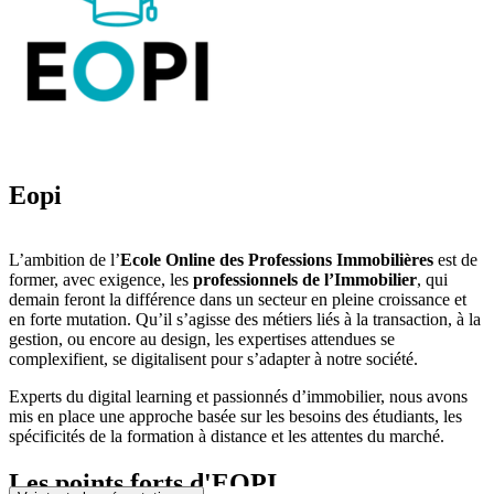
Eopi
L’ambition de l’
Ecole Online des Professions Immobilières
est de
former, avec exigence, les
professionnels de l’Immobilier
, qui
demain feront la différence dans un secteur en pleine croissance et
en forte mutation. Qu’il s’agisse des métiers liés à la transaction, à la
gestion, ou encore au design, les expertises attendues se
complexifient, se digitalisent pour s’adapter à notre société.
Experts du digital learning et passionnés d’immobilier, nous avons
mis en place une approche basée sur les besoins des étudiants, les
spécificités de la formation à distance et les attentes du marché.
Les points forts d'EOPI