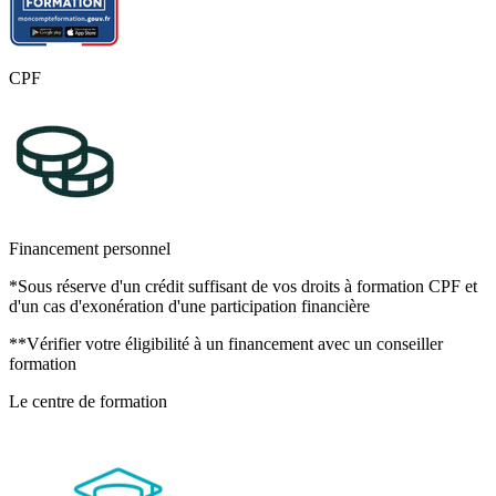
Unité 3 : Mettre en œuvre une veille réglementaire et des
mesures correctives
CPF
Financement personnel
*Sous réserve d'un crédit suffisant de vos droits à formation CPF et
d'un cas d'exonération d'une participation financière
**Vérifier votre éligibilité à un financement avec un conseiller
formation
Le centre de formation