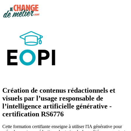
Création de contenus rédactionnels et
visuels par l’usage responsable de
l’intelligence artificielle générative -
certification RS6776
Cette formation certifiante enseigne à utiliser l'IA générative pour