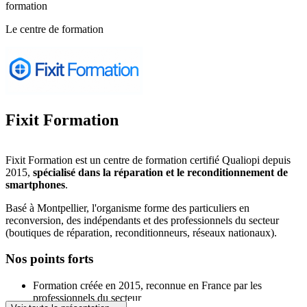
formation
Le centre de formation
Fixit Formation
Fixit Formation est un centre de formation certifié Qualiopi depuis
2015,
spécialisé dans la réparation et le reconditionnement de
smartphones
.
Basé à Montpellier, l'organisme forme des particuliers en
reconversion, des indépendants et des professionnels du secteur
(boutiques de réparation, reconditionneurs, réseaux nationaux).
Nos points forts
Formation créée en 2015, reconnue en France par les
professionnels du secteur