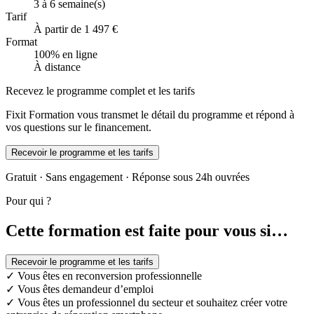
3 à 6 semaine(s)
Tarif
À partir de 1 497 €
Format
100% en ligne
À distance
Recevez le programme complet et les tarifs
Fixit Formation vous transmet le détail du programme et répond à
vos questions sur le financement.
Recevoir le programme et les tarifs
Gratuit · Sans engagement · Réponse sous 24h ouvrées
Pour qui ?
Cette formation est faite pour vous si…
Recevoir le programme et les tarifs
✓
Vous êtes en reconversion professionnelle
✓
Vous êtes demandeur d’emploi
✓
Vous êtes un professionnel du secteur et souhaitez créer votre