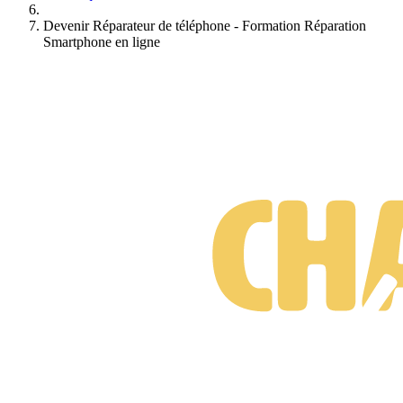
Devenir Réparateur de téléphone - Formation Réparation
Smartphone en ligne