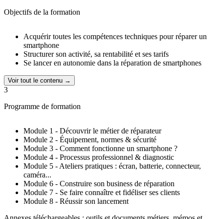
Objectifs de la formation
Acquérir toutes les compétences techniques pour réparer un
smartphone
Structurer son activité, sa rentabilité et ses tarifs
Se lancer en autonomie dans la réparation de smartphones
Voir tout le contenu →
3
Programme de formation
Module 1 - Découvrir le métier de réparateur
Module 2 - Équipement, normes & sécurité
Module 3 - Comment fonctionne un smartphone ?
Module 4 - Processus professionnel & diagnostic
Module 5 - Ateliers pratiques : écran, batterie, connecteur,
caméra...
Module 6 - Construire son business de réparation
Module 7 - Se faire connaître et fidéliser ses clients
Module 8 - Réussir son lancement
Annexes téléchargeables : outils et documents métiers, mémos et