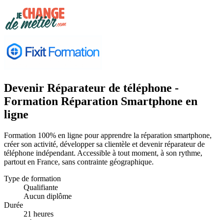
Devenir Réparateur de téléphone -
Formation Réparation Smartphone en
ligne
Formation 100% en ligne pour apprendre la réparation smartphone,
créer son activité, développer sa clientèle et devenir réparateur de
téléphone indépendant. Accessible à tout moment, à son rythme,
partout en France, sans contrainte géographique.
Type de formation
Qualifiante
Aucun diplôme
Durée
21 heures