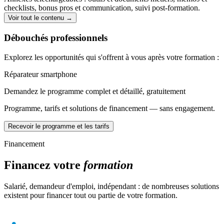
checklists, bonus pros et communication, suivi post-formation.
Voir tout le contenu →
Débouchés professionnels
Explorez les opportunités qui s'offrent à vous après votre formation :
Réparateur smartphone
Demandez le programme complet et détaillé, gratuitement
Programme, tarifs et solutions de financement — sans engagement.
Recevoir le programme et les tarifs
Financement
Financez votre
formation
Salarié, demandeur d'emploi, indépendant : de nombreuses solutions
existent pour financer tout ou partie de votre formation.