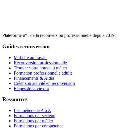
Plateforme n°1 de la reconversion professionnelle depuis 2019.
Guides reconversion
Mal-être au travail
Reconversion professionnelle
Trouver votre nouveau métier
Formation professionnelle adulte
Financements & Aides
Créer son activité en reconversion
Etapes de la vie pro
Ressources
Les métiers de A à Z
Formations par secteur
Formations par métier
Formations par compétence