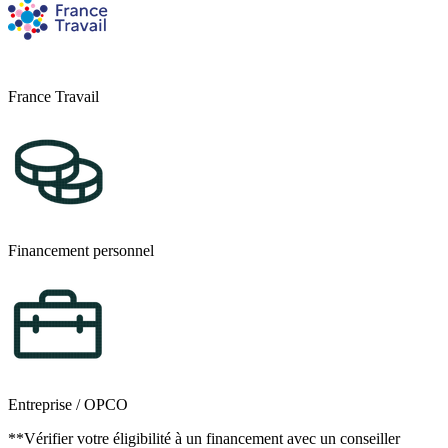
France Travail
Financement personnel
Entreprise / OPCO
**Vérifier votre éligibilité à un financement avec un conseiller