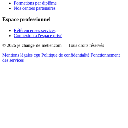
Formations par diplôme
Nos centres partenaires
Espace professionnel
Référencer ses services
Connexion à l'espace privé
© 2026 je-change-de-metier.com — Tous droits réservés
Mentions légales
cgu
Politique de confidentialité
Fonctionnement
des services