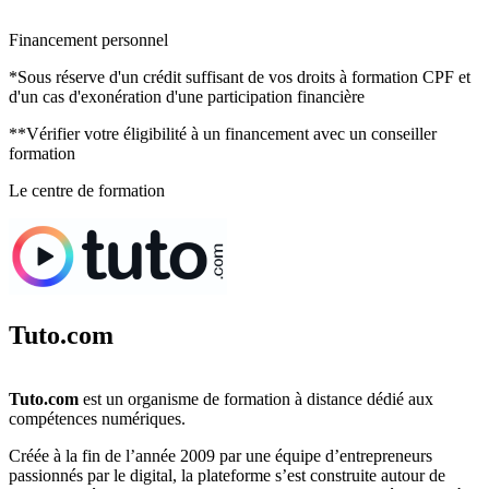
Financement personnel
*Sous réserve d'un crédit suffisant de vos droits à formation CPF et
d'un cas d'exonération d'une participation financière
**Vérifier votre éligibilité à un financement avec un conseiller
formation
Le centre de formation
Tuto.com
Tuto.com
est un organisme de formation à distance dédié aux
compétences numériques.
Créée à la fin de l’année 2009 par une équipe d’entrepreneurs
passionnés par le digital, la plateforme s’est construite autour de