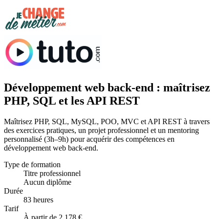
Développement web back-end : maîtrisez
PHP, SQL et les API REST
Maîtrisez PHP, SQL, MySQL, POO, MVC et API REST à travers
des exercices pratiques, un projet professionnel et un mentoring
personnalisé (3h–9h) pour acquérir des compétences en
développement web back-end.
Type de formation
Titre professionnel
Aucun diplôme
Durée
83 heures
Tarif
À partir de 2 178 €