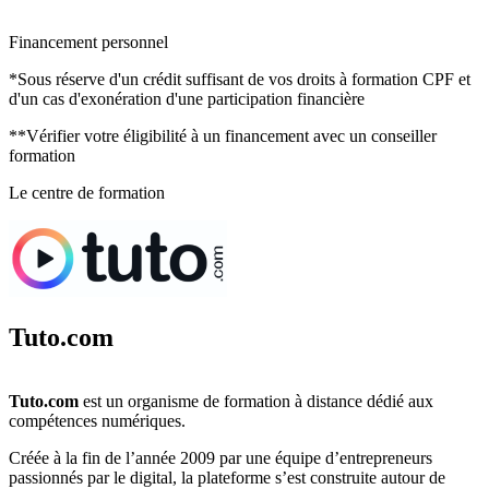
Financement personnel
*Sous réserve d'un crédit suffisant de vos droits à formation CPF et
d'un cas d'exonération d'une participation financière
**Vérifier votre éligibilité à un financement avec un conseiller
formation
Le centre de formation
Tuto.com
Tuto.com
est un organisme de formation à distance dédié aux
compétences numériques.
Créée à la fin de l’année 2009 par une équipe d’entrepreneurs
passionnés par le digital, la plateforme s’est construite autour de