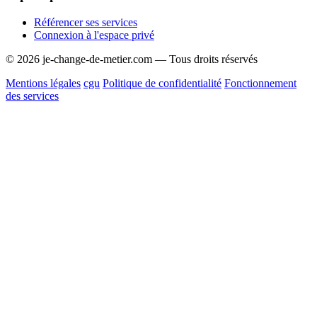
Référencer ses services
Connexion à l'espace privé
© 2026 je-change-de-metier.com — Tous droits réservés
Mentions légales
cgu
Politique de confidentialité
Fonctionnement
des services