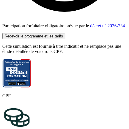
Participation forfaitaire obligatoire prévue par le
décret n° 2026-234
.
Recevoir le programme et les tarifs
Cette simulation est fournie à titre indicatif et ne remplace pas une
étude détaillée de vos droits CPF.
CPF