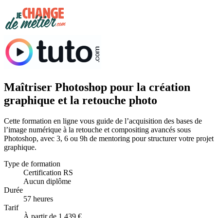
Maîtriser Photoshop pour la création
graphique et la retouche photo
Cette formation en ligne vous guide de l’acquisition des bases de
l’image numérique à la retouche et compositing avancés sous
Photoshop, avec 3, 6 ou 9h de mentoring pour structurer votre projet
graphique.
Type de formation
Certification RS
Aucun diplôme
Durée
57 heures
Tarif
À partir de 1 439 €