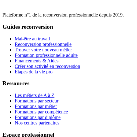
Plateforme n°1 de la reconversion professionnelle depuis 2019.
Guides reconversion
Mal-être au travail
Reconversion professionnelle
Trouver votre nouveau métier
Formation professionnelle adulte
Financements & Aides
Créer son activité en reconversion
Etapes de la vie pro
Ressources
Les métiers de A à Z
Formations par secteur
Formations par métier
Formations par compétence
Formations par diplôme
Nos centres partenaires
Espace professionnel