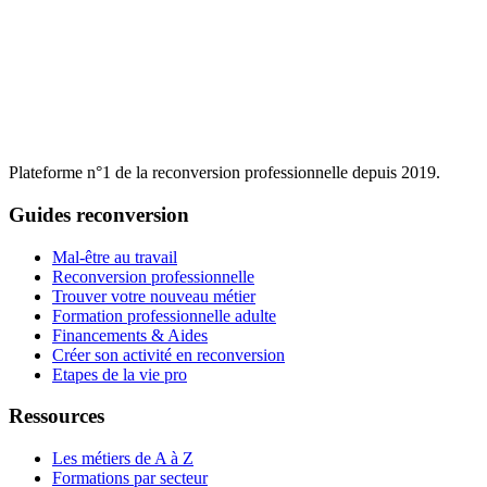
Plateforme n°1 de la reconversion professionnelle depuis 2019.
Guides reconversion
Mal-être au travail
Reconversion professionnelle
Trouver votre nouveau métier
Formation professionnelle adulte
Financements & Aides
Créer son activité en reconversion
Etapes de la vie pro
Ressources
Les métiers de A à Z
Formations par secteur