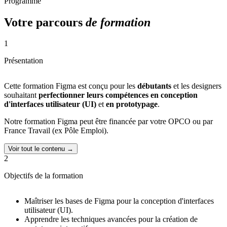
Programme
Votre parcours
de formation
1
Présentation
Cette formation Figma est conçu pour les
débutants
et les designers
souhaitant
perfectionner leurs compétences en conception
d'interfaces utilisateur (UI)
et
en prototypage
.
Notre formation Figma peut être financée par votre OPCO ou par
France Travail (ex Pôle Emploi).
Voir tout le contenu →
2
Objectifs de la formation
Maîtriser les bases de Figma pour la conception d'interfaces
utilisateur (UI).
Apprendre les techniques avancées pour la création de