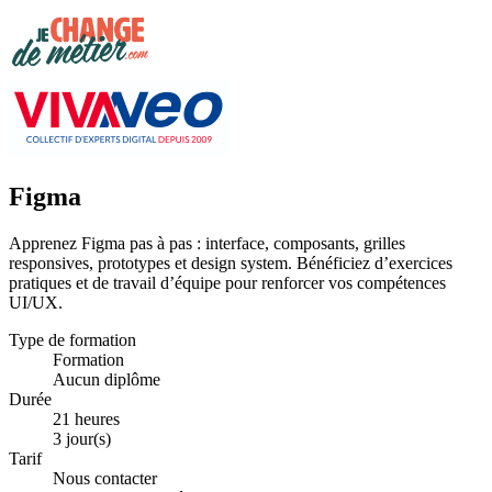
Figma
Apprenez Figma pas à pas : interface, composants, grilles
responsives, prototypes et design system. Bénéficiez d’exercices
pratiques et de travail d’équipe pour renforcer vos compétences
UI/UX.
Type de formation
Formation
Aucun diplôme
Durée
21 heures
3 jour(s)
Tarif
Nous contacter