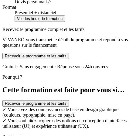
Devis personnalisé
Format
Présentiel + distanciel
Voir les lieux de formation
Recevez le programme complet et les tarifs
VIVANEO vous transmet le détail du programme et répond à vos
questions sur le financement.
Recevoir le programme et les tarifs
Gratuit · Sans engagement · Réponse sous 24h ouvrées
Pour qui ?
Cette formation est faite pour vous si…
Recevoir le programme et les tarifs
✓
Vous avez des connaissances de base en design graphique
(couleurs, typographie, mise en page).
✓
Vous souhaitez acquérir des notions en conception d'interfaces
utilisateur (UI) et expérience utilisateur (UX).