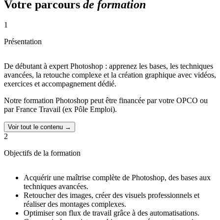
Votre parcours
de formation
1
Présentation
De débutant à expert Photoshop : apprenez les bases, les techniques
avancées, la retouche complexe et la création graphique avec vidéos,
exercices et accompagnement dédié.
Notre formation Photoshop peut être financée par votre OPCO ou
par France Travail (ex Pôle Emploi).
Voir tout le contenu →
2
Objectifs de la formation
Acquérir une maîtrise complète de Photoshop, des bases aux
techniques avancées.
Retoucher des images, créer des visuels professionnels et
réaliser des montages complexes.
Optimiser son flux de travail grâce à des automatisations.