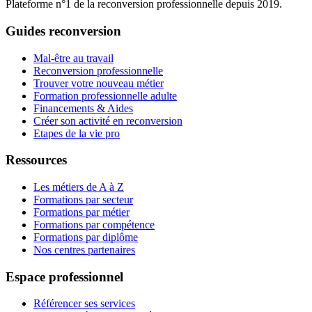
Plateforme n°1 de la reconversion professionnelle depuis 2019.
Guides reconversion
Mal-être au travail
Reconversion professionnelle
Trouver votre nouveau métier
Formation professionnelle adulte
Financements & Aides
Créer son activité en reconversion
Etapes de la vie pro
Ressources
Les métiers de A à Z
Formations par secteur
Formations par métier
Formations par compétence
Formations par diplôme
Nos centres partenaires
Espace professionnel
Référencer ses services