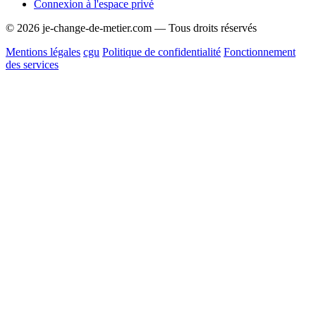
Connexion à l'espace privé
© 2026 je-change-de-metier.com — Tous droits réservés
Mentions légales
cgu
Politique de confidentialité
Fonctionnement
des services