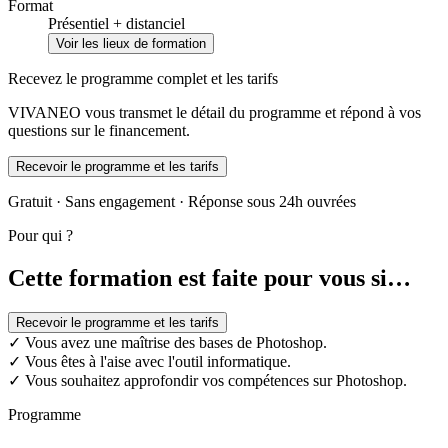
Format
Présentiel + distanciel
Voir les lieux de formation
Recevez le programme complet et les tarifs
VIVANEO vous transmet le détail du programme et répond à vos
questions sur le financement.
Recevoir le programme et les tarifs
Gratuit · Sans engagement · Réponse sous 24h ouvrées
Pour qui ?
Cette formation est faite pour vous si…
Recevoir le programme et les tarifs
✓
Vous avez une maîtrise des bases de Photoshop.
✓
Vous êtes à l'aise avec l'outil informatique.
✓
Vous souhaitez approfondir vos compétences sur Photoshop.
Programme