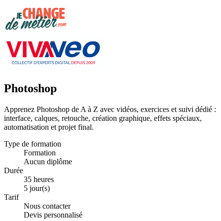
Photoshop
Apprenez Photoshop de A à Z avec vidéos, exercices et suivi dédié :
interface, calques, retouche, création graphique, effets spéciaux,
automatisation et projet final.
Type de formation
Formation
Aucun diplôme
Durée
35 heures
5 jour(s)
Tarif
Nous contacter
Devis personnalisé