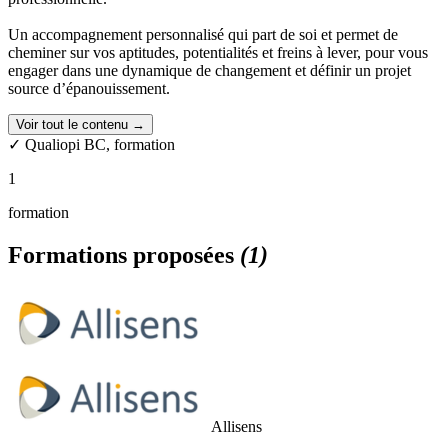
Un accompagnement personnalisé qui part de soi et permet de
cheminer sur vos aptitudes, potentialités et freins à lever, pour vous
engager dans une dynamique de changement et définir un projet
source d’épanouissement.
Voir tout le contenu →
✓ Qualiopi BC, formation
1
formation
Formations proposées
(1)
Allisens