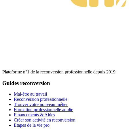
Plateforme n°1 de la reconversion professionnelle depuis 2019.
Guides reconversion
Mal-être au travail
Reconversion professionnelle
Trouver votre nouveau métier
Formation professionnelle adulte
Financements & Aides
Créer son activité en reconversion
Etapes de la vie pro