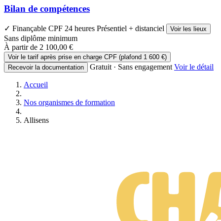
Bilan de compétences
✓ Finançable CPF
24 heures
Présentiel + distanciel
Voir les lieux
Sans diplôme minimum
À partir de
2 100,00 €
Voir le tarif après prise en charge CPF (plafond 1 600 €)
Gratuit · Sans engagement
Voir le détail
Recevoir la documentation
Accueil
Nos organismes de formation
Allisens