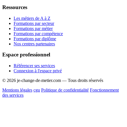
Ressources
Les métiers de A à Z
Formations par secteur
Formations par métier
Formations par compétence
Formations par diplôme
Nos centres partenaires
Espace professionnel
Référencer ses services
Connexion à l'espace privé
© 2026 je-change-de-metier.com — Tous droits réservés
Mentions légales
cgu
Politique de confidentialité
Fonctionnement
des services