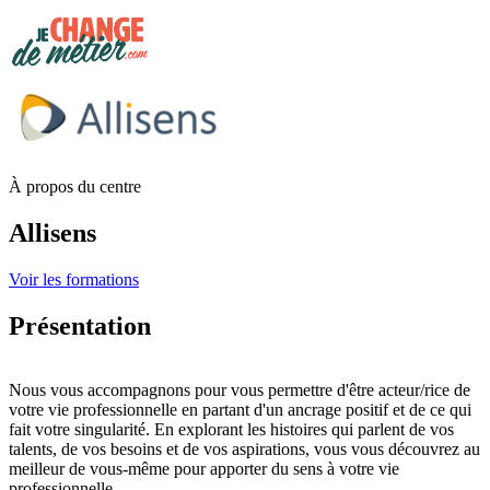
À propos du centre
Allisens
Voir les formations
Présentation
Nous vous accompagnons pour vous permettre d'être acteur/rice de
votre vie professionnelle en partant d'un ancrage positif et de ce qui
fait votre singularité. En explorant les histoires qui parlent de vos
talents, de vos besoins et de vos aspirations, vous vous découvrez au
meilleur de vous-même pour apporter du sens à votre vie
professionnelle.