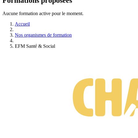
Formations proposées
Aucune formation active pour le moment.
Accueil
Nos organismes de formation
EFM Santé & Social