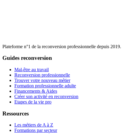
Plateforme n°1 de la reconversion professionnelle depuis 2019.
Guides reconversion
Mal-être au travail
Reconversion professionnelle
Trouver votre nouveau métier
Formation professionnelle adulte
Financements & Aides
Créer son activité en reconversion
Etapes de la vie pro
Ressources
Les métiers de A à Z
Formations par secteur