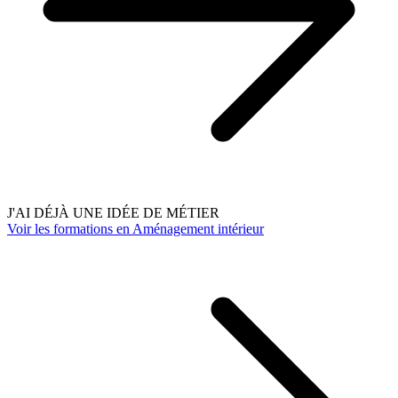
J'AI DÉJÀ UNE IDÉE DE MÉTIER
Voir les formations en Aménagement intérieur