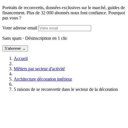
Portraits de reconvertis, données exclusives sur le marché, guides de
financement. Plus de 32 000 abonnés nous font confiance. Pourquoi
pas vous ?
Votre adresse email
Sans spam · Désinscription en 1 clic
S'abonner →
Accueil
Métiers par secteur d'activité
Architecture décoration intérieur
5 raisons de se reconvertir dans le secteur de la décoration
Formations Aménagement intérieur