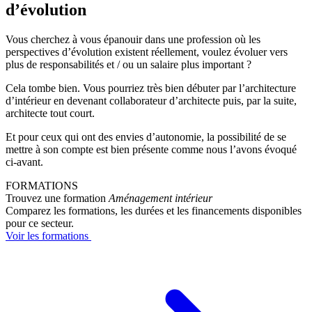
d’évolution
Vous cherchez à vous épanouir dans une profession où les
perspectives d’évolution existent réellement, voulez évoluer vers
plus de responsabilités et / ou un salaire plus important ?
Cela tombe bien. Vous pourriez très bien débuter par l’architecture
d’intérieur en devenant collaborateur d’architecte puis, par la suite,
architecte tout court.
Et pour ceux qui ont des envies d’autonomie, la possibilité de se
mettre à son compte est bien présente comme nous l’avons évoqué
ci-avant.
FORMATIONS
Trouvez une formation
Aménagement intérieur
Comparez les formations, les durées et les financements disponibles
pour ce secteur.
Voir les formations