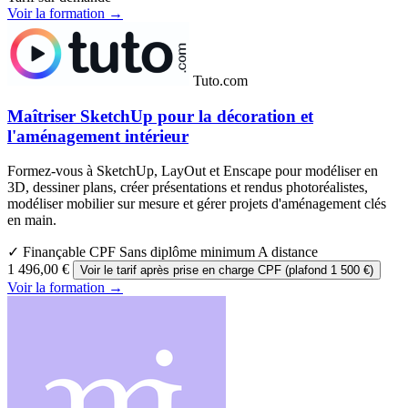
Voir la formation →
Tuto.com
Maîtriser SketchUp pour la décoration et
l'aménagement intérieur
Formez-vous à SketchUp, LayOut et Enscape pour modéliser en
3D, dessiner plans, créer présentations et rendus photoréalistes,
modéliser mobilier sur mesure et gérer projets d'aménagement clés
en main.
✓ Finançable CPF
Sans diplôme minimum
A distance
1 496,00 €
Voir le tarif après prise en charge CPF (plafond 1 500 €)
Voir la formation →