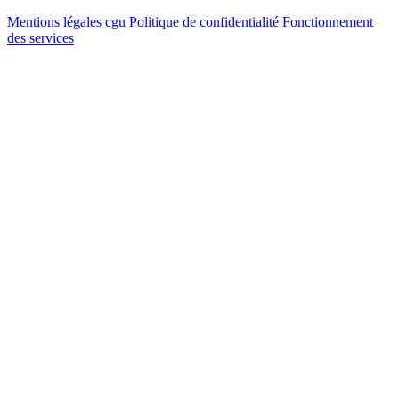
Mentions légales
cgu
Politique de confidentialité
Fonctionnement
des services