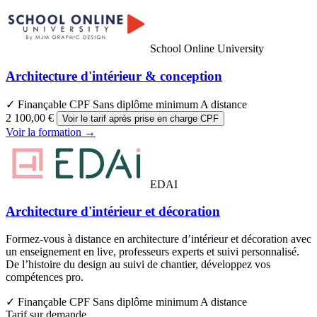
School Online University
Architecture d'intérieur & conception
✓ Finançable CPF
Sans diplôme minimum
A distance
2 100,00 €
Voir le tarif après prise en charge CPF
Voir la formation →
EDAI
Architecture d'intérieur et décoration
Formez-vous à distance en architecture d’intérieur et décoration avec
un enseignement en live, professeurs experts et suivi personnalisé.
De l’histoire du design au suivi de chantier, développez vos
compétences pro.
✓ Finançable CPF
Sans diplôme minimum
A distance
Tarif sur demande