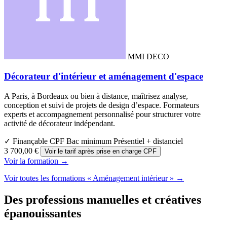
MMI DECO
Décorateur d'intérieur et aménagement d'espace
A Paris, à Bordeaux ou bien à distance, maîtrisez analyse,
conception et suivi de projets de design d’espace. Formateurs
experts et accompagnement personnalisé pour structurer votre
activité de décorateur indépendant.
✓ Finançable CPF
Bac minimum
Présentiel + distanciel
3 700,00 €
Voir le tarif après prise en charge CPF
Voir la formation →
Voir toutes les formations « Aménagement intérieur » →
Des professions manuelles et créatives
épanouissantes