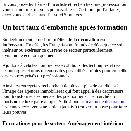
Si vous possédez l’âme d’un artiste et recherchez une profession où
vous épanouir et où vous pourrez dire « C’est moi qui l’ai fait », la
déco vous tend les bras. En voici 5 preuves.
Un fort taux d’embauche après formation
Stratégiquement, choisir un
métier de la décoration est
intéressant.
En effet, les Français sont friands de déco que ce soit
intérieur ou extérieur ce qui rend ce secteur particulièrement
dynamique économiquement.
Ajoutons à cela les nombreuses évolutions des techniques et des
technologies et nous obtenons des possibilités infinies pour embellir
des espaces privés ou professionnels.
Ainsi, les entreprises recherchent de plus en plus de candidats à
l’image des agences immobilières qui font appel à des décorateurs
pour transformer des biens et les positionner sur le marché du
tourisme de luxe par exemple. Suite à une
formation de décoration
,
les jeunes reconvertis ne tardent jamais à trouver un poste pour faire
leurs preuves.
Formations pour le secteur Aménagement intérieur