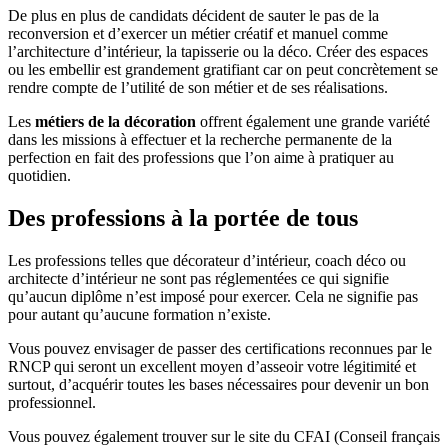
De plus en plus de candidats décident de sauter le pas de la
reconversion et d’exercer un métier créatif et manuel comme
l’architecture d’intérieur, la tapisserie ou la déco. Créer des espaces
ou les embellir est grandement gratifiant car on peut concrètement se
rendre compte de l’utilité de son métier et de ses réalisations.
Les
métiers de la décoration
offrent également une grande variété
dans les missions à effectuer et la recherche permanente de la
perfection en fait des professions que l’on aime à pratiquer au
quotidien.
Des professions à la portée de tous
Les professions telles que décorateur d’intérieur, coach déco ou
architecte d’intérieur ne sont pas réglementées ce qui signifie
qu’aucun diplôme n’est imposé pour exercer. Cela ne signifie pas
pour autant qu’aucune formation n’existe.
Vous pouvez envisager de passer des certifications reconnues par le
RNCP qui seront un excellent moyen d’asseoir votre légitimité et
surtout, d’acquérir toutes les bases nécessaires pour devenir un bon
professionnel.
Vous pouvez également trouver sur le site du CFAI (Conseil français