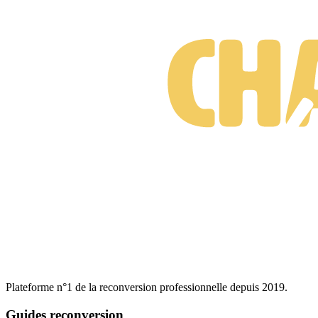
Gratuit • Sans engagement • Réponse rapide
Plateforme n°1 de la reconversion professionnelle depuis 2019.
Guides reconversion