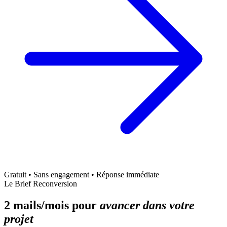
Gratuit • Sans engagement • Réponse immédiate
Le Brief Reconversion
2 mails/mois pour
avancer dans votre
projet