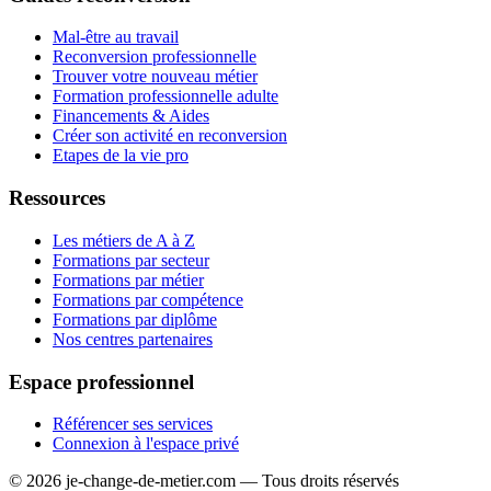
Mal-être au travail
Reconversion professionnelle
Trouver votre nouveau métier
Formation professionnelle adulte
Financements & Aides
Créer son activité en reconversion
Etapes de la vie pro
Ressources
Les métiers de A à Z
Formations par secteur
Formations par métier
Formations par compétence
Formations par diplôme
Nos centres partenaires
Espace professionnel
Référencer ses services
Connexion à l'espace privé
© 2026 je-change-de-metier.com — Tous droits réservés