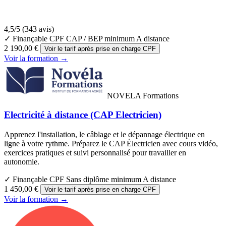
4,5/5
(343 avis)
✓ Finançable CPF
CAP / BEP minimum
A distance
2 190,00 €
Voir le tarif après prise en charge CPF
Voir la formation →
NOVELA Formations
Electricité à distance (CAP Electricien)
Apprenez l'installation, le câblage et le dépannage électrique en
ligne à votre rythme. Préparez le CAP Électricien avec cours vidéo,
exercices pratiques et suivi personnalisé pour travailler en
autonomie.
✓ Finançable CPF
Sans diplôme minimum
A distance
1 450,00 €
Voir le tarif après prise en charge CPF
Voir la formation →