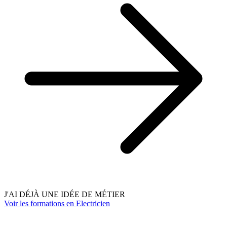
J'AI DÉJÀ UNE IDÉE DE MÉTIER
Voir les formations en Electricien