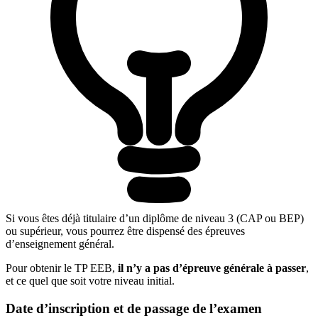
Si vous êtes déjà titulaire d’un diplôme de niveau 3 (CAP ou BEP)
ou supérieur, vous pourrez être dispensé des épreuves
d’enseignement général.
Pour obtenir le TP EEB,
il n’y a pas d’épreuve générale à passer
,
et ce quel que soit votre niveau initial.
Date d’inscription et de passage de l’examen