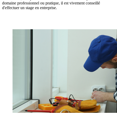
domaine professionnel ou pratique, il est vivement conseillé
d'effectuer un stage en entreprise.
Préparer le CAP électricien