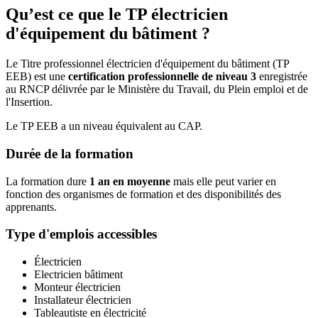
Qu’est ce que le TP électricien
d'équipement du bâtiment ?
Le Titre professionnel électricien d'équipement du bâtiment (TP
EEB) est une
certification professionnelle de niveau 3
enregistrée
au RNCP délivrée par le Ministère du Travail, du Plein emploi et de
l'Insertion.
Le TP EEB a un niveau équivalent au CAP.
Durée de la formation
La formation dure
1 an en moyenne
mais elle peut varier en
fonction des organismes de formation et des disponibilités des
apprenants.
Type d'emplois accessibles
Électricien
Electricien bâtiment
Monteur électricien
Installateur électricien
Tableautiste en électricité