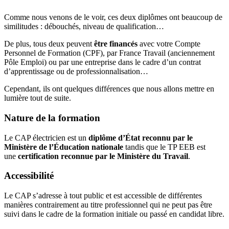
Comme nous venons de le voir, ces deux diplômes ont beaucoup de
similitudes : débouchés, niveau de qualification…
De plus, tous deux peuvent
être financés
avec votre Compte
Personnel de Formation (CPF), par France Travail (anciennement
Pôle Emploi) ou par une entreprise dans le cadre d’un contrat
d’apprentissage ou de professionnalisation…
Cependant, ils ont quelques différences que nous allons mettre en
lumière tout de suite.
Nature de la formation
Le CAP électricien est un
diplôme d’État reconnu par le
Ministère de l’Éducation nationale
tandis que le TP EEB est
une
certification reconnue par le Ministère du Travail
.
Accessibilité
Le CAP s’adresse à tout public et est accessible de différentes
manières contrairement au titre professionnel qui ne peut pas être
suivi dans le cadre de la formation initiale ou passé en candidat libre.