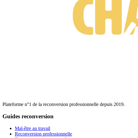
Plateforme n°1 de la reconversion professionnelle depuis 2019.
Guides reconversion
Mal-être au travail
Reconversion professionnelle