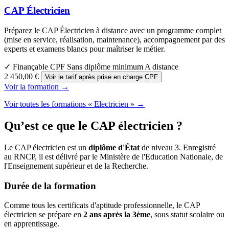
CAP Électricien
Préparez le CAP Électricien à distance avec un programme complet
(mise en service, réalisation, maintenance), accompagnement par des
experts et examens blancs pour maîtriser le métier.
✓ Finançable CPF
Sans diplôme minimum
A distance
2 450,00 €
Voir le tarif après prise en charge CPF
Voir la formation →
Voir toutes les formations « Electricien » →
Qu’est ce que le CAP électricien ?
Le CAP électricien est un
diplôme d'État
de niveau 3. Enregistré
au RNCP, il est délivré par le Ministère de l'Education Nationale, de
l'Enseignement supérieur et de la Recherche.
Durée de la formation
Comme tous les certificats d'aptitude professionnelle, le CAP
électricien se prépare en
2 ans après la 3ème
, sous statut scolaire ou
en apprentissage.