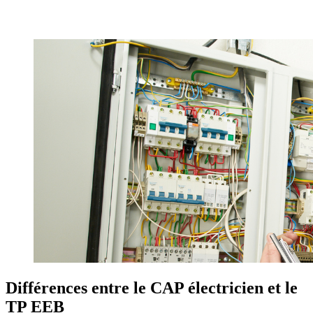
Préparer le TP électricien d'équipement du bâtiment
Différences entre le CAP électricien et le
TP EEB