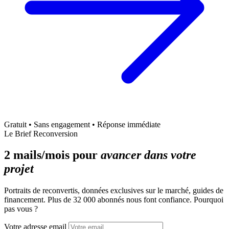
Gratuit • Sans engagement • Réponse immédiate
Le Brief Reconversion
2 mails/mois pour
avancer dans votre
projet
Portraits de reconvertis, données exclusives sur le marché, guides de
financement. Plus de 32 000 abonnés nous font confiance. Pourquoi
pas vous ?
Votre adresse email