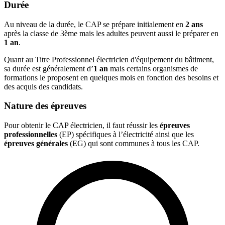
Durée
Au niveau de la durée, le CAP se prépare initialement en
2 ans
après la classe de 3ème mais les adultes peuvent aussi le préparer en
1 an
.
Quant au Titre Professionnel électricien d'équipement du bâtiment,
sa durée est généralement d’
1 an
mais certains organismes de
formations le proposent en quelques mois en fonction des besoins et
des acquis des candidats.
Nature des épreuves
Pour obtenir le CAP électricien, il faut réussir les
épreuves
professionnelles
(EP) spécifiques à l’électricité ainsi que les
épreuves générales
(EG) qui sont communes à tous les CAP.