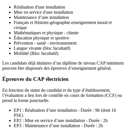
Réalisation d'une installation
Mise en service d'une installation
Maintenance d’une installation
Français et Histoire-géographie-enseignement moral et
civique
Mathématiques et physique - chimie
Éducation physique et sportive
Prévention - santé - environnement
Langue vivante (bloc facultatif)
Mobilité (Bloc facultatif)
Les candidats déjà titulaires d’un diplôme de niveau CAP minimum
peuvent être dispensés des épreuves d’enseignement général.
Épreuves du CAP électricien
En fonction du statut du candidat et du type d’établissement,
l’évaluation a lieu lors de contrôle en cours de formation (CCF) ou
prend la forme ponctuelle.
EP1 : Réalisation d’une installation - Durée : 9h (dont 1h
PSE)
EP2 : Mise en service d’une installation - Durée : 2h
EP3 : Maintenance d’une installation - Durée : 2h