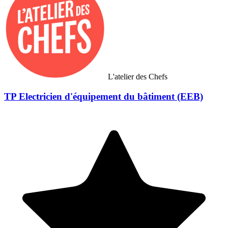
L'atelier des Chefs
TP Electricien d'équipement du bâtiment (EEB)