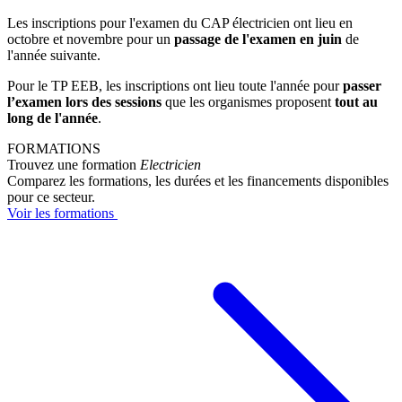
Les inscriptions pour l'examen du CAP électricien ont lieu en
octobre et novembre pour un
passage de l'examen en juin
de
l'année suivante.
Pour le TP EEB, les inscriptions ont lieu toute l'année pour
passer
l’examen lors des sessions
que les organismes proposent
tout au
long de l'année
.
FORMATIONS
Trouvez une formation
Electricien
Comparez les formations, les durées et les financements disponibles
pour ce secteur.
Voir les formations