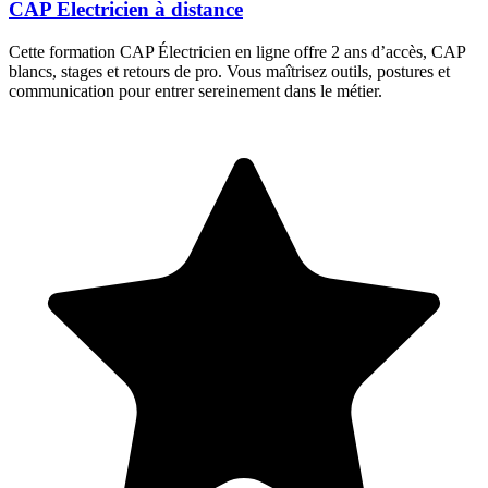
CAP Electricien à distance
Cette formation CAP Électricien en ligne offre 2 ans d’accès, CAP
blancs, stages et retours de pro. Vous maîtrisez outils, postures et
communication pour entrer sereinement dans le métier.