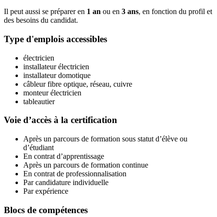
Il peut aussi se préparer en
1 an
ou en
3 ans
, en fonction du profil et
des besoins du candidat.
Type d'emplois accessibles
électricien
installateur électricien
installateur domotique
câbleur fibre optique, réseau, cuivre
monteur électricien
tableautier
Voie d’accès à la certification
Après un parcours de formation sous statut d’élève ou
d’étudiant
En contrat d’apprentissage
Après un parcours de formation continue
En contrat de professionnalisation
Par candidature individuelle
Par expérience
Blocs de compétences