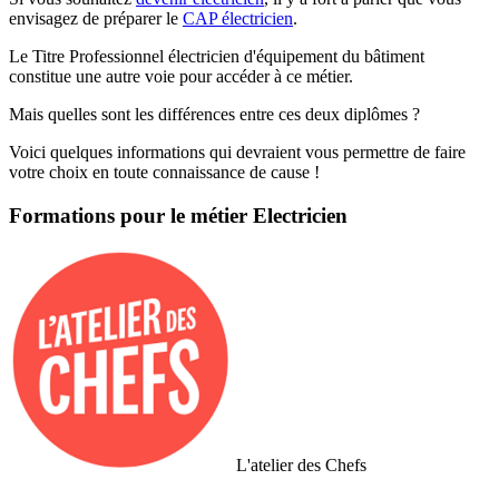
envisagez de préparer le
CAP électricien
.
Le Titre Professionnel électricien d'équipement du bâtiment
constitue une autre voie pour accéder à ce métier.
Mais quelles sont les différences entre ces deux diplômes ?
Voici quelques informations qui devraient vous permettre de faire
votre choix en toute connaissance de cause !
Formations pour le métier Electricien
L'atelier des Chefs