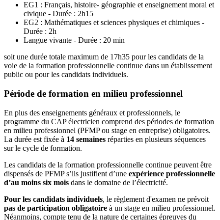
EG1 : Français, histoire- géographie et enseignement moral et
civique - Durée : 2h15
EG2 : Mathématiques et sciences physiques et chimiques -
Durée : 2h
Langue vivante - Durée : 20 min
soit une durée totale maximum de 17h35 pour les candidats de la
voie de la formation professionnelle continue dans un établissement
public ou pour les candidats individuels.
Période de formation en milieu professionnel
En plus des enseignements généraux et professionnels, le
programme du CAP électricien comprend des périodes de formation
en milieu professionnel (PFMP ou stage en entreprise) obligatoires.
La durée est fixée à
14 semaines
réparties en plusieurs séquences
sur le cycle de formation.
Les candidats de la formation professionnelle continue peuvent être
dispensés de PFMP s’ils justifient d’une
expérience professionnelle
d’au moins six mois
dans le domaine de l’électricité.
Pour les candidats individuels
, le règlement d'examen ne prévoit
pas de participation obligatoire
à un stage en milieu professionnel.
Néanmoins, compte tenu de la nature de certaines épreuves du