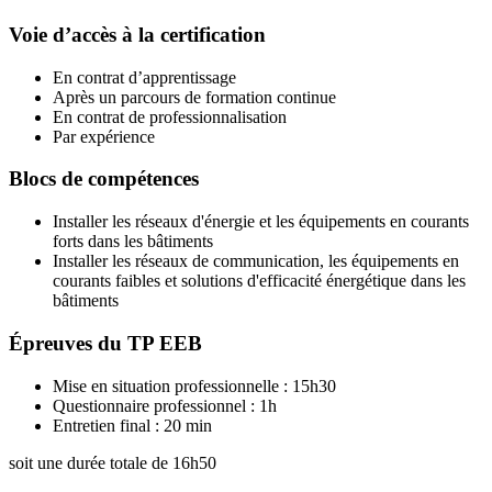
Voie d’accès à la certification
En contrat d’apprentissage
Après un parcours de formation continue
En contrat de professionnalisation
Par expérience
Blocs de compétences
Installer les réseaux d'énergie et les équipements en courants
forts dans les bâtiments
Installer les réseaux de communication, les équipements en
courants faibles et solutions d'efficacité énergétique dans les
bâtiments
Épreuves du TP EEB
Mise en situation professionnelle : 15h30
Questionnaire professionnel : 1h
Entretien final : 20 min
soit une durée totale de 16h50