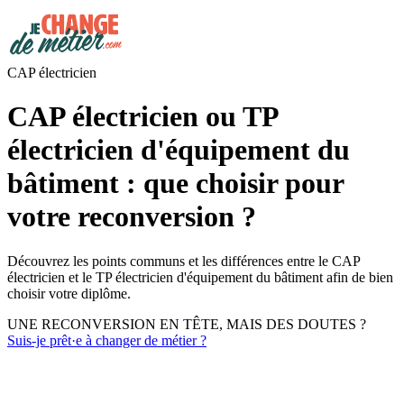
CAP électricien
CAP électricien ou TP
électricien d'équipement du
bâtiment : que choisir pour
votre reconversion ?
Découvrez les points communs et les différences entre le CAP
électricien et le TP électricien d'équipement du bâtiment afin de bien
choisir votre diplôme.
UNE RECONVERSION EN TÊTE, MAIS DES DOUTES ?
Suis-je prêt·e à changer de métier ?