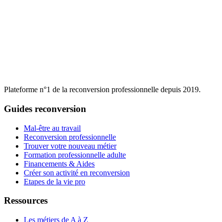
Plateforme n°1 de la reconversion professionnelle depuis 2019.
Guides reconversion
Mal-être au travail
Reconversion professionnelle
Trouver votre nouveau métier
Formation professionnelle adulte
Financements & Aides
Créer son activité en reconversion
Etapes de la vie pro
Ressources
Les métiers de A à Z