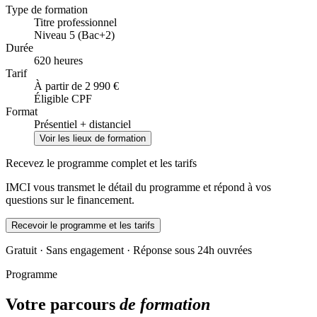
Type de formation
Titre professionnel
Niveau 5 (Bac+2)
Durée
620 heures
Tarif
À partir de 2 990 €
Éligible CPF
Format
Présentiel + distanciel
Voir les lieux de formation
Recevez le programme complet et les tarifs
IMCI vous transmet le détail du programme et répond à vos
questions sur le financement.
Recevoir le programme et les tarifs
Gratuit · Sans engagement · Réponse sous 24h ouvrées
Programme
Votre parcours
de formation