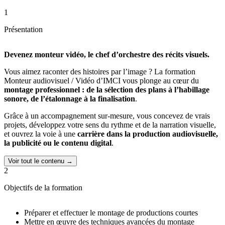
1
Présentation
Devenez monteur vidéo, le chef d’orchestre des récits visuels.
Vous aimez raconter des histoires par l’image ? La formation
Monteur audiovisuel / Vidéo d’IMCI vous plonge au cœur du
montage professionnel : de la sélection des plans à l’habillage
sonore, de l’étalonnage à la finalisation
.
Grâce à un accompagnement sur-mesure, vous concevez de vrais
projets, développez votre sens du rythme et de la narration visuelle,
et ouvrez la voie à une
carrière dans la production audiovisuelle,
la publicité ou le contenu digital
.
Voir tout le contenu →
2
Objectifs de la formation
Préparer et effectuer le montage de productions courtes
Mettre en œuvre des techniques avancées du montage