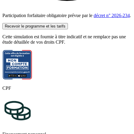
Participation forfaitaire obligatoire prévue par le
décret n° 2026-234
.
Recevoir le programme et les tarifs
Cette simulation est fournie à titre indicatif et ne remplace pas une
étude détaillée de vos droits CPF.
CPF