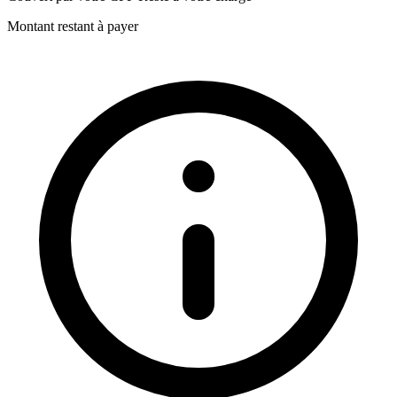
Montant restant à payer