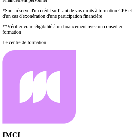
Financement personnel
*Sous réserve d'un crédit suffisant de vos droits à formation CPF et
d'un cas d'exonération d'une participation financière
**Vérifier votre éligibilité à un financement avec un conseiller
formation
Le centre de formation
IMCI