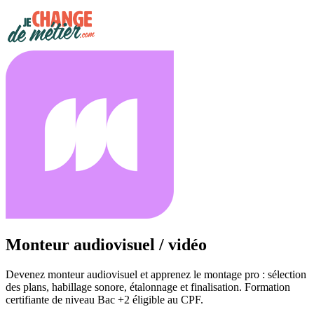
Monteur audiovisuel / vidéo
Devenez monteur audiovisuel et apprenez le montage pro : sélection
des plans, habillage sonore, étalonnage et finalisation. Formation
certifiante de niveau Bac +2 éligible au CPF.