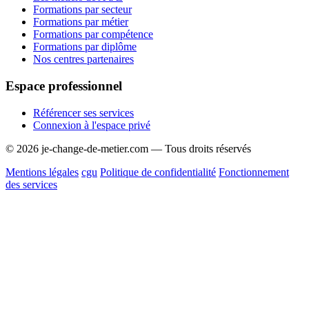
Formations par secteur
Formations par métier
Formations par compétence
Formations par diplôme
Nos centres partenaires
Espace professionnel
Référencer ses services
Connexion à l'espace privé
© 2026 je-change-de-metier.com — Tous droits réservés
Mentions légales
cgu
Politique de confidentialité
Fonctionnement
des services