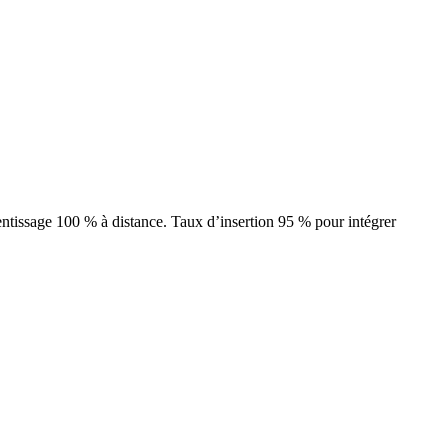
ntissage 100 % à distance. Taux d’insertion 95 % pour intégrer