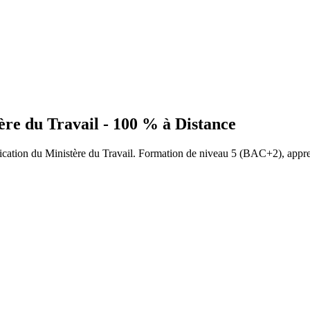
tère du Travail - 100 % à Distance
fication du Ministère du Travail. Formation de niveau 5 (BAC+2), appre