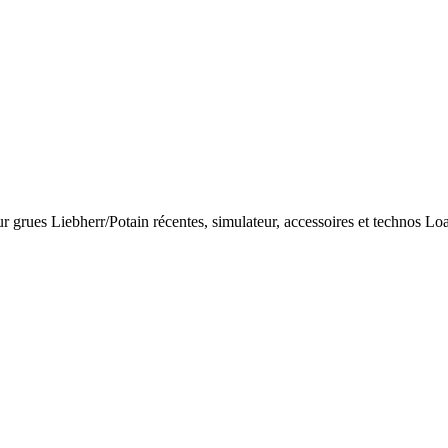
r grues Liebherr/Potain récentes, simulateur, accessoires et technos L