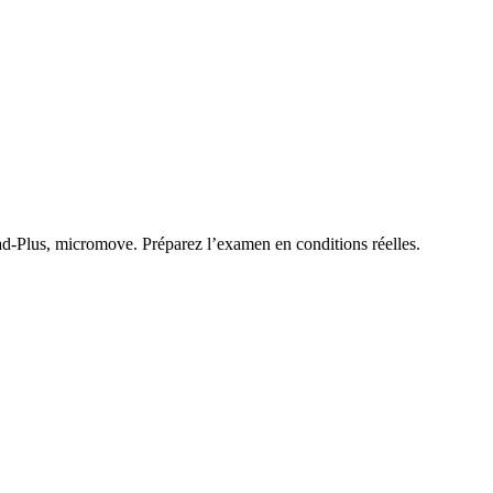
oad-Plus, micromove. Préparez l’examen en conditions réelles.