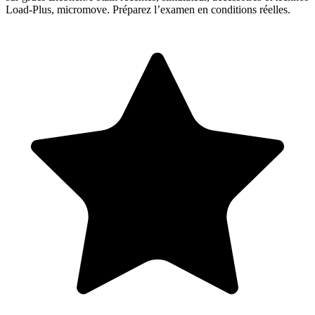
Load-Plus, micromove. Préparez l’examen en conditions réelles.