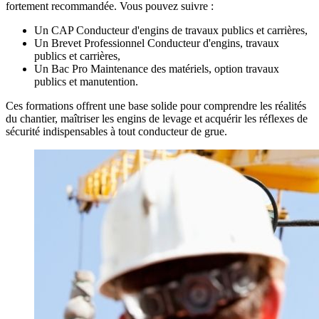
fortement recommandée. Vous pouvez suivre :
Un CAP Conducteur d'engins de travaux publics et carrières,
Un Brevet Professionnel Conducteur d'engins, travaux
publics et carrières,
Un Bac Pro Maintenance des matériels, option travaux
publics et manutention.
Ces formations offrent une base solide pour comprendre les réalités
du chantier, maîtriser les engins de levage et acquérir les réflexes de
sécurité indispensables à tout conducteur de grue.