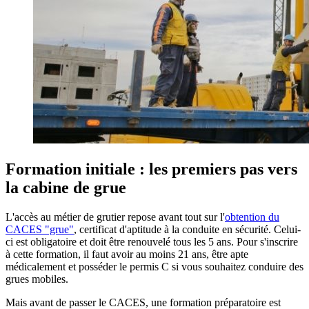
Formation initiale : les premiers pas vers
la cabine de grue
L'accès au métier de grutier repose avant tout sur l'
obtention du
CACES "grue"
, certificat d'aptitude à la conduite en sécurité. Celui-
ci est obligatoire et doit être renouvelé tous les 5 ans. Pour s'inscrire
à cette formation, il faut avoir au moins 21 ans, être apte
médicalement et posséder le permis C si vous souhaitez conduire des
grues mobiles.
Mais avant de passer le CACES, une formation préparatoire est