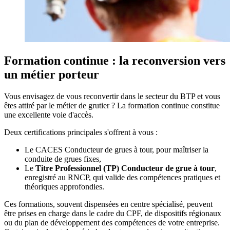
Formation continue : la reconversion vers
un métier porteur
Vous envisagez de vous reconvertir dans le secteur du BTP et vous
êtes attiré par le métier de grutier ? La formation continue constitue
une excellente voie d'accès.
Deux certifications principales s'offrent à vous :
Le CACES Conducteur de grues à tour, pour maîtriser la
conduite de grues fixes,
Le
Titre Professionnel (TP) Conducteur de grue à tour
,
enregistré au RNCP, qui valide des compétences pratiques et
théoriques approfondies.
Ces formations, souvent dispensées en centre spécialisé, peuvent
être prises en charge dans le cadre du CPF, de dispositifs régionaux
ou du plan de développement des compétences de votre entreprise.