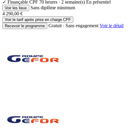
✓ Finançable CPF
70 heures · 2 semaine(s)
En présentiel
Sans diplôme minimum
Voir les lieux
4 290,00 €
Voir le tarif après prise en charge CPF
Gratuit · Sans engagement
Voir le détail
Recevoir le programme