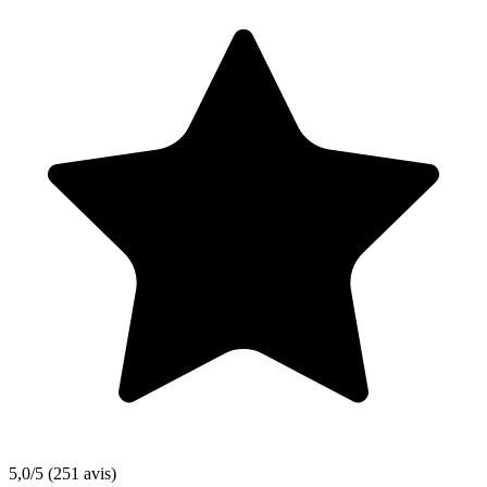
5,0/5
(251 avis)