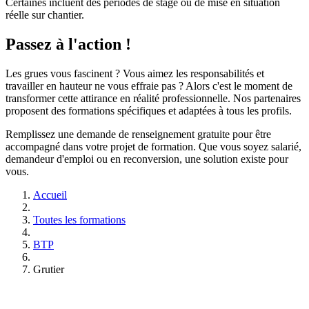
Certaines incluent des périodes de stage ou de mise en situation
réelle sur chantier.
Passez à l'action !
Les grues vous fascinent ? Vous aimez les responsabilités et
travailler en hauteur ne vous effraie pas ? Alors c'est le moment de
transformer cette attirance en réalité professionnelle. Nos partenaires
proposent des formations spécifiques et adaptées à tous les profils.
Remplissez une demande de renseignement gratuite pour être
accompagné dans votre projet de formation. Que vous soyez salarié,
demandeur d'emploi ou en reconversion, une solution existe pour
vous.
Accueil
Toutes les formations
BTP
Grutier