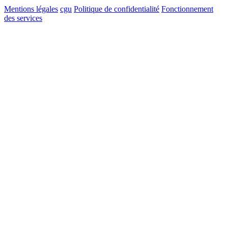
Mentions légales
cgu
Politique de confidentialité
Fonctionnement
des services