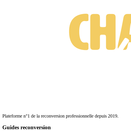
Plateforme n°1 de la reconversion professionnelle depuis 2019.
Guides reconversion