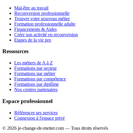
Mal-être au travail
Reconversion professionnelle
Trouver votre nouveau métier
Formation professionnelle adulte
Financements & Aides
Créer son activité en reconversion
Etapes de la vie pro
Ressources
Les métiers de A à Z
Formations par secteur
Formations par métier
Formations par compétence
Formations par diplôme
Nos centres partenaires
Espace professionnel
Référencer ses services
Connexion à l'espace privé
© 2026 je-change-de-metier.com — Tous droits réservés