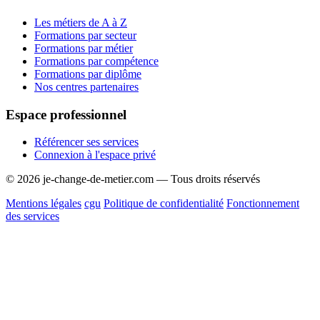
Les métiers de A à Z
Formations par secteur
Formations par métier
Formations par compétence
Formations par diplôme
Nos centres partenaires
Espace professionnel
Référencer ses services
Connexion à l'espace privé
© 2026 je-change-de-metier.com — Tous droits réservés
Mentions légales
cgu
Politique de confidentialité
Fonctionnement
des services