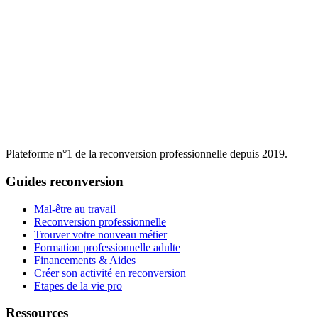
Plateforme n°1 de la reconversion professionnelle depuis 2019.
Guides reconversion
Mal-être au travail
Reconversion professionnelle
Trouver votre nouveau métier
Formation professionnelle adulte
Financements & Aides
Créer son activité en reconversion
Etapes de la vie pro
Ressources