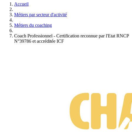
Accueil
Métiers par secteur d'activité
Métiers du coaching
Coach Professionnel - Certification reconnue par l'Etat RNCP
N°39786 et accréditée ICF