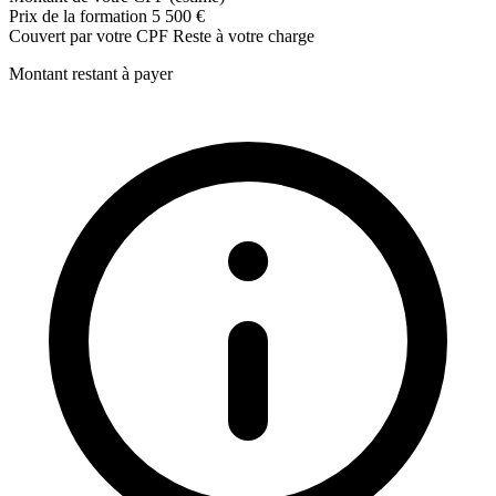
Prix de la formation
5 500 €
Couvert par votre CPF
Reste à votre charge
Montant restant à payer