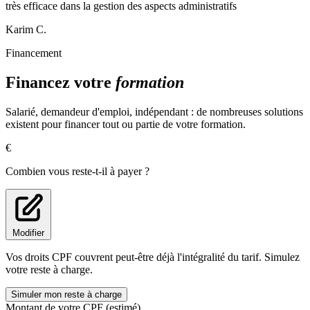
très efficace dans la gestion des aspects administratifs
Karim C.
Financement
Financez votre
formation
Salarié, demandeur d'emploi, indépendant : de nombreuses solutions
existent pour financer tout ou partie de votre formation.
€
Combien vous reste-t-il à payer ?
Modifier
Vos droits CPF couvrent peut-être déjà l'intégralité du tarif. Simulez
votre reste à charge.
Simuler mon reste à charge
Montant de votre CPF (estimé)