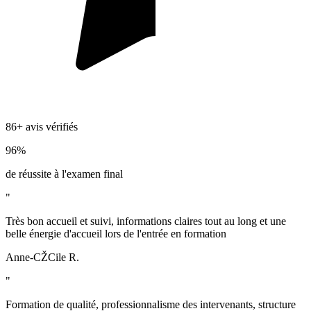
86+ avis vérifiés
96%
de réussite à l'examen final
"
Très bon accueil et suivi, informations claires tout au long et une
belle énergie d'accueil lors de l'entrée en formation
Anne-CŽCile R.
"
Formation de qualité, professionnalisme des intervenants, structure