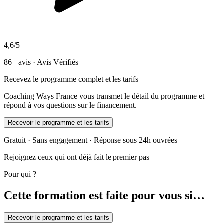
4,6/5
86+ avis · Avis Vérifiés
Recevez le programme complet et les tarifs
Coaching Ways France vous transmet le détail du programme et
répond à vos questions sur le financement.
Recevoir le programme et les tarifs
Gratuit · Sans engagement · Réponse sous 24h ouvrées
Rejoignez ceux qui ont déjà fait le premier pas
Pour qui ?
Cette formation est faite pour vous si…
Recevoir le programme et les tarifs