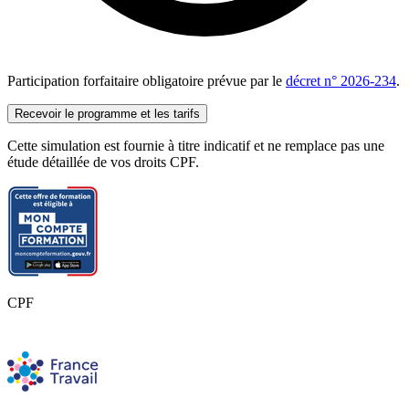
Participation forfaitaire obligatoire prévue par le
décret n° 2026-234
.
Recevoir le programme et les tarifs
Cette simulation est fournie à titre indicatif et ne remplace pas une
étude détaillée de vos droits CPF.
CPF