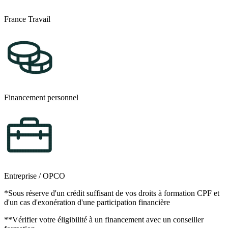
France Travail
Financement personnel
Entreprise / OPCO
*Sous réserve d'un crédit suffisant de vos droits à formation CPF et
d'un cas d'exonération d'une participation financière
**Vérifier votre éligibilité à un financement avec un conseiller