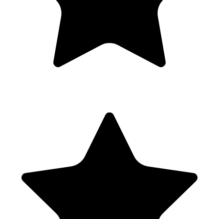
vision lors de la journée de certification, et célébrer son parcours.