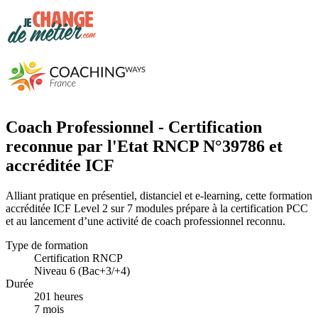
Coach Professionnel - Certification
reconnue par l'Etat RNCP N°39786 et
accréditée ICF
Alliant pratique en présentiel, distanciel et e-learning, cette formation
accréditée ICF Level 2 sur 7 modules prépare à la certification PCC
et au lancement d’une activité de coach professionnel reconnu.
Type de formation
Certification RNCP
Niveau 6 (Bac+3/+4)
Durée
201 heures
7 mois