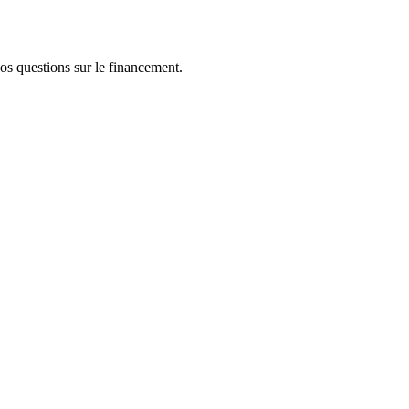
os questions sur le financement.