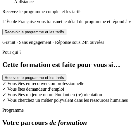
À distance
Recevez le programme complet et les tarifs
L’École Française vous transmet le détail du programme et répond à v
Recevoir le programme et les tarifs
Gratuit · Sans engagement · Réponse sous 24h ouvrées
Pour qui ?
Cette formation est faite pour vous si…
Recevoir le programme et les tarifs
✓
Vous êtes en reconversion professionnelle
✓
Vous êtes demandeur d’emploi
✓
Vous êtes un jeune ou un étudiant en (ré)orientation
✓
Vous cherchez un métier polyvalent dans les ressources humaines
Programme
Votre parcours
de formation