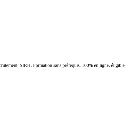
ecrutement, SIRH. Formation sans prérequis, 100% en ligne, éligible