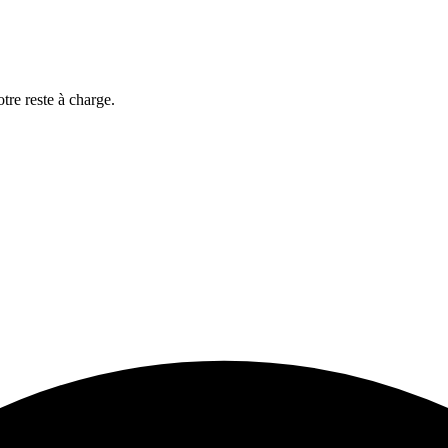
otre reste à charge.