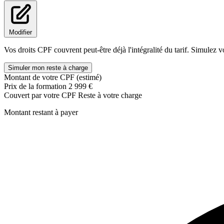
Modifier
Vos droits CPF couvrent peut-être déjà l'intégralité du tarif. Simulez v
Simuler mon reste à charge
Montant de votre CPF (estimé)
Prix de la formation
2 999 €
Couvert par votre CPF
Reste à votre charge
Montant restant à payer