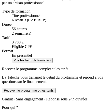
par un artisan professionnel.
Type de formation
Titre professionnel
Niveau 3 (CAP, BEP)
Durée
56 heures
2 semaine(s)
Tarif
3 780 €
Éligible CPF
Format
En présentiel
Voir les lieux de formation
Recevez le programme complet et les tarifs
La Taloche vous transmet le détail du programme et répond à vos
questions sur le financement.
Recevoir le programme et les tarifs
Gratuit · Sans engagement · Réponse sous 24h ouvrées
Pour qui ?