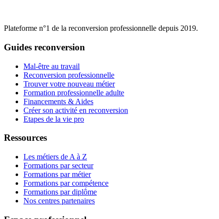
Plateforme n°1 de la reconversion professionnelle depuis 2019.
Guides reconversion
Mal-être au travail
Reconversion professionnelle
Trouver votre nouveau métier
Formation professionnelle adulte
Financements & Aides
Créer son activité en reconversion
Etapes de la vie pro
Ressources
Les métiers de A à Z
Formations par secteur
Formations par métier
Formations par compétence
Formations par diplôme
Nos centres partenaires