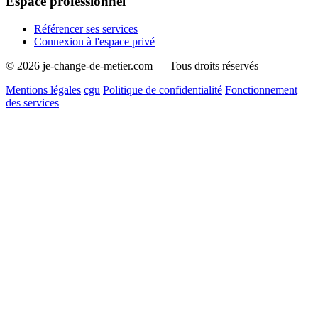
Espace professionnel
Référencer ses services
Connexion à l'espace privé
© 2026 je-change-de-metier.com — Tous droits réservés
Mentions légales
cgu
Politique de confidentialité
Fonctionnement
des services