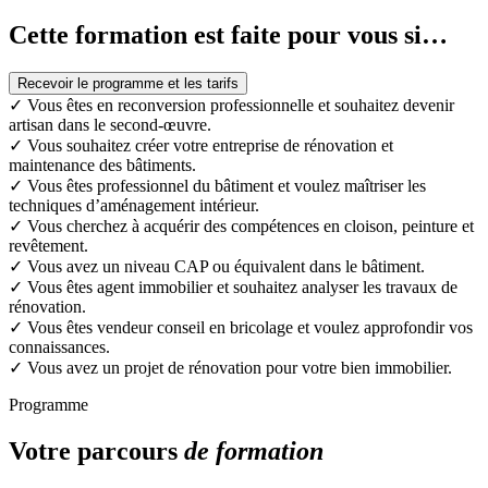
Cette formation est faite pour vous si…
Recevoir le programme et les tarifs
✓
Vous êtes en reconversion professionnelle et souhaitez devenir
artisan dans le second-œuvre.
✓
Vous souhaitez créer votre entreprise de rénovation et
maintenance des bâtiments.
✓
Vous êtes professionnel du bâtiment et voulez maîtriser les
techniques d’aménagement intérieur.
✓
Vous cherchez à acquérir des compétences en cloison, peinture et
revêtement.
✓
Vous avez un niveau CAP ou équivalent dans le bâtiment.
✓
Vous êtes agent immobilier et souhaitez analyser les travaux de
rénovation.
✓
Vous êtes vendeur conseil en bricolage et voulez approfondir vos
connaissances.
✓
Vous avez un projet de rénovation pour votre bien immobilier.
Programme
Votre parcours
de formation