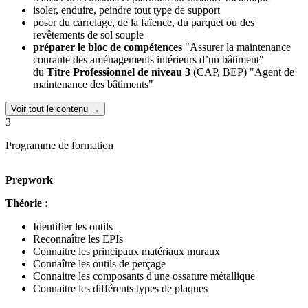
isoler, enduire, peindre tout type de support
poser du carrelage, de la faïence, du parquet ou des
revêtements de sol souple
préparer le bloc de compétences
"Assurer la maintenance
courante des aménagements intérieurs d’un bâtiment"
du
Titre Professionnel de niveau 3
(CAP, BEP) "Agent de
maintenance des bâtiments"
Voir tout le contenu →
3
Programme de formation
Prepwork
Théorie :
Identifier les outils
Reconnaître les EPIs
Connaitre les principaux matériaux muraux
Connaître les outils de perçage
Connaitre les composants d'une ossature métallique
Connaitre les différents types de plaques