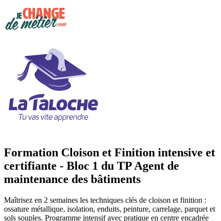
Formation Cloison et Finition intensive et
certifiante - Bloc 1 du TP Agent de
maintenance des bâtiments
Maîtrisez en 2 semaines les techniques clés de cloison et finition :
ossature métallique, isolation, enduits, peinture, carrelage, parquet et
sols souples. Programme intensif avec pratique en centre encadrée