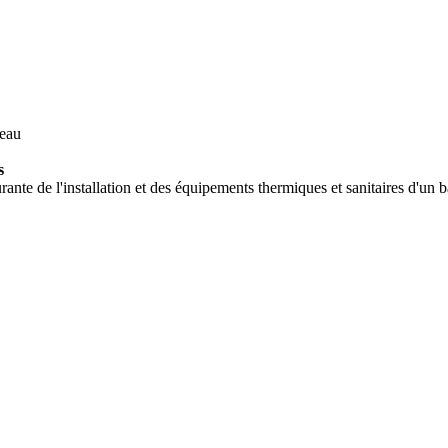
 eau
s
ante de l'installation et des équipements thermiques et sanitaires d'un