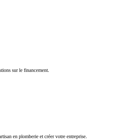
tions sur le financement.
tisan en plomberie et créer votre entreprise.