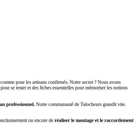
s comme pour les artisans confirmés. Notre secret ? Nous avons
pour se tester et des fiches essentielles pour mémoriser les notions
an professionnel.
Notre communauté de Talocheurs grandit vite.
fonctionnement ou encore de
réaliser le montage et le raccordement