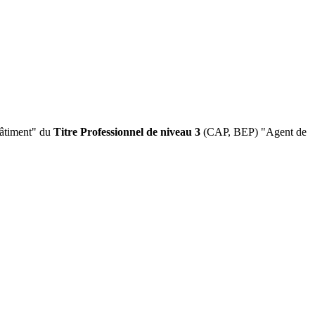
 bâtiment" du
Titre Professionnel de niveau 3
(CAP, BEP) "Agent de