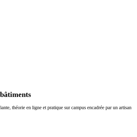
 bâtiments
iante, théorie en ligne et pratique sur campus encadrée par un artisan