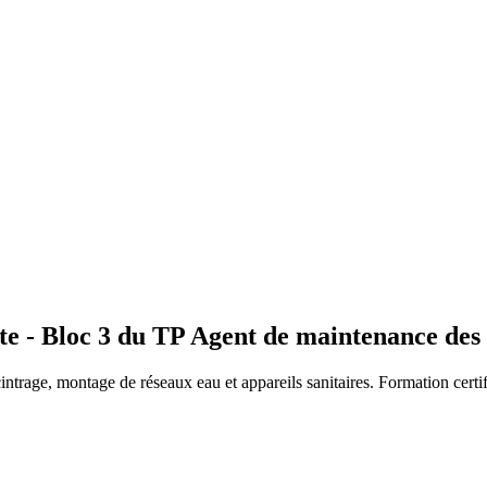
nte - Bloc 3 du TP Agent de maintenance des
ntrage, montage de réseaux eau et appareils sanitaires. Formation certif