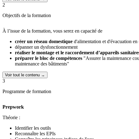
2
Objectifs de la formation
À l’issue de la formation, vous serez en capacité de
créer un réseau domestique
d'alimentation et d'évacuation en
dépanner un dysfonctionnement
réaliser le montage et le raccordement d’appareils sanitaire
préparer le bloc de compétences
"Assurer la maintenance cour
maintenance des bâtiments"
Voir tout le contenu →
3
Programme de formation
Prepwork
Théorie :
Identifier les outils
Reconnaître les EPIs