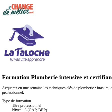
Formation Plomberie intensive et certifia
Acquérez en une semaine les techniques clés de plomberie : brasure, ci
professionnel.
Type de formation
Titre professionnel
Niveau 3 (CAP, BEP)