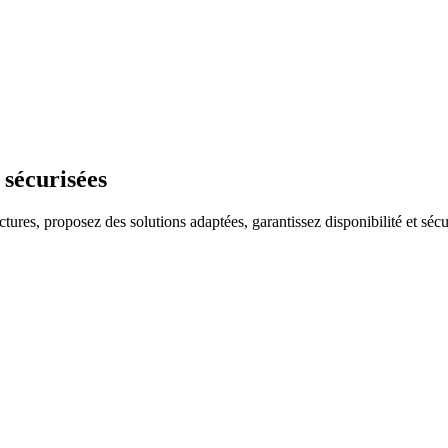
 sécurisées
uctures, proposez des solutions adaptées, garantissez disponibilité et sécu