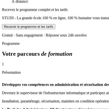
À distance
Recevez le programme complet et les tarifs
STUDI - La grande école 100 % en ligne, 100 % humaine vous transme
Recevoir le programme et les tarifs
Gratuit · Sans engagement · Réponse sous 24h ouvrées
Programme
Votre parcours
de formation
1
Présentation
Développez vos compétences en administration et sécurisation des 
Devenez le superviseur de l'infrastructure informatique et participez ain
Installation, paramétrage, sécurisation, maintien en condition opération