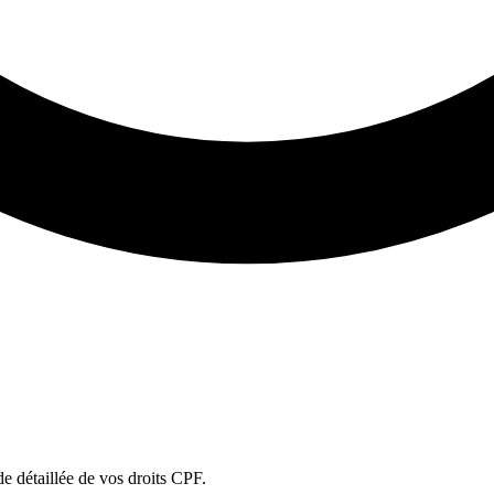
ude détaillée de vos droits CPF.