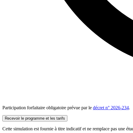
Participation forfaitaire obligatoire prévue par le
décret n° 2026-234
.
Recevoir le programme et les tarifs
Cette simulation est fournie à titre indicatif et ne remplace pas une ét