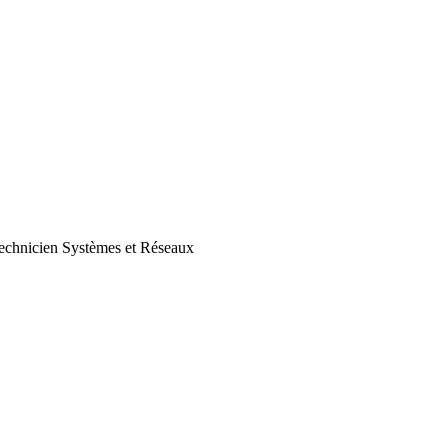
echnicien Systèmes et Réseaux