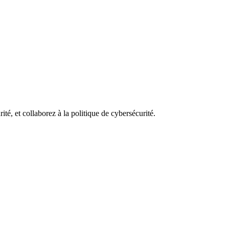
rité, et collaborez à la politique de cybersécurité.