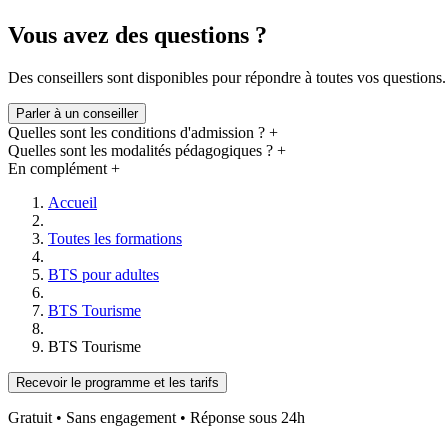
Vous avez des questions ?
Des conseillers sont disponibles pour répondre à toutes vos questions.
Parler à un conseiller
Quelles sont les conditions d'admission ?
+
Quelles sont les modalités pédagogiques ?
+
En complément
+
Accueil
Toutes les formations
BTS pour adultes
BTS Tourisme
BTS Tourisme
Recevoir le programme et les tarifs
Gratuit • Sans engagement • Réponse sous 24h