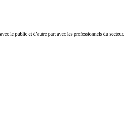
avec le public et d’autre part avec les professionnels du secteur.