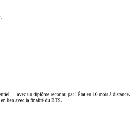
.
ntiel — avec un diplôme reconnu par l'État en 16 mois à distance.
en lien avec la finalité du BTS.