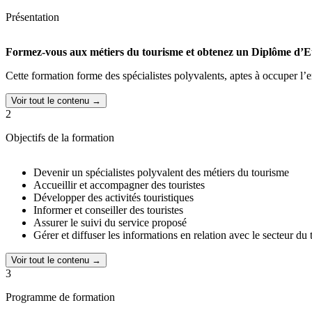
Présentation
Formez-vous aux métiers du tourisme et obtenez un Diplôme d’Et
Cette formation forme des spécialistes polyvalents, aptes à occuper l’en
Voir tout le contenu →
2
Objectifs de la formation
Devenir un spécialistes polyvalent des métiers du tourisme
Accueillir et accompagner des touristes
Développer des activités touristiques
Informer et conseiller des touristes
Assurer le suivi du service proposé
Gérer et diffuser les informations en relation avec le secteur du
Voir tout le contenu →
3
Programme de formation