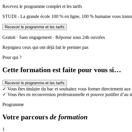
Recevez le programme complet et les tarifs
STUDI - La grande école 100 % en ligne, 100 % humaine vous transme
Recevoir le programme et les tarifs
Gratuit · Sans engagement · Réponse sous 24h ouvrées
Rejoignez ceux qui ont déjà fait le premier pas
Pour qui ?
Cette formation est faite pour vous si…
Recevoir le programme et les tarifs
✓
Vous êtes titulaire du bac et souhaitez vous former directement au
✓
Vous êtes en reconversion professionnelle et pouvez justifier d’au 
Programme
Votre parcours
de formation
1