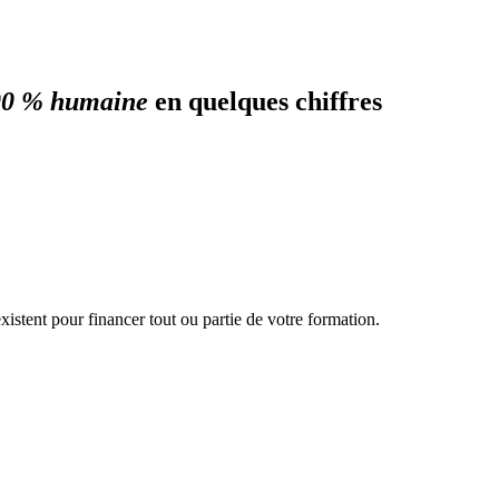
100 % humaine
en quelques chiffres
istent pour financer tout ou partie de votre formation.