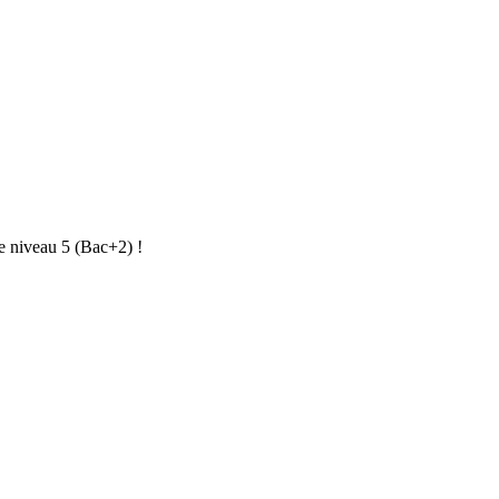
e niveau 5 (Bac+2) !