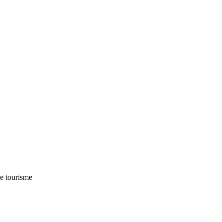
de tourisme