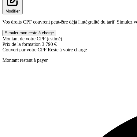
Modifier
Vos droits CPF couvrent peut-être déjà l'intégralité du tarif. Simulez v
Simuler mon reste à charge
Montant de votre CPF (estimé)
Prix de la formation
3 790 €
Couvert par votre CPF
Reste à votre charge
Montant restant à payer