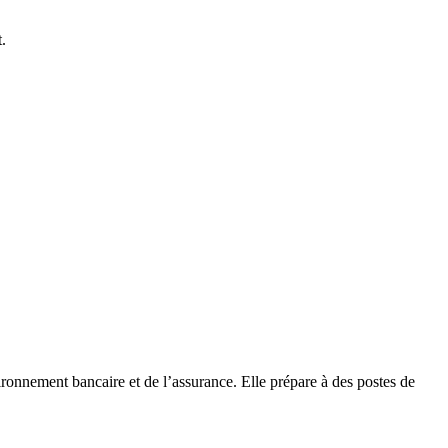
.
ironnement bancaire et de l’assurance. Elle prépare à des postes de