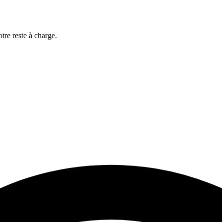
otre reste à charge.