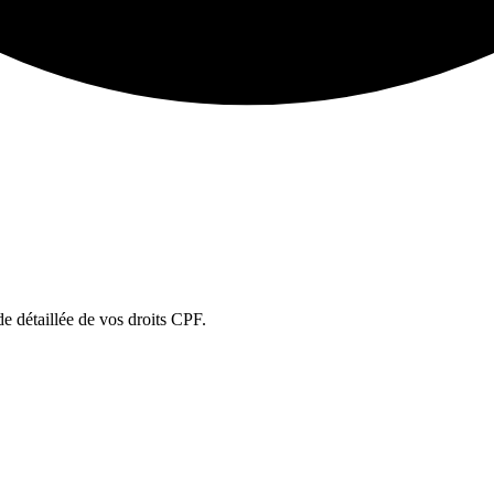
ude détaillée de vos droits CPF.