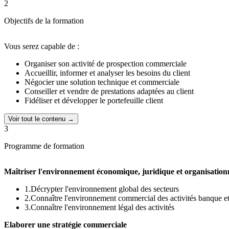
2
Objectifs de la formation
Vous serez capable de :
Organiser son activité de prospection commerciale
Accueillir, informer et analyser les besoins du client
Négocier une solution technique et commerciale
Conseiller et vendre de prestations adaptées au client
Fidéliser et développer le portefeuille client
Voir tout le contenu →
3
Programme de formation
Maîtriser l'environnement économique, juridique et organisationn
1.Décrypter l'environnement global des secteurs
2.Connaître l'environnement commercial des activités banque e
3.Connaître l'environnement légal des activités
Elaborer une stratégie commerciale