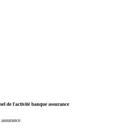
el de l'activité banque assurance
t assurance