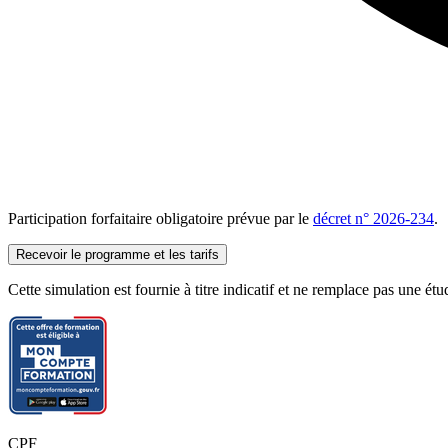
Participation forfaitaire obligatoire prévue par le
décret n° 2026-234
.
Recevoir le programme et les tarifs
Cette simulation est fournie à titre indicatif et ne remplace pas une ét
CPF