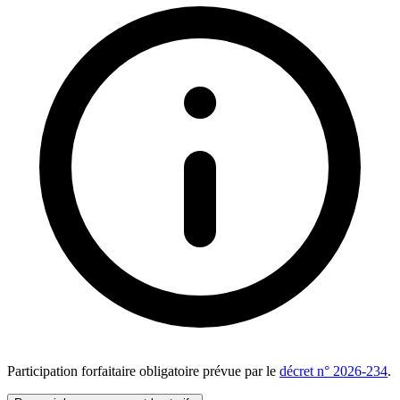
Participation forfaitaire obligatoire prévue par le
décret n° 2026-234
.