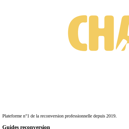
Plateforme n°1 de la reconversion professionnelle depuis 2019.
Guides reconversion