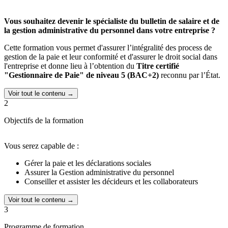
Vous souhaitez devenir le spécialiste du bulletin de salaire et de
la gestion administrative du personnel dans votre entreprise ?
Cette formation vous permet d'assurer l’intégralité des process de
gestion de la paie et leur conformité et d'assurer le droit social dans
l'entreprise et donne lieu à l’obtention du
Titre certifié
"Gestionnaire de Paie" de niveau 5 (BAC+2)
reconnu par l’État.
Voir tout le contenu →
2
Objectifs de la formation
Vous serez capable de :
Gérer la paie et les déclarations sociales
Assurer la Gestion administrative du personnel
Conseiller et assister les décideurs et les collaborateurs
Voir tout le contenu →
3
Programme de formation