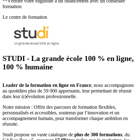
**Vérifier votre éligibilité à un financement avec un conseiller
formation
Le centre de formation
STUDI - La grande école 100 % en ligne,
100 % humaine
Leader de la formation en ligne en France
, nous accompagnons
au quotidien plus de 59 000 apprenants, leur permettant de réussir
dans leur (r)évolution professionnelle.
Notre mission : Offrir des parcours de formation flexibles,
personnalisés et accessibles, soutenus par l’innovation et un
accompagnement humain, pour transformer chaque ambition en
réussite.
Studi propose un vaste catalogue de
plus de 300 formations
, du