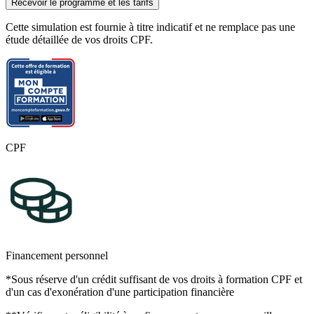
Recevoir le programme et les tarifs
Cette simulation est fournie à titre indicatif et ne remplace pas une
étude détaillée de vos droits CPF.
CPF
Financement personnel
*Sous réserve d'un crédit suffisant de vos droits à formation CPF et
d'un cas d'exonération d'une participation financière