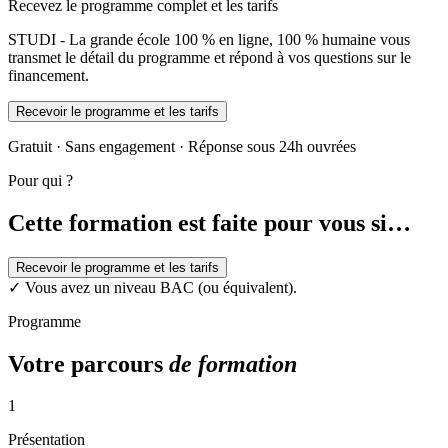
Recevez le programme complet et les tarifs
STUDI - La grande école 100 % en ligne, 100 % humaine vous
transmet le détail du programme et répond à vos questions sur le
financement.
Recevoir le programme et les tarifs
Gratuit · Sans engagement · Réponse sous 24h ouvrées
Pour qui ?
Cette formation est faite pour vous si…
Recevoir le programme et les tarifs
✓
Vous avez un niveau BAC (ou équivalent).
Programme
Votre parcours
de formation
1
Présentation