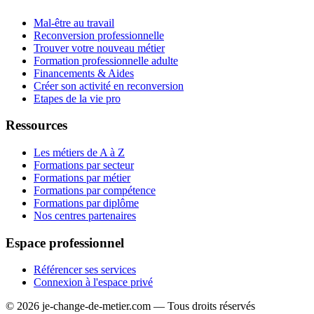
Mal-être au travail
Reconversion professionnelle
Trouver votre nouveau métier
Formation professionnelle adulte
Financements & Aides
Créer son activité en reconversion
Etapes de la vie pro
Ressources
Les métiers de A à Z
Formations par secteur
Formations par métier
Formations par compétence
Formations par diplôme
Nos centres partenaires
Espace professionnel
Référencer ses services
Connexion à l'espace privé
© 2026 je-change-de-metier.com — Tous droits réservés