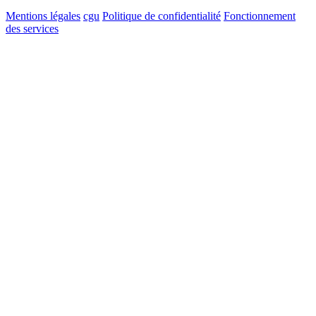
Mentions légales
cgu
Politique de confidentialité
Fonctionnement
des services