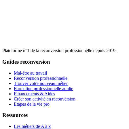
Plateforme n°1 de la reconversion professionnelle depuis 2019.
Guides reconversion
Mal-être au travail
Reconversion professionnelle
Trouver votre nouveau métier
Formation professionnelle adulte
Financements & Aides
Créer son activité en reconversion
Etapes de la vie pro
Ressources
Les métiers de A à Z