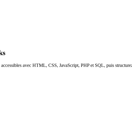
ks
 et accessibles avec HTML, CSS, JavaScript, PHP et SQL, puis structure