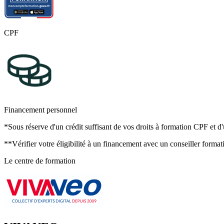
CPF
Financement personnel
*Sous réserve d'un crédit suffisant de vos droits à formation CPF et d'
**Vérifier votre éligibilité à un financement avec un conseiller format
Le centre de formation