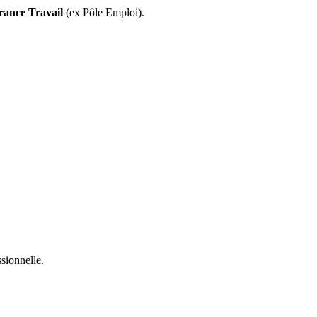
rance Travail
(ex Pôle Emploi).
sionnelle.