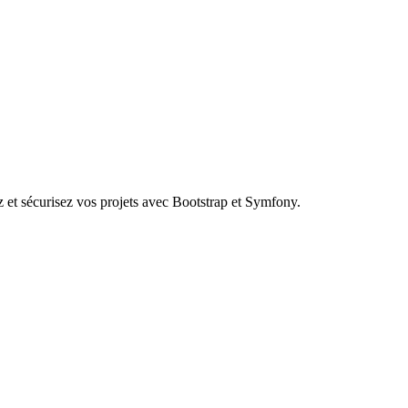
z et sécurisez vos projets avec Bootstrap et Symfony.