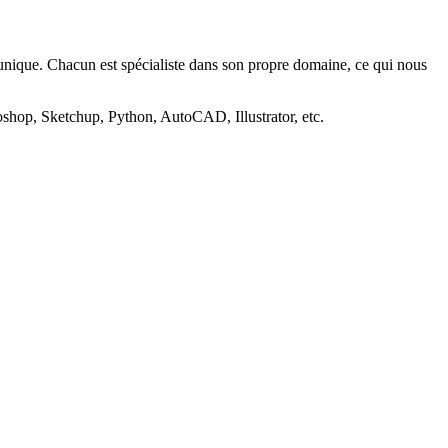
e unique. Chacun est spécialiste dans son propre domaine, ce qui nous
oshop, Sketchup, Python, AutoCAD, Illustrator, etc.