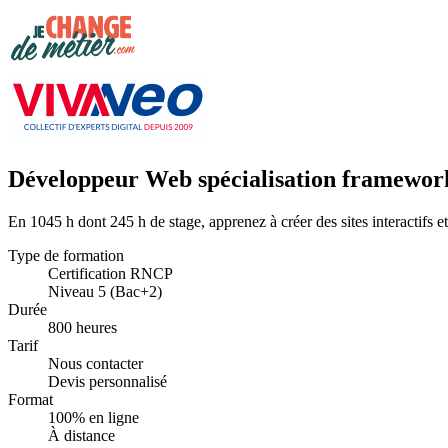
Développeur Web spécialisation framewor
En 1045 h dont 245 h de stage, apprenez à créer des sites interactifs
Type de formation
Certification RNCP
Niveau 5 (Bac+2)
Durée
800 heures
Tarif
Nous contacter
Devis personnalisé
Format
100% en ligne
À distance