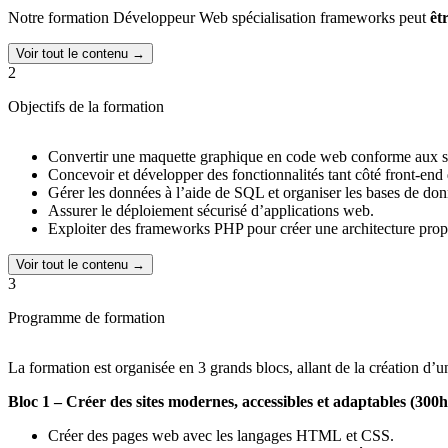
Notre formation Développeur Web spécialisation frameworks peut
êt
Voir tout le contenu →
2
Objectifs de la formation
Convertir une maquette graphique en code web conforme aux s
Concevoir et développer des fonctionnalités tant côté front-end
Gérer les données à l’aide de SQL et organiser les bases de don
Assurer le déploiement sécurisé d’applications web.
Exploiter des frameworks PHP pour créer une architecture propr
Voir tout le contenu →
3
Programme de formation
La formation est organisée en 3 grands blocs, allant de la création d
Bloc 1 – Créer des sites modernes, accessibles et adaptables (300h
Créer des pages web avec les langages HTML et CSS.