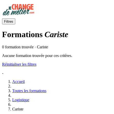
Filtres
Formations
Cariste
0 formation trouvée · Cariste
Aucune formation trouvée pour ces critères.
Réinitialiser les filtres
-
Accueil
Toutes les formations
Logistique
Cariste