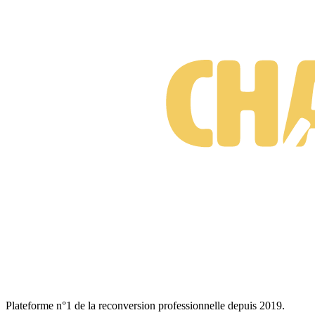
Plateforme n°1 de la reconversion professionnelle depuis 2019.