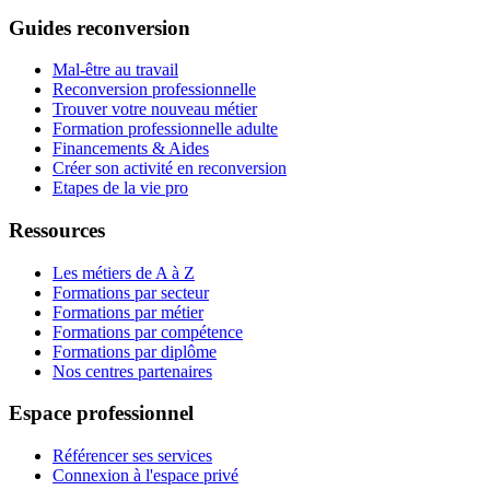
Guides reconversion
Mal-être au travail
Reconversion professionnelle
Trouver votre nouveau métier
Formation professionnelle adulte
Financements & Aides
Créer son activité en reconversion
Etapes de la vie pro
Ressources
Les métiers de A à Z
Formations par secteur
Formations par métier
Formations par compétence
Formations par diplôme
Nos centres partenaires
Espace professionnel
Référencer ses services
Connexion à l'espace privé