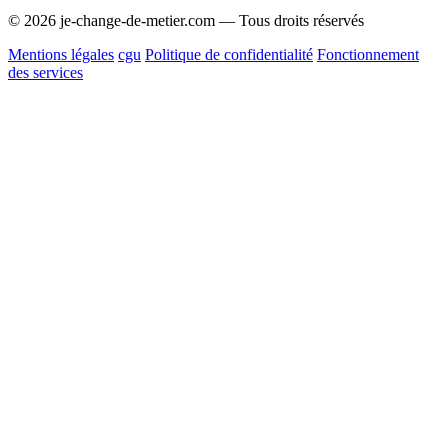
© 2026 je-change-de-metier.com — Tous droits réservés
Mentions légales
cgu
Politique de confidentialité
Fonctionnement
des services