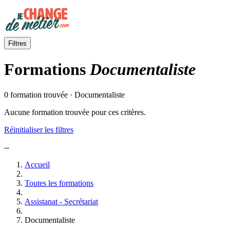
Filtres
Formations
Documentaliste
0 formation trouvée · Documentaliste
Aucune formation trouvée pour ces critères.
Réinitialiser les filtres
--
Accueil
Toutes les formations
Assistanat - Secrétariat
Documentaliste