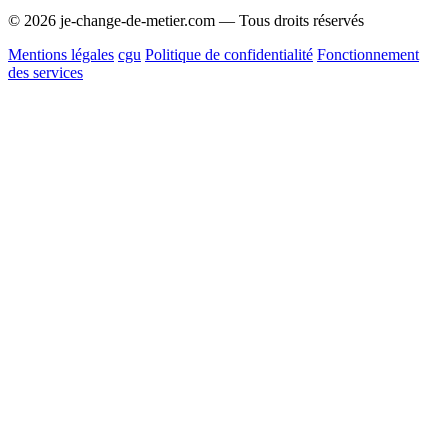
© 2026 je-change-de-metier.com — Tous droits réservés
Mentions légales
cgu
Politique de confidentialité
Fonctionnement
des services