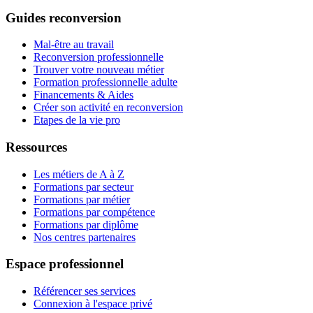
Guides reconversion
Mal-être au travail
Reconversion professionnelle
Trouver votre nouveau métier
Formation professionnelle adulte
Financements & Aides
Créer son activité en reconversion
Etapes de la vie pro
Ressources
Les métiers de A à Z
Formations par secteur
Formations par métier
Formations par compétence
Formations par diplôme
Nos centres partenaires
Espace professionnel
Référencer ses services
Connexion à l'espace privé