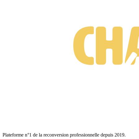
Plateforme n°1 de la reconversion professionnelle depuis 2019.