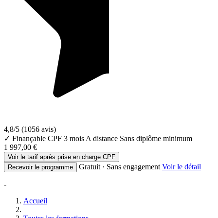
4,8/5
(1056 avis)
✓ Finançable CPF
3 mois
A distance
Sans diplôme minimum
1 997,00 €
Voir le tarif après prise en charge CPF
Gratuit · Sans engagement
Voir le détail
Recevoir le programme
-
Accueil