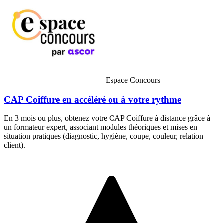
Espace Concours
CAP Coiffure en accéléré ou à votre rythme
En 3 mois ou plus, obtenez votre CAP Coiffure à distance grâce à
un formateur expert, associant modules théoriques et mises en
situation pratiques (diagnostic, hygiène, coupe, couleur, relation
client).