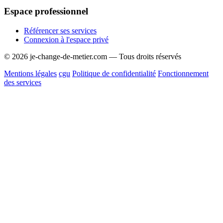
Espace professionnel
Référencer ses services
Connexion à l'espace privé
© 2026 je-change-de-metier.com — Tous droits réservés
Mentions légales
cgu
Politique de confidentialité
Fonctionnement
des services