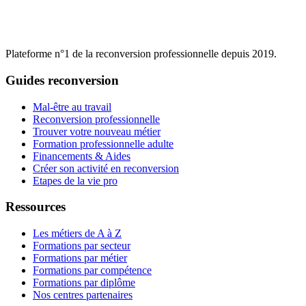
Plateforme n°1 de la reconversion professionnelle depuis 2019.
Guides reconversion
Mal-être au travail
Reconversion professionnelle
Trouver votre nouveau métier
Formation professionnelle adulte
Financements & Aides
Créer son activité en reconversion
Etapes de la vie pro
Ressources
Les métiers de A à Z
Formations par secteur
Formations par métier
Formations par compétence
Formations par diplôme
Nos centres partenaires