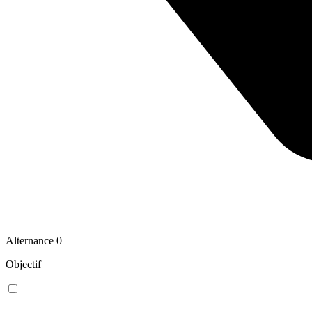
Alternance
0
Objectif