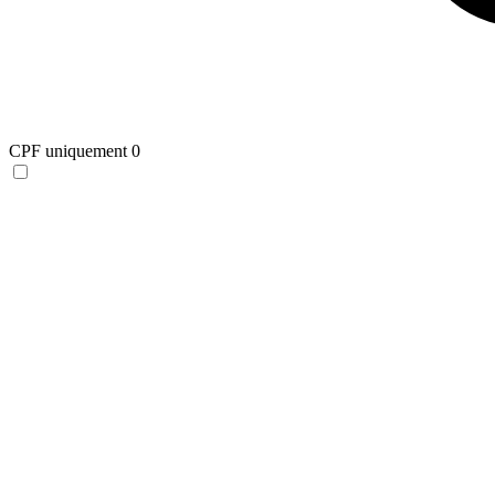
CPF uniquement
0