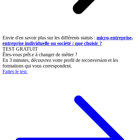
Envie d'en savoir plus sur les différents statuts :
micro-entreprise,
entreprise individuelle ou société : que choisir ?
TEST GRATUIT
Êtes-vous prêt.e à changer de métier ?
En 3 minutes, découvrez votre profil de reconversion et les
formations qui vous correspondent.
Faites le test