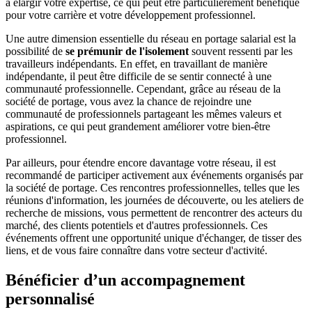
à élargir votre expertise, ce qui peut être particulièrement bénéfique
pour votre carrière et votre développement professionnel.
Une autre dimension essentielle du réseau en portage salarial est la
possibilité de
se prémunir de l'isolement
souvent ressenti par les
travailleurs indépendants. En effet, en travaillant de manière
indépendante, il peut être difficile de se sentir connecté à une
communauté professionnelle. Cependant, grâce au réseau de la
société de portage, vous avez la chance de rejoindre une
communauté de professionnels partageant les mêmes valeurs et
aspirations, ce qui peut grandement améliorer votre bien-être
professionnel.
Par ailleurs, pour étendre encore davantage votre réseau, il est
recommandé de participer activement aux événements organisés par
la société de portage. Ces rencontres professionnelles, telles que les
réunions d'information, les journées de découverte, ou les ateliers de
recherche de missions, vous permettent de rencontrer des acteurs du
marché, des clients potentiels et d'autres professionnels. Ces
événements offrent une opportunité unique d'échanger, de tisser des
liens, et de vous faire connaître dans votre secteur d'activité.
Bénéficier d’un accompagnement
personnalisé