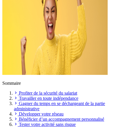
Sommaire
Profiter de la sécurité du salariat
Travailler en toute indépendance
Gagner du temps en se déchargeant de la partie
administrative
Développer votre réseau
Bénéficier d’un accompagnement personnalisé
Tester votre activité sans risque