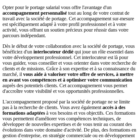
Opter pour le portage salarial vous offre l'avantage d'un
accompagnement personnalisé
tout au long de votre contrat de
travail avec la société de portage. Cet accompagnement sur-mesure
est spécifiquement adapté à votre profil professionnel et à votre
activité, vous offrant un soutien précieux pour réussir dans votre
parcours indépendant.
Dès le début de votre collaboration avec la société de portage, vous
bénéficiez d'un
interlocuteur dédié
qui joue un rôle essentiel dans
votre développement professionnel. Cet interlocuteur est là pour
vous guider, vous conseiller et vous orienter dans votre recherche de
clients et de missions. Grâce à son expertise et à sa connaissance du
marché, il
vous aide à valoriser votre offre de services, à mettre
en avant vos compétences et à optimiser votre communication
auprès des potentiels clients. Cet accompagnement vous permet
d'accroître votre visibilité et vos opportunités professionnelles.
L'accompagnement proposé par la société de portage ne se limite
pas à la recherche de clients. Vous avez également
accès à des
formations adaptées
à vos besoins et vos objectifs. Ces formations
vous permettent d'améliorer vos compétences techniques, de
développer de nouvelles expertises et de vous tenir au courant des
évolutions dans votre domaine d'activité. De plus, des formations en
gestion d'entreprise, en stratégie commerciale ou en développement