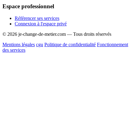
Espace professionnel
Référencer ses services
Connexion à l'espace privé
© 2026 je-change-de-metier.com — Tous droits réservés
Mentions légales
cgu
Politique de confidentialité
Fonctionnement
des services