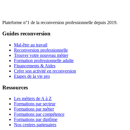
Plateforme n°1 de la reconversion professionnelle depuis 2019.
Guides reconversion
Mal-être au travail
Reconversion professionnelle
Trouver votre nouveau métier
Formation professionnelle adulte
Financements & Aides
Créer son activité en reconversion
Etapes de la vie pro
Ressources
Les métiers de A à Z
Formations par secteur
Formations par métier
Formations par compétence
Formations par diplôme
Nos centres partenaires