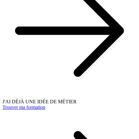
J'AI DÉJÀ UNE IDÉE DE MÉTIER
Trouver ma formation