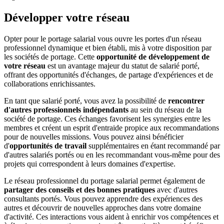
Développer votre réseau
Opter pour le portage salarial vous ouvre les portes d'un réseau
professionnel dynamique et bien établi, mis à votre disposition par
les sociétés de portage. Cette
opportunité de développement de
votre réseau
est un avantage majeur du statut de salarié porté,
offrant des opportunités d'échanges, de partage d'expériences et de
collaborations enrichissantes.
En tant que salarié porté, vous avez la possibilité de
rencontrer
d'autres professionnels indépendants
au sein du réseau de la
société de portage. Ces échanges favorisent les synergies entre les
membres et créent un esprit d'entraide propice aux recommandations
pour de nouvelles missions. Vous pouvez ainsi bénéficier
d'
opportunités de travail
supplémentaires en étant recommandé par
d'autres salariés portés ou en les recommandant vous-même pour des
projets qui correspondent à leurs domaines d'expertise.
Le réseau professionnel du portage salarial permet également de
partager des conseils et des bonnes pratiques
avec d'autres
consultants portés. Vous pouvez apprendre des expériences des
autres et découvrir de nouvelles approches dans votre domaine
d'activité. Ces interactions vous aident à enrichir vos compétences et