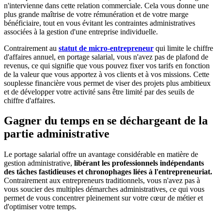
n'intervienne dans cette relation commerciale. Cela vous donne une
plus grande maîtrise de votre rémunération et de votre marge
bénéficiaire, tout en vous évitant les contraintes administratives
associées à la gestion d'une entreprise individuelle.
Contrairement au
statut de micro-entrepreneur
qui limite le chiffre
d'affaires annuel, en portage salarial, vous n'avez pas de plafond de
revenus, ce qui signifie que vous pouvez fixer vos tarifs en fonction
de la valeur que vous apportez à vos clients et à vos missions. Cette
souplesse financière vous permet de viser des projets plus ambitieux
et de développer votre activité sans être limité par des seuils de
chiffre d'affaires.
Gagner du temps en se déchargeant de la
partie administrative
Le portage salarial offre un avantage considérable en matière de
gestion administrative,
libérant les professionnels indépendants
des tâches fastidieuses et chronophages liées à l'entrepreneuriat.
Contrairement aux entrepreneurs traditionnels, vous n'avez pas à
vous soucier des multiples démarches administratives, ce qui vous
permet de vous concentrer pleinement sur votre cœur de métier et
d'optimiser votre temps.