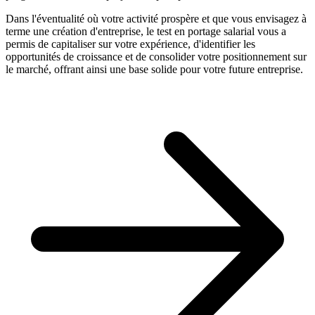
Dans l'éventualité où votre activité prospère et que vous envisagez à
terme une création d'entreprise, le test en portage salarial vous a
permis de capitaliser sur votre expérience, d'identifier les
opportunités de croissance et de consolider votre positionnement sur
le marché, offrant ainsi une base solide pour votre future entreprise.