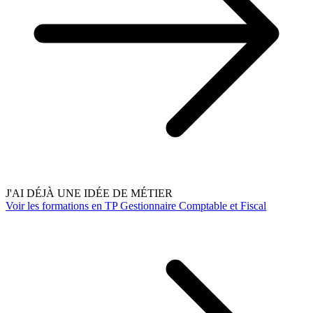
J'AI DÉJÀ UNE IDÉE DE MÉTIER
Voir les formations en TP Gestionnaire Comptable et Fiscal