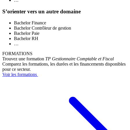
…
S’orienter vers un autre domaine
Bachelor Finance
Bachelor Contrôleur de gestion
Bachelor Paie
Bachelor RH
…
FORMATIONS
Trouvez une formation
TP Gestionnaire Comptable et Fiscal
Comparez les formations, les durées et les financements disponibles
pour ce secteur.
Voir les formations