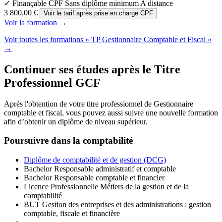
✓ Finançable CPF
Sans diplôme minimum
A distance
3 800,00 €
Voir le tarif après prise en charge CPF
Voir la formation →
Voir toutes les formations « TP Gestionnaire Comptable et Fiscal »
→
Continuer ses études après le Titre
Professionnel GCF
Après l'obtention de votre titre professionnel de Gestionnaire
comptable et fiscal, vous pouvez aussi suivre une nouvelle formation
afin d’obtenir un diplôme de niveau supérieur.
Poursuivre dans la comptabilité
Diplôme de comptabilité et de gestion (DCG)
Bachelor Responsable administratif et comptable
Bachelor Responsable comptable et financier
Licence Professionnelle Métiers de la gestion et de la
comptabilité
BUT Gestion des entreprises et des administrations : gestion
comptable, fiscale et financière