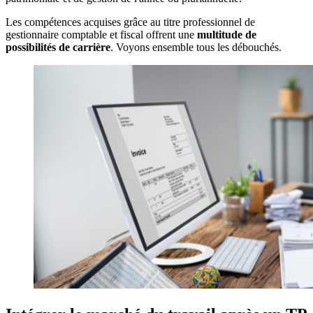
Les compétences acquises grâce au titre professionnel de
gestionnaire comptable et fiscal offrent une
multitude de
possibilités de carrière
. Voyons ensemble tous les débouchés.