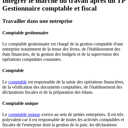
Intégrer le marché du travail après un TP
Gestionnaire comptable et fiscal
Travailler dans une entreprise
Comptable gestionnaire
Le comptable gestionnaire est chargé de la gestion comptable d'une
entreprise notamment de la tenue des livres, de l'établissement des
états financiers, de la gestion des budgets et de la supervision des
opérations comptables courantes.
Comptable
Le
comptable
est responsable de la saisie des opérations financières,
de la vérification des documents comptables, de l'établissement des
déclarations fiscales et de la préparation des bilans.
Comptable unique
Le
comptable unique
exerce au sein de petites entreprises. Il est très
polyvalent car il est responsable de toutes les activités comptables et
fiscales de l'entreprise dont la gestion de la paie, les déclarations