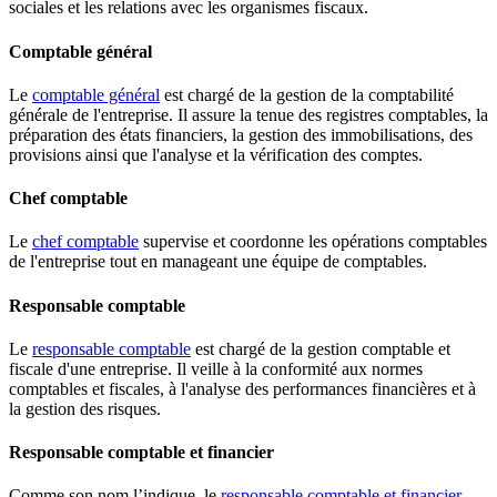
sociales et les relations avec les organismes fiscaux.
Comptable général
Le
comptable général
est chargé de la gestion de la comptabilité
générale de l'entreprise. Il assure la tenue des registres comptables, la
préparation des états financiers, la gestion des immobilisations, des
provisions ainsi que l'analyse et la vérification des comptes.
Chef comptable
Le
chef comptable
supervise et coordonne les opérations comptables
de l'entreprise tout en manageant une équipe de comptables.
Responsable comptable
Le
responsable comptable
est chargé de la gestion comptable et
fiscale d'une entreprise. Il veille à la conformité aux normes
comptables et fiscales, à l'analyse des performances financières et à
la gestion des risques.
Responsable comptable et financier
Comme son nom l’indique, le
responsable comptable et financier