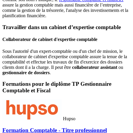
assure la gestion comptable mais aussi financière de l’entreprise,
comme la gestion de la trésorerie, l'analyse des investissements et la
planification financière.
Travailler dans un cabinet d’expertise comptable
Collaborateur de cabinet d'expertise comptable
Sous l'autorité d'un expert-comptable ou d'un chef de mission, le
collaborateur de cabinet d'expertise comptable assure la tenue de la
comptabilité et effectue les travaux de fin d'exercice des dossiers
clients dont il a la charge. Il peut être
collaborateur assistant
ou
gestionnaire de dossiers
.
Formations pour le diplôme TP Gestionnaire
Comptable et Fiscal
Hupso
Formation Comptable - Titre professionnel