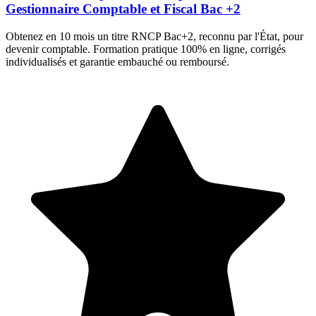
Gestionnaire Comptable et Fiscal Bac +2
Obtenez en 10 mois un titre RNCP Bac+2, reconnu par l'État, pour
devenir comptable. Formation pratique 100% en ligne, corrigés
individualisés et garantie embauché ou remboursé.