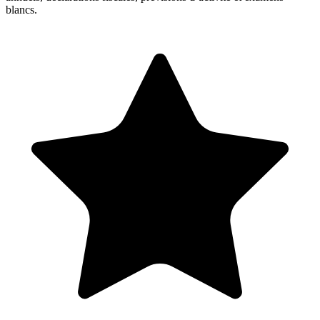
blancs.