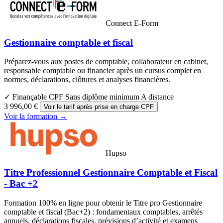
Connect E-Form
Gestionnaire comptable et fiscal
Préparez-vous aux postes de comptable, collaborateur en cabinet,
responsable comptable ou financier après un cursus complet en
normes, déclarations, clôtures et analyses financières.
✓ Finançable CPF
Sans diplôme minimum
A distance
3 996,00 €
Voir le tarif après prise en charge CPF
Voir la formation →
Hupso
Titre Professionnel Gestionnaire Comptable et Fiscal
- Bac +2
Formation 100% en ligne pour obtenir le Titre pro Gestionnaire
comptable et fiscal (Bac+2) : fondamentaux comptables, arrêtés
annuels, déclarations fiscales, prévisions d’activité et examens