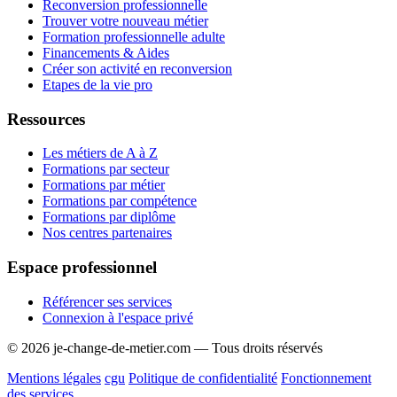
Reconversion professionnelle
Trouver votre nouveau métier
Formation professionnelle adulte
Financements & Aides
Créer son activité en reconversion
Etapes de la vie pro
Ressources
Les métiers de A à Z
Formations par secteur
Formations par métier
Formations par compétence
Formations par diplôme
Nos centres partenaires
Espace professionnel
Référencer ses services
Connexion à l'espace privé
© 2026 je-change-de-metier.com — Tous droits réservés
Mentions légales
cgu
Politique de confidentialité
Fonctionnement
des services