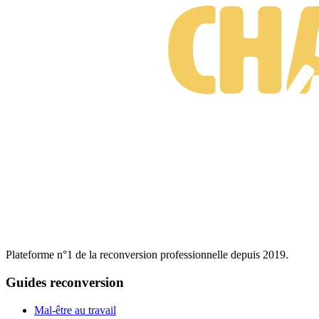
Plateforme n°1 de la reconversion professionnelle depuis 2019.
Guides reconversion
Mal-être au travail