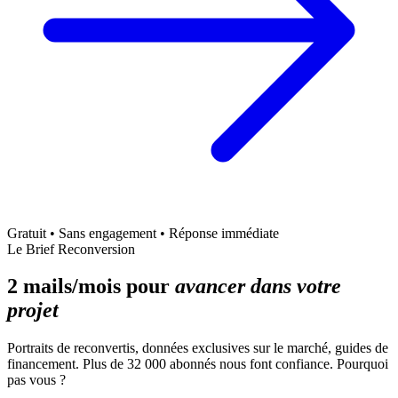
Gratuit • Sans engagement • Réponse immédiate
Le Brief Reconversion
2 mails/mois pour
avancer dans votre
projet
Portraits de reconvertis, données exclusives sur le marché, guides de
financement. Plus de 32 000 abonnés nous font confiance. Pourquoi
pas vous ?