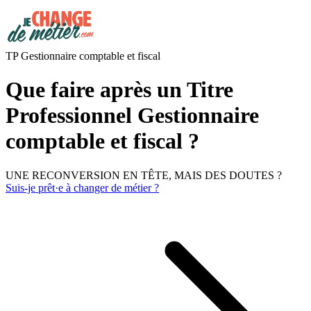
TP Gestionnaire comptable et fiscal
Que faire après un Titre
Professionnel Gestionnaire
comptable et fiscal ?
UNE RECONVERSION EN TÊTE, MAIS DES DOUTES ?
Suis-je prêt·e à changer de métier ?