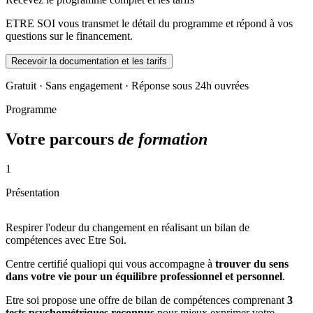
ETRE SOI vous transmet le détail du programme et répond à vos
questions sur le financement.
Recevoir la documentation et les tarifs
Gratuit · Sans engagement · Réponse sous 24h ouvrées
Programme
Votre parcours
de formation
1
Présentation
Respirer l'odeur du changement en réalisant un bilan de
compétences avec Etre Soi.
Centre certifié qualiopi qui vous accompagne à
trouver du sens
dans votre vie pour un équilibre professionnel et personnel
.
Etre soi propose une offre de bilan de compétences comprenant
3
tests psychométriques reconnus
pour mieux exprimer votre