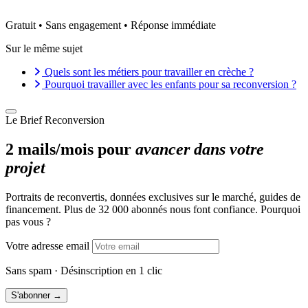
Gratuit • Sans engagement • Réponse immédiate
Sur le même sujet
Quels sont les métiers pour travailler en crèche ?
Pourquoi travailler avec les enfants pour sa reconversion ?
Le Brief Reconversion
2 mails/mois pour
avancer dans votre
projet
Portraits de reconvertis, données exclusives sur le marché, guides de
financement. Plus de 32 000 abonnés nous font confiance. Pourquoi
pas vous ?
Votre adresse email
Sans spam · Désinscription en 1 clic
S'abonner →