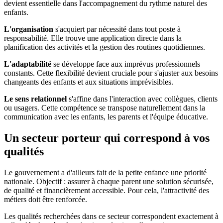
devient essentielle dans l'accompagnement du rythme naturel des
enfants.
L'organisation
s'acquiert par nécessité dans tout poste à
responsabilité. Elle trouve une application directe dans la
planification des activités et la gestion des routines quotidiennes.
L'adaptabilité
se développe face aux imprévus professionnels
constants. Cette flexibilité devient cruciale pour s'ajuster aux besoins
changeants des enfants et aux situations imprévisibles.
Le sens relationnel
s'affine dans l'interaction avec collègues, clients
ou usagers. Cette compétence se transpose naturellement dans la
communication avec les enfants, les parents et l'équipe éducative.
Un secteur porteur qui correspond à vos
qualités
Le gouvernement a d'ailleurs fait de la petite enfance une priorité
nationale. Objectif : assurer à chaque parent une solution sécurisée,
de qualité et financièrement accessible. Pour cela, l'attractivité des
métiers doit être renforcée.
Les qualités recherchées dans ce secteur correspondent exactement à