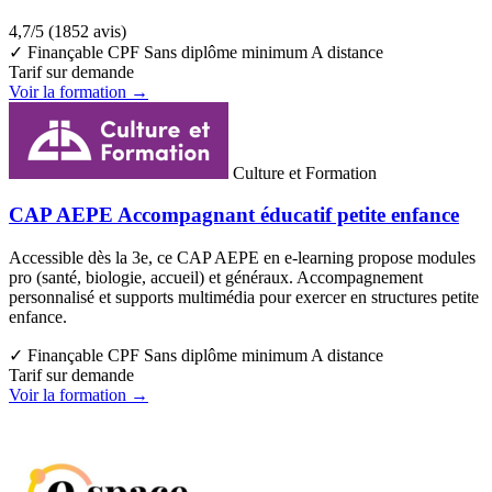
4,7/5
(1852 avis)
✓ Finançable CPF
Sans diplôme minimum
A distance
Tarif sur demande
Voir la formation →
Culture et Formation
CAP AEPE Accompagnant éducatif petite enfance
Accessible dès la 3e, ce CAP AEPE en e-learning propose modules
pro (santé, biologie, accueil) et généraux. Accompagnement
personnalisé et supports multimédia pour exercer en structures petite
enfance.
✓ Finançable CPF
Sans diplôme minimum
A distance
Tarif sur demande
Voir la formation →