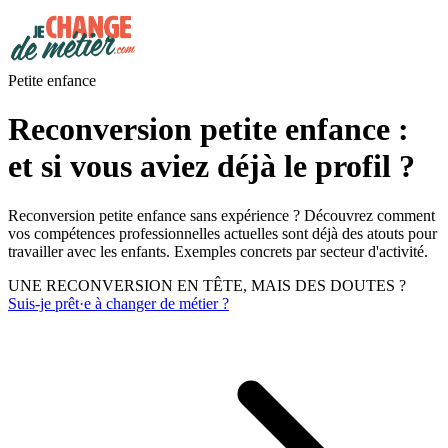
Petite enfance
Reconversion petite enfance :
et si vous aviez déjà le profil ?
Reconversion petite enfance sans expérience ? Découvrez comment
vos compétences professionnelles actuelles sont déjà des atouts pour
travailler avec les enfants. Exemples concrets par secteur d'activité.
UNE RECONVERSION EN TÊTE, MAIS DES DOUTES ?
Suis-je prêt·e à changer de métier ?