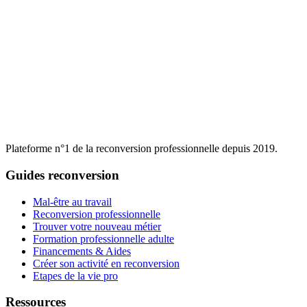
Plateforme n°1 de la reconversion professionnelle depuis 2019.
Guides reconversion
Mal-être au travail
Reconversion professionnelle
Trouver votre nouveau métier
Formation professionnelle adulte
Financements & Aides
Créer son activité en reconversion
Etapes de la vie pro
Ressources