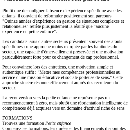
Plutôt que de souligner l'absence d'expérience spécifique avec les
enfants, il convient de reformuler positivement son parcours.
"Quinze années d'expérience en gestion de situations complexes et
relationnelles" reflète plus justement la réalité que "aucune
expérience en petite enfance".
Les candidats issus d'autres secteurs présentent souvent des atouts
spécifiques : une approche moins marquée par les habitudes du
secteur, une capacité d'émerveillement préservée et une motivation
particulièrement forte pour ce changement de cap professionnel.
Pour convaincre lors des entretiens, une motivation simple et
authentique suffit : "Mettre mes compétences professionnelles au
service d'une mission éducative et sociale porteuse de sens." Cette
approche sincère résonne efficacement auprès des recruteurs du
secteur.
La reconversion vers la petite enfance ne représente pas un
recommencement à zéro, mais plutôt une réorientation intelligente de
compétences déjà acquises vers un domaine d'activité riche de sens.
FORMATIONS
Trouvez une formation
Petite enfance
Comparez les formations, les durées et les financements disponibles