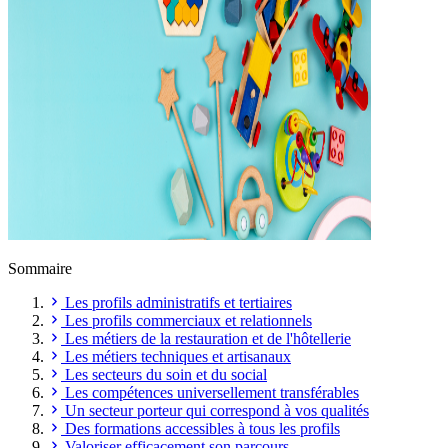
Sommaire
Les profils administratifs et tertiaires
Les profils commerciaux et relationnels
Les métiers de la restauration et de l'hôtellerie
Les métiers techniques et artisanaux
Les secteurs du soin et du social
Les compétences universellement transférables
Un secteur porteur qui correspond à vos qualités
Des formations accessibles à tous les profils
Valoriser efficacement son parcours