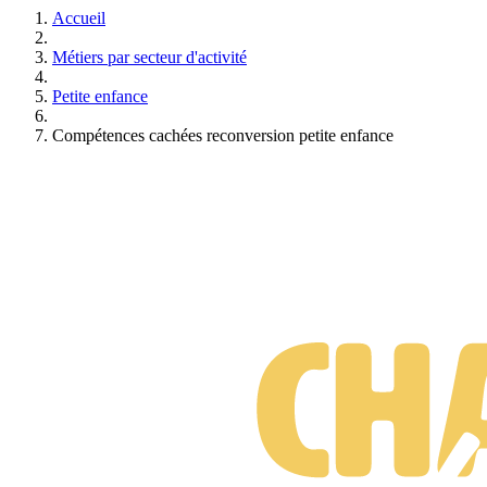
Accueil
Métiers par secteur d'activité
Petite enfance
Compétences cachées reconversion petite enfance
Formations Petite enfance
Gratuit • Sans engagement • Réponse rapide