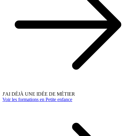
J'AI DÉJÀ UNE IDÉE DE MÉTIER
Voir les formations en Petite enfance