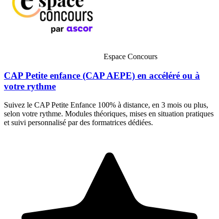
Espace Concours
CAP Petite enfance (CAP AEPE) en accéléré ou à
votre rythme
Suivez le CAP Petite Enfance 100% à distance, en 3 mois ou plus,
selon votre rythme. Modules théoriques, mises en situation pratiques
et suivi personnalisé par des formatrices dédiées.