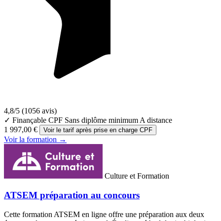
4,8/5
(1056 avis)
✓ Finançable CPF
Sans diplôme minimum
A distance
1 997,00 €
Voir le tarif après prise en charge CPF
Voir la formation →
Culture et Formation
ATSEM préparation au concours
Cette formation ATSEM en ligne offre une préparation aux deux