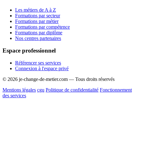
Les métiers de A à Z
Formations par secteur
Formations par métier
Formations par compétence
Formations par diplôme
Nos centres partenaires
Espace professionnel
Référencer ses services
Connexion à l'espace privé
© 2026 je-change-de-metier.com — Tous droits réservés
Mentions légales
cgu
Politique de confidentialité
Fonctionnement
des services