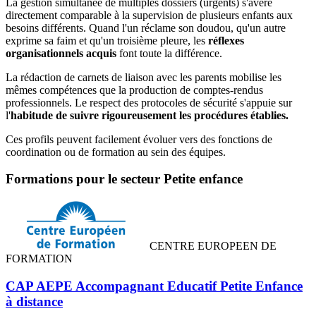
La gestion simultanée de multiples dossiers (urgents) s'avère
directement comparable à la supervision de plusieurs enfants aux
besoins différents. Quand l'un réclame son doudou, qu'un autre
exprime sa faim et qu'un troisième pleure, les
réflexes
organisationnels acquis
font toute la différence.
La rédaction de carnets de liaison avec les parents mobilise les
mêmes compétences que la production de comptes-rendus
professionnels. Le respect des protocoles de sécurité s'appuie sur
l'
habitude de suivre rigoureusement les procédures établies.
Ces profils peuvent facilement évoluer vers des fonctions de
coordination ou de formation au sein des équipes.
Formations pour le secteur Petite enfance
CENTRE EUROPEEN DE
FORMATION
CAP AEPE Accompagnant Educatif Petite Enfance
à distance