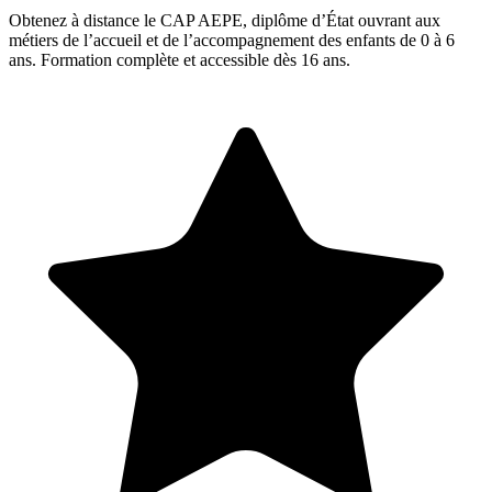
Obtenez à distance le CAP AEPE, diplôme d’État ouvrant aux
métiers de l’accueil et de l’accompagnement des enfants de 0 à 6
ans. Formation complète et accessible dès 16 ans.