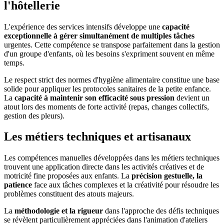
l'hôtellerie
L'expérience des services intensifs développe une
capacité
exceptionnelle à gérer simultanément de multiples tâches
urgentes. Cette compétence se transpose parfaitement dans la gestion
d'un groupe d'enfants, où les besoins s'expriment souvent en même
temps.
Le respect strict des normes d'hygiène alimentaire constitue une base
solide pour appliquer les protocoles sanitaires de la petite enfance.
La
capacité à maintenir son efficacité sous pression
devient un
atout lors des moments de forte activité (repas, changes collectifs,
gestion des pleurs).
Les métiers techniques et artisanaux
Les compétences manuelles développées dans les métiers techniques
trouvent une application directe dans les activités créatives et de
motricité fine proposées aux enfants. La
précision gestuelle, la
patience
face aux tâches complexes et la créativité pour résoudre les
problèmes constituent des atouts majeurs.
La
méthodologie et la rigueur
dans l'approche des défis techniques
se révèlent particulièrement appréciées dans l'animation d'ateliers