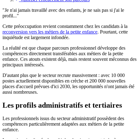
"Je n'ai jamais travaillé avec des enfants, je ne sais pas si j'ai le
profil..."
Cette préoccupation revient constamment chez les candidats à la
reconversion vers les métiers de la petite enfance
. Pourtant, cette
inquiétude est largement infondée.
La réalité est que chaque parcours professionnel développe des
compétences directement transférables aux métiers de la petite
enfance. Ces atouts existent déjà, mais restent souvent méconnus des
principaux intéressés.
D'autant plus que le secteur recrute massivement : avec 10 000
postes actuellement disponibles en crèche et 200 000 nouvelles
places d'accueil prévues d'ici 2030, les opportunités n'ont jamais été
aussi nombreuses.
Les profils administratifs et tertiaires
Les professionnels issus du secteur administratif possèdent des
compétences particulièrement adaptées aux métiers de la petite
enfance.