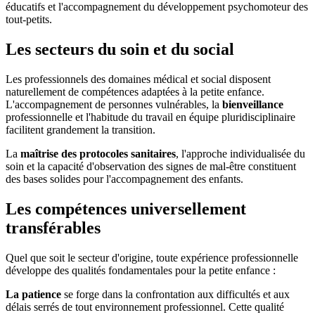
éducatifs et l'accompagnement du développement psychomoteur des
tout-petits.
Les secteurs du soin et du social
Les professionnels des domaines médical et social disposent
naturellement de compétences adaptées à la petite enfance.
L'accompagnement de personnes vulnérables, la
bienveillance
professionnelle et l'habitude du travail en équipe pluridisciplinaire
facilitent grandement la transition.
La
maîtrise des protocoles sanitaires
, l'approche individualisée du
soin et la capacité d'observation des signes de mal-être constituent
des bases solides pour l'accompagnement des enfants.
Les compétences universellement
transférables
Quel que soit le secteur d'origine, toute expérience professionnelle
développe des qualités fondamentales pour la petite enfance :
La patience
se forge dans la confrontation aux difficultés et aux
délais serrés de tout environnement professionnel. Cette qualité