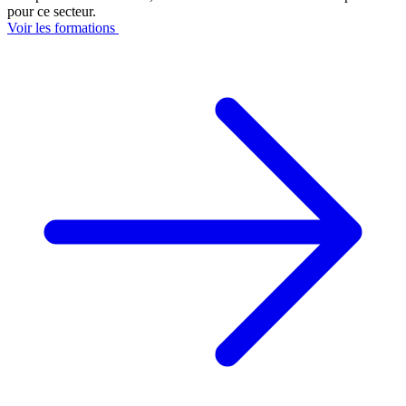
pour ce secteur.
Voir les formations