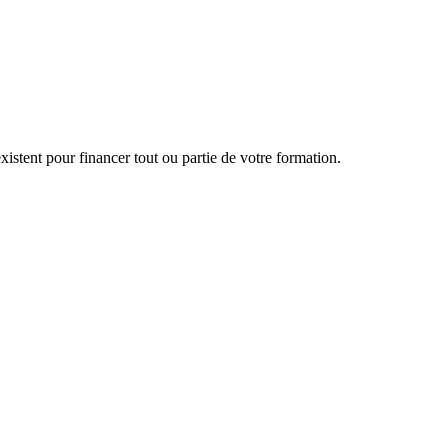
istent pour financer tout ou partie de votre formation.