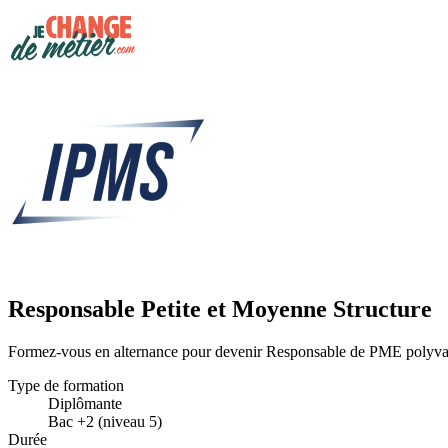
Responsable Petite et Moyenne Structure
Formez-vous en alternance pour devenir Responsable de PME polyvalent 
Type de formation
Diplômante
Bac +2 (niveau 5)
Durée