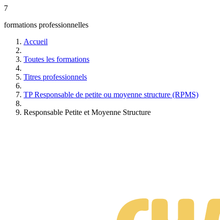
7
formations professionnelles
Accueil
Toutes les formations
Titres professionnels
TP Responsable de petite ou moyenne structure (RPMS)
Responsable Petite et Moyenne Structure