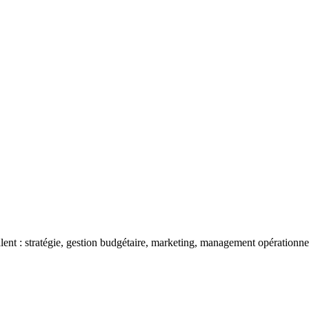
: stratégie, gestion budgétaire, marketing, management opérationnel et