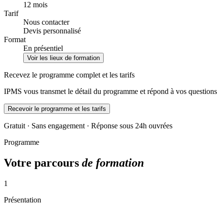
12 mois
Tarif
Nous contacter
Devis personnalisé
Format
En présentiel
Voir les lieux de formation
Recevez le programme complet et les tarifs
IPMS vous transmet le détail du programme et répond à vos questions
Recevoir le programme et les tarifs
Gratuit · Sans engagement · Réponse sous 24h ouvrées
Programme
Votre parcours
de formation
1
Présentation