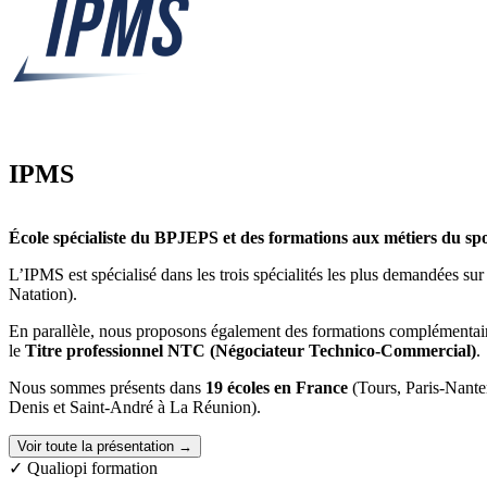
IPMS
École spécialiste du BPJEPS et des formations aux métiers du spo
L’IPMS est spécialisé dans les trois spécialités les plus demandées su
Natation).
En parallèle, nous proposons également des formations complémentair
le
Titre professionnel NTC (Négociateur Technico-Commercial)
.
Nous sommes présents dans
19 écoles en France
(Tours, Paris-Nante
Denis et Saint-André à La Réunion).
Voir toute la présentation →
✓ Qualiopi formation