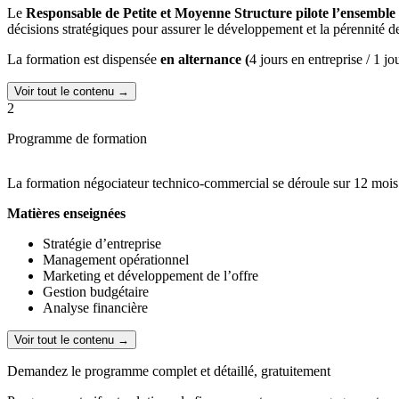
Le
Responsable de Petite et Moyenne Structure pilote l’ensemble 
décisions stratégiques pour assurer le développement et la pérennité de
La formation est dispensée
en alternance (
4 jours en entreprise / 1 j
Voir tout le contenu →
2
Programme de formation
La formation négociateur technico-commercial se déroule sur 12 mois 
Matières enseignées
Stratégie d’entreprise
Management opérationnel
Marketing et développement de l’offre
Gestion budgétaire
Analyse financière
Voir tout le contenu →
Demandez le programme complet et détaillé, gratuitement