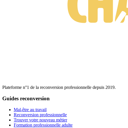
Plateforme n°1 de la reconversion professionnelle depuis 2019.
Guides reconversion
Mal-être au travail
Reconversion professionnelle
Trouver votre nouveau métier
Formation professionnelle adulte