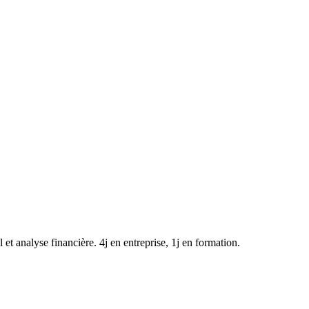
 analyse financière. 4j en entreprise, 1j en formation.