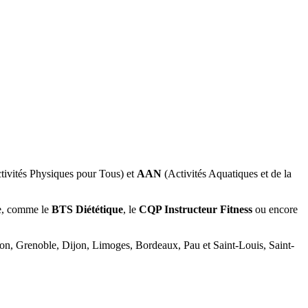
tivités Physiques pour Tous) et
AAN
(Activités Aquatiques et de la
ce, comme le
BTS Diététique
, le
CQP Instructeur Fitness
ou encore
yon, Grenoble, Dijon, Limoges, Bordeaux, Pau et Saint-Louis, Saint-