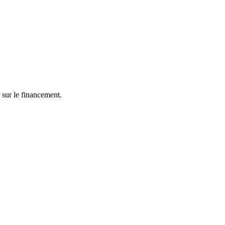
 sur le financement.