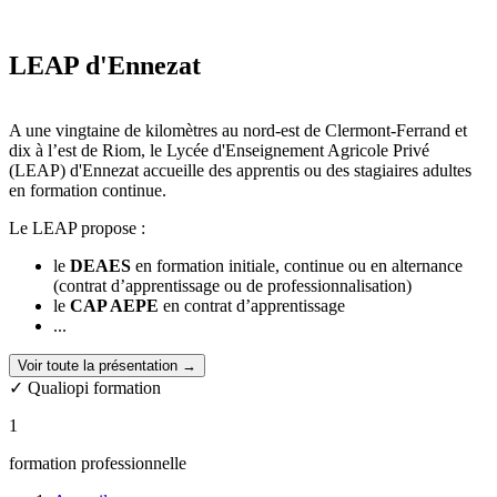
LEAP d'Ennezat
A une vingtaine de kilomètres au nord-est de Clermont-Ferrand et
dix à l’est de Riom, le Lycée d'Enseignement Agricole Privé
(LEAP) d'Ennezat accueille des apprentis ou des stagiaires adultes
en formation continue.
Le LEAP propose :
le
DEAES
en formation initiale, continue ou en alternance
(contrat d’apprentissage ou de professionnalisation)
le
CAP AEPE
en contrat d’apprentissage
...
Voir toute la présentation →
✓ Qualiopi formation
1
formation professionnelle