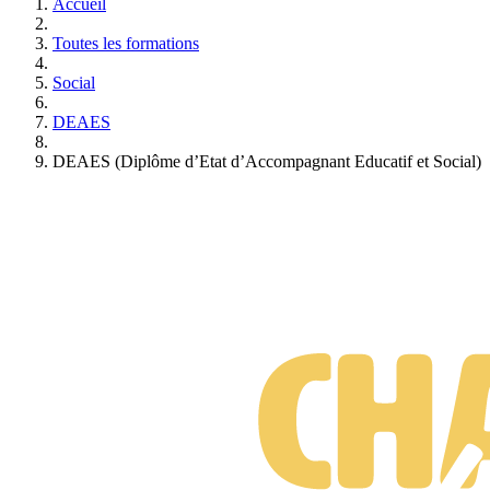
Accueil
Toutes les formations
Social
DEAES
DEAES (Diplôme d’Etat d’Accompagnant Educatif et Social)