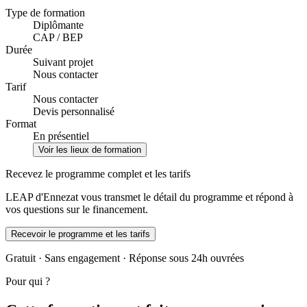
Type de formation
Diplômante
CAP / BEP
Durée
Suivant projet
Nous contacter
Tarif
Nous contacter
Devis personnalisé
Format
En présentiel
Voir les lieux de formation
Recevez le programme complet et les tarifs
LEAP d'Ennezat vous transmet le détail du programme et répond à
vos questions sur le financement.
Recevoir le programme et les tarifs
Gratuit · Sans engagement · Réponse sous 24h ouvrées
Pour qui ?