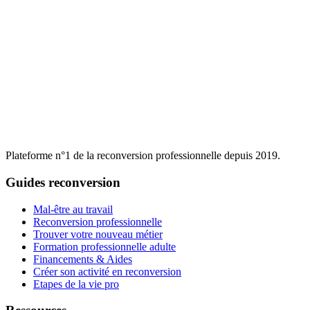
Plateforme n°1 de la reconversion professionnelle depuis 2019.
Guides reconversion
Mal-être au travail
Reconversion professionnelle
Trouver votre nouveau métier
Formation professionnelle adulte
Financements & Aides
Créer son activité en reconversion
Etapes de la vie pro