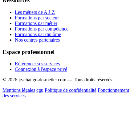
Ressources
Les métiers de A à Z
Formations par secteur
Formations par métier
Formations par compétence
Formations par diplôme
Nos centres partenaires
Espace professionnel
Référencer ses services
Connexion à l'espace privé
© 2026 je-change-de-metier.com — Tous droits réservés
Mentions légales
cgu
Politique de confidentialité
Fonctionnement
des services