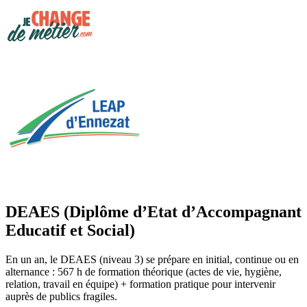
DEAES (Diplôme d’Etat d’Accompagnant
Educatif et Social)
En un an, le DEAES (niveau 3) se prépare en initial, continue ou en
alternance : 567 h de formation théorique (actes de vie, hygiène,
relation, travail en équipe) + formation pratique pour intervenir
auprès de publics fragiles.