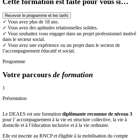
Cette formation est faite pour vous si…
Recevoir le programme et les tarifs
✓
Vous avez plus de 18 ans.
✓
Vous avez des aptitudes relationnelles solides.
✓
Vous souhaitez vous engager dans un projet professionnel motivé
dans le secteur social.
✓
Vous avez une expérience ou un projet dans le secteur de
l’accompagnement éducatif et social.
Programme
Votre parcours
de formation
1
Présentation
Le DEAES est une formation
diplômante reconnue de niveau 3
pour l’ accompagnement à la vie en structure collective, la vie à
domicile et à l’éducation inclusive et à la vie ordinaire.
Elle est inscrite au RNCP et éligible à la mobilisation du compte