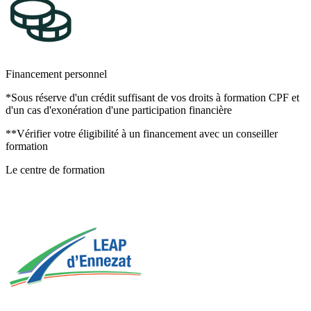
Financement personnel
*Sous réserve d'un crédit suffisant de vos droits à formation CPF et
d'un cas d'exonération d'une participation financière
**Vérifier votre éligibilité à un financement avec un conseiller
formation
Le centre de formation