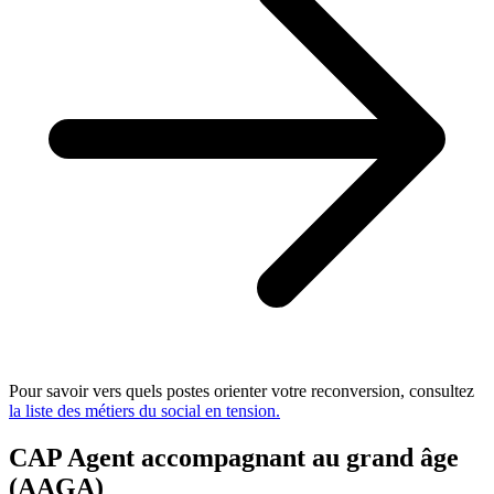
Pour savoir vers quels postes orienter votre reconversion, consultez
la liste des métiers du social en tension.
CAP Agent accompagnant au grand âge
(AAGA)