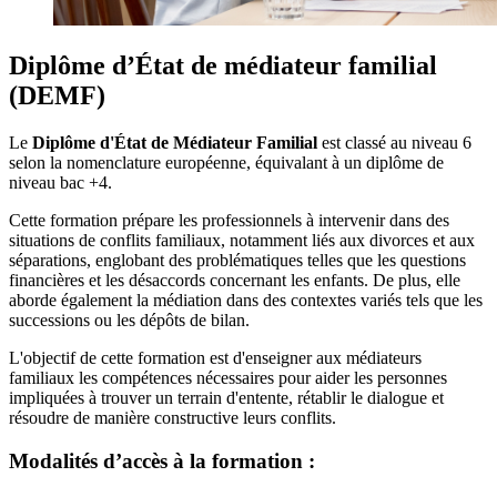
Diplôme d’État de médiateur familial
(DEMF)
Le
Diplôme d'État de Médiateur Familial
est classé au niveau 6
selon la nomenclature européenne, équivalant à un diplôme de
niveau bac +4.
Cette formation prépare les professionnels à intervenir dans des
situations de conflits familiaux, notamment liés aux divorces et aux
séparations, englobant des problématiques telles que les questions
financières et les désaccords concernant les enfants. De plus, elle
aborde également la médiation dans des contextes variés tels que les
successions ou les dépôts de bilan.
L'objectif de cette formation est d'enseigner aux médiateurs
familiaux les compétences nécessaires pour aider les personnes
impliquées à trouver un terrain d'entente, rétablir le dialogue et
résoudre de manière constructive leurs conflits.
Modalités d’accès à la formation :