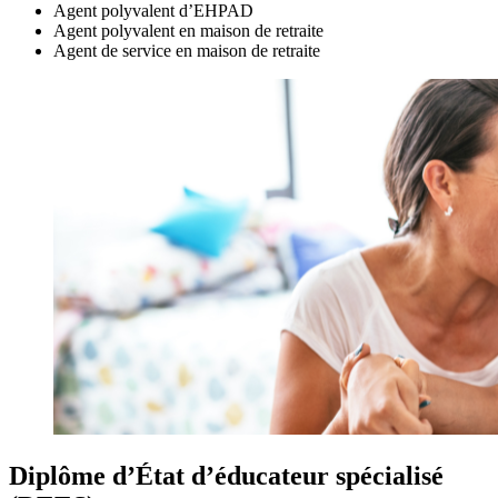
Agent polyvalent d’EHPAD
Agent polyvalent en maison de retraite
Agent de service en maison de retraite
Diplôme d’État d’éducateur spécialisé