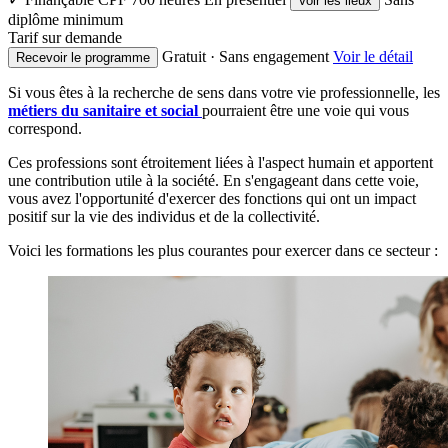
Voir les lieux
diplôme minimum
Tarif sur demande
Gratuit · Sans engagement
Voir le détail
Recevoir le programme
Si vous êtes à la recherche de sens dans votre vie professionnelle, les
métiers du sanitaire et social
pourraient être une voie qui vous
correspond.
Ces professions sont étroitement liées à l'aspect humain et apportent
une contribution utile à la société. En s'engageant dans cette voie,
vous avez l'opportunité d'exercer des fonctions qui ont un impact
positif sur la vie des individus et de la collectivité.
Voici les formations les plus courantes pour exercer dans ce secteur :