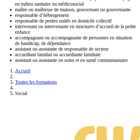
en milieu sanitaire ou médicosocial
maître ou maîtresse de maison, gouvernant ou gouvernante
responsable d’hébergement
responsable de petites unités en domicile collectif
intervenant ou intervenante en structures d’accueil de la petite
enfance
accompagnant ou accompagnante de personnes en situation
de handicap, de dépendance
assistant ou assistante de responsable de secteur
accueillant familial ou accueillante familiale
assistant ou assistante en soins et en santé communautaire
Accueil
Toutes les formations
Social