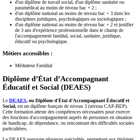
d'un diplôme de travail social, d'un diplôme sanitaire ou
paramédical au moins de niveau bac + 2 ;
d'un diplôme national au moins de niveau bac + 3 dans les
disciplines juridiques, psychologiques ou sociologiques ;
d'un diplôme national au moins de niveau bac + 2 et justifier
de 3 ans d'expérience professionnelle dans le champ de
l'accompagnement familial, social, sanitaire, juridique,
éducatif ou psychologique.
Métiers accessibles :
Médiateur Familial
Diplôme d’État d’Accompagnant
Éducatif et Social (DEAES)
Le
DEAES
, ou Diplôme d'État d'Accompagnant Éducatif et
Social,
est un diplôme français de niveau 3 (niveau CAP-BEP).
Cette formation atteste des compétences nécessaires pour exercer
des fonctions d'accompagnement auprès de personnes en situation
de handicap, de dépendance, ou rencontrant des difficultés sociales
particulières.
Le DEAES regroupe plusieurs spécialités, permettant aux titulaires