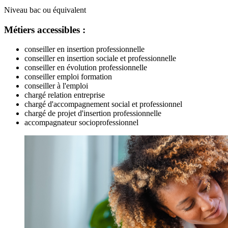
Niveau bac ou équivalent
Métiers accessibles :
conseiller en insertion professionnelle
conseiller en insertion sociale et professionnelle
conseiller en évolution professionnelle
conseiller emploi formation
conseiller à l'emploi
chargé relation entreprise
chargé d'accompagnement social et professionnel
chargé de projet d'insertion professionnelle
accompagnateur socioprofessionnel