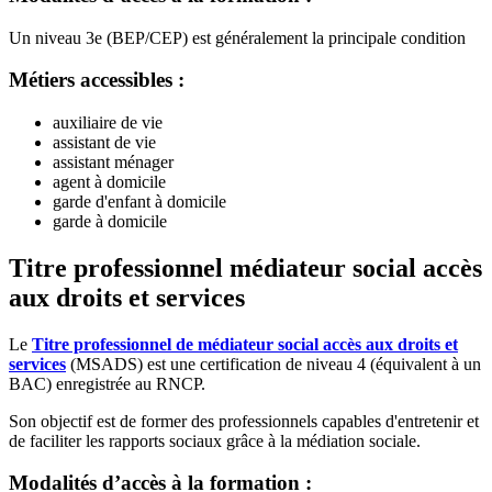
Un niveau 3e (BEP/CEP) est généralement la principale condition
Métiers accessibles :
auxiliaire de vie
assistant de vie
assistant ménager
agent à domicile
garde d'enfant à domicile
garde à domicile
Titre professionnel médiateur social accès
aux droits et services
Le
Titre professionnel de médiateur social accès aux droits et
services
(MSADS) est une certification de niveau 4 (équivalent à un
BAC) enregistrée au RNCP.
Son objectif est de former des professionnels capables d'entretenir et
de faciliter les rapports sociaux grâce à la médiation sociale.
Modalités d’accès à la formation :