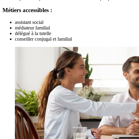
Métiers accessibles :
assistant social
médiateur familial
délégué à la tutelle
conseiller conjugal et familial