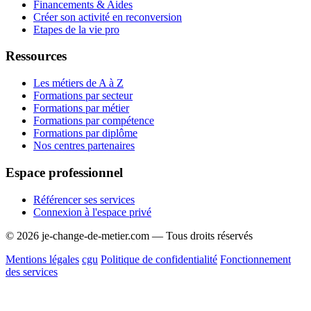
Financements & Aides
Créer son activité en reconversion
Etapes de la vie pro
Ressources
Les métiers de A à Z
Formations par secteur
Formations par métier
Formations par compétence
Formations par diplôme
Nos centres partenaires
Espace professionnel
Référencer ses services
Connexion à l'espace privé
© 2026 je-change-de-metier.com — Tous droits réservés
Mentions légales
cgu
Politique de confidentialité
Fonctionnement
des services