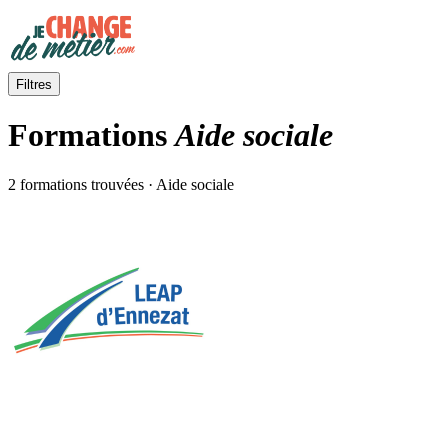
Filtres
Formations
Aide sociale
2 formations trouvées · Aide sociale