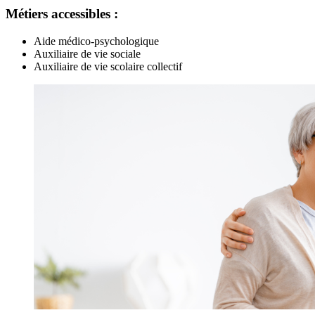
Métiers accessibles :
Aide médico-psychologique
Auxiliaire de vie sociale
Auxiliaire de vie scolaire collectif