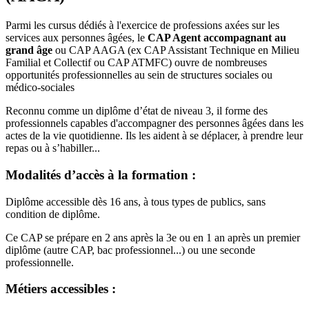
Parmi les cursus dédiés à l'exercice de professions axées sur les
services aux personnes âgées, le
CAP Agent accompagnant au
grand âge
ou CAP AAGA (ex CAP Assistant Technique en Milieu
Familial et Collectif ou CAP ATMFC) ouvre de nombreuses
opportunités professionnelles au sein de structures sociales ou
médico-sociales
Reconnu comme un diplôme d’état de niveau 3, il forme des
professionnels capables d'accompagner des personnes âgées dans les
actes de la vie quotidienne. Ils les aident à se déplacer, à prendre leur
repas ou à s’habiller...
Modalités d’accès à la formation :
Diplôme accessible dès 16 ans, à tous types de publics, sans
condition de diplôme.
Ce CAP se prépare en 2 ans après la 3e ou en 1 an après un premier
diplôme (autre CAP, bac professionnel...) ou une seconde
professionnelle.
Métiers accessibles :