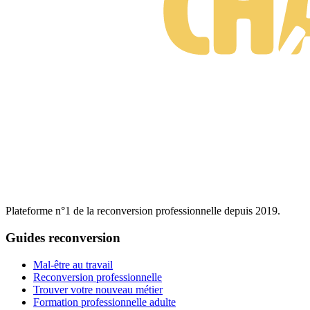
Plateforme n°1 de la reconversion professionnelle depuis 2019.
Guides reconversion
Mal-être au travail
Reconversion professionnelle
Trouver votre nouveau métier
Formation professionnelle adulte