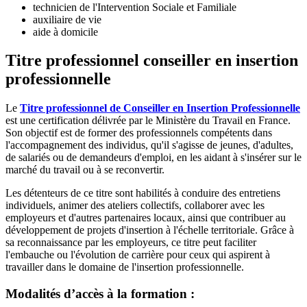
technicien de l'Intervention Sociale et Familiale
auxiliaire de vie
aide à domicile
Titre professionnel conseiller en insertion
professionnelle
Le
Titre professionnel de Conseiller en Insertion Professionnelle
est une certification délivrée par le Ministère du Travail en France.
Son objectif est de former des professionnels compétents dans
l'accompagnement des individus, qu'il s'agisse de jeunes, d'adultes,
de salariés ou de demandeurs d'emploi, en les aidant à s'insérer sur le
marché du travail ou à se reconvertir.
Les détenteurs de ce titre sont habilités à conduire des entretiens
individuels, animer des ateliers collectifs, collaborer avec les
employeurs et d'autres partenaires locaux, ainsi que contribuer au
développement de projets d'insertion à l'échelle territoriale. Grâce à
sa reconnaissance par les employeurs, ce titre peut faciliter
l'embauche ou l'évolution de carrière pour ceux qui aspirent à
travailler dans le domaine de l'insertion professionnelle.
Modalités d’accès à la formation :