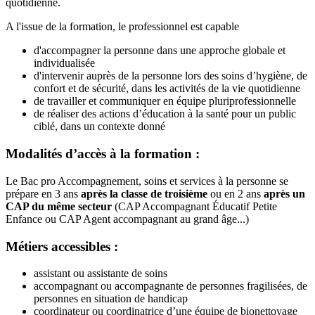
quotidienne.
A l'issue de la formation, le professionnel est capable
d'accompagner la personne dans une approche globale et
individualisée
d'intervenir auprès de la personne lors des soins d’hygiène, de
confort et de sécurité, dans les activités de la vie quotidienne
de travailler et communiquer en équipe pluriprofessionnelle
de réaliser des actions d’éducation à la santé pour un public
ciblé, dans un contexte donné
Modalités d’accès à la formation :
Le Bac pro Accompagnement, soins et services à la personne se
prépare en 3 ans
après la classe de troisième
ou en 2 ans
après un
CAP du même secteur
(CAP Accompagnant Éducatif Petite
Enfance ou CAP Agent accompagnant au grand âge...)
Métiers accessibles :
assistant ou assistante de soins
accompagnant ou accompagnante de personnes fragilisées, de
personnes en situation de handicap
coordinateur ou coordinatrice d’une équipe de bionettoyage