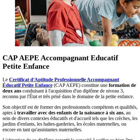
CAP AEPE Accompagnant Educatif
Petite Enfance
Le
Certificat d'Aptitude Professionnelle Accompagnant
Éducatif Petite Enfance
(CAP AEPE) constitue une
formation de
deux ans
conduisant à l'acquisition d'un diplôme de niveau 3,
reconnu par l'État et très prisé dans le domaine de la petite enfance.
Son objectif est de former des professionnels compétents et qualifiés,
aptes à
travailler avec des enfants de la naissance à six ans
, au
sein de divers contextes éducatifs et d'accueil tels que les crèches, les
jardins d'enfants, les haltes-garderies, les écoles maternelles, ou
encore en tant qu'assistantes maternelles.