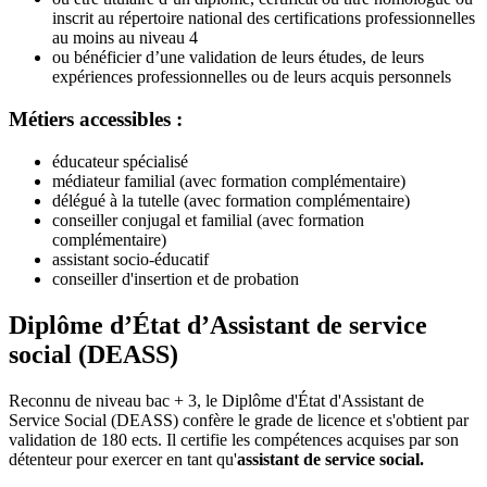
inscrit au répertoire national des certifications professionnelles
au moins au niveau 4
ou bénéficier d’une validation de leurs études, de leurs
expériences professionnelles ou de leurs acquis personnels
Métiers accessibles :
éducateur spécialisé
médiateur familial (avec formation complémentaire)
délégué à la tutelle (avec formation complémentaire)
conseiller conjugal et familial (avec formation
complémentaire)
assistant socio-éducatif
conseiller d'insertion et de probation
Diplôme d’État d’Assistant de service
social (DEASS)
Reconnu de niveau bac + 3, le Diplôme d'État d'Assistant de
Service Social (DEASS) confère le grade de licence et s'obtient par
validation de 180 ects. Il certifie les compétences acquises par son
détenteur pour exercer en tant qu'
assistant de service social.