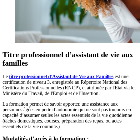
Titre professionnel d’assistant de vie aux
familles
Le
titre professionnel d'Assistant de Vie aux Familles
est une
certification de niveau 3, enregistrée au Répertoire National des
Certifications Professionnelles (RNCP), et attribuée par l'État via le
Ministère du Travail, de l'Emploi et de l'Insertion.
La formation permet de savoir apporter, une assistance aux
personnes âgées en perte d’autonomie qui ne sont pas toujours en
capacité d’assumer seules les actes essentiels de la vie quotidienne
(tâches domestiques, courses, préparation des repas, ou actes
essentiels de la vie courante.)
Modalités d’accès à la formation :