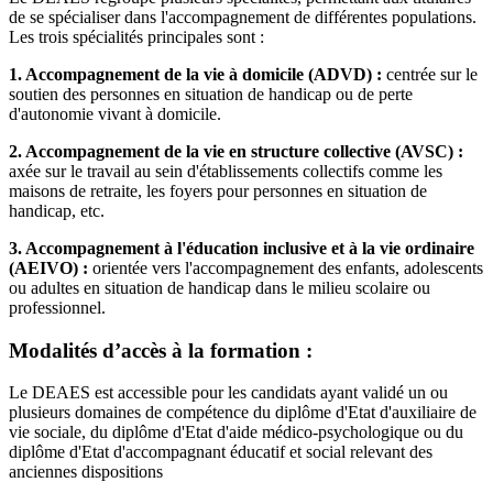
de se spécialiser dans l'accompagnement de différentes populations.
Les trois spécialités principales sont :
1. Accompagnement de la vie à domicile (ADVD) :
centrée sur le
soutien des personnes en situation de handicap ou de perte
d'autonomie vivant à domicile.
2. Accompagnement de la vie en structure collective (AVSC) :
axée sur le travail au sein d'établissements collectifs comme les
maisons de retraite, les foyers pour personnes en situation de
handicap, etc.
3. Accompagnement à l'éducation inclusive et à la vie ordinaire
(AEIVO) :
orientée vers l'accompagnement des enfants, adolescents
ou adultes en situation de handicap dans le milieu scolaire ou
professionnel.
Modalités d’accès à la formation :
Le DEAES est accessible pour les candidats ayant validé un ou
plusieurs domaines de compétence du diplôme d'Etat d'auxiliaire de
vie sociale, du diplôme d'Etat d'aide médico-psychologique ou du
diplôme d'Etat d'accompagnant éducatif et social relevant des
anciennes dispositions