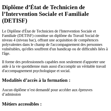
Diplôme d’État de Technicien de
l’Intervention Sociale et Familiale
(DETISF)
Le Diplôme d'État de Technicien de l'Intervention Sociale et
Familiale (DETISF) constitue un diplôme du Travail Social de
niveau 4 (niveau bac), offrant une acquisition de compétences
polyvalentes dans le champ de l'accompagnement des personnes
vulnérables, qu'elles souffrent d'un handicap ou de difficultés liées à
l'âge.
Il forme des professionnels capables non seulement d'apporter une
aide à la vie quotidienne mais aussi d'accomplir un véritable travail
d'accompagnement psychologique et social.
Modalités d’accès à la formation :
Aucun diplôme n’est demandé pour accéder aux épreuves
d’admission
Métiers accessibles :