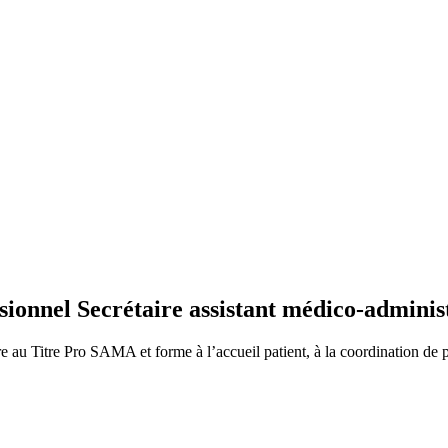
ssionnel Secrétaire assistant médico-admini
e au Titre Pro SAMA et forme à l’accueil patient, à la coordination de p