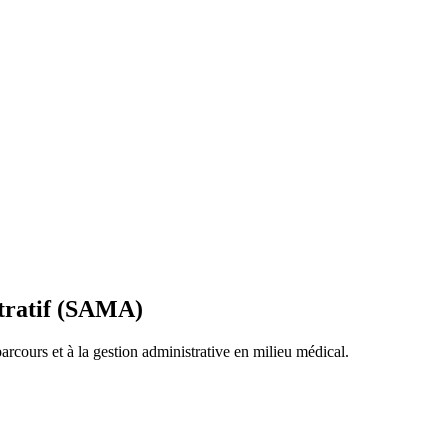
stratif (SAMA)
arcours et à la gestion administrative en milieu médical.