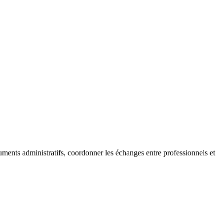
ocuments administratifs, coordonner les échanges entre professionnels et