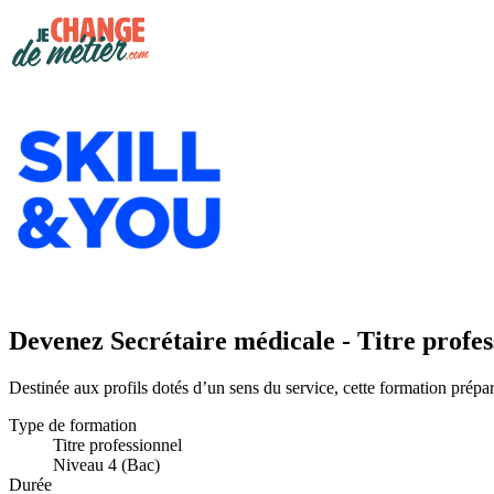
Devenez Secrétaire médicale - Titre profe
Destinée aux profils dotés d’un sens du service, cette formation prépar
Type de formation
Titre professionnel
Niveau 4 (Bac)
Durée