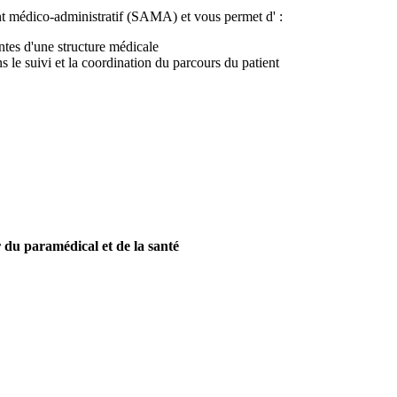
ant médico-administratif (SAMA) et vous permet d' :
antes d'une structure médicale
s le suivi et la coordination du parcours du patient
 du paramédical et de la santé