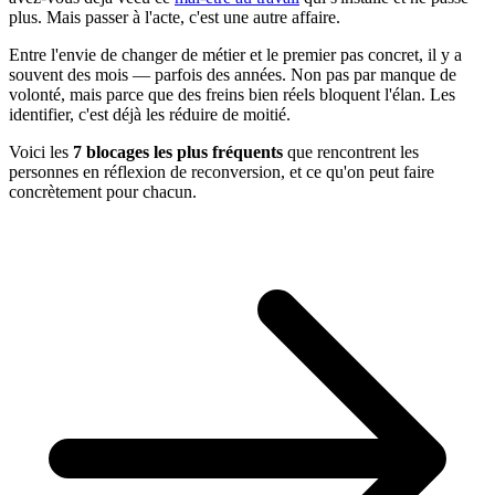
plus. Mais passer à l'acte, c'est une autre affaire.
Entre l'envie de changer de métier et le premier pas concret, il y a
souvent des mois — parfois des années. Non pas par manque de
volonté, mais parce que des freins bien réels bloquent l'élan. Les
identifier, c'est déjà les réduire de moitié.
Voici les
7 blocages les plus fréquents
que rencontrent les
personnes en réflexion de reconversion, et ce qu'on peut faire
concrètement pour chacun.