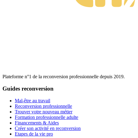
Plateforme n°1 de la reconversion professionnelle depuis 2019.
Guides reconversion
Mal-être au travail
Reconversion professionnelle
Trouver votre nouveau métier
Formation professionnelle adulte
Financements & Aides
Créer son activité en reconversion
Etapes de la vie pro