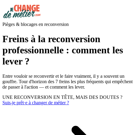
Pièges & blocages en reconversion
Freins à la reconversion
professionnelle : comment les
lever ?
Entre vouloir se reconvertir et le faire vraiment, il y a souvent un
gouffre. Tour d'horizon des 7 freins les plus fréquents qui empêchent
de passer à l'action — et comment les lever.
UNE RECONVERSION EN TÊTE, MAIS DES DOUTES ?
Suis-je prêt·e à changer de métier ?