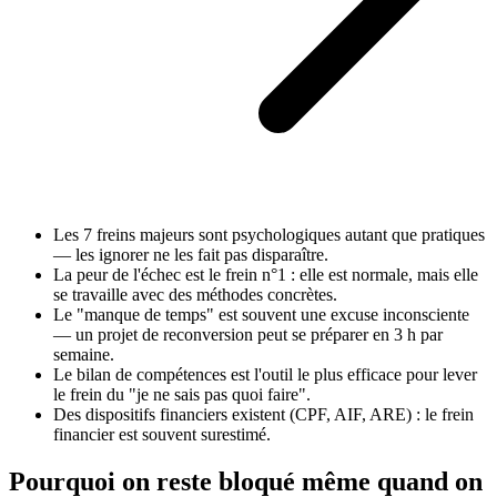
Les 7 freins majeurs sont psychologiques autant que pratiques
— les ignorer ne les fait pas disparaître.
La peur de l'échec est le frein n°1 : elle est normale, mais elle
se travaille avec des méthodes concrètes.
Le "manque de temps" est souvent une excuse inconsciente
— un projet de reconversion peut se préparer en 3 h par
semaine.
Le bilan de compétences est l'outil le plus efficace pour lever
le frein du "je ne sais pas quoi faire".
Des dispositifs financiers existent (CPF, AIF, ARE) : le frein
financier est souvent surestimé.
Pourquoi on reste bloqué même quand on