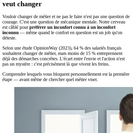
veut changer
Vouloir changer de métier et ne pas le faire n'est pas une question de
courage. C'est une question de mécanique mentale. Notre cerveau
est câblé pour
préférer un inconfort connu à un inconfort
inconnu
— même quand le confort en question est un job qu'on
déteste.
Selon une étude OpinionWay (2023), 64 % des salariés français
souhaitent changer de métier, mais moins de 15 % entreprennent
déjà des démarches concrètes. L'écart entre l'envie et l'action n'est
pas un mystère : c'est précisément là que vivent les freins.
Comprendre lesquels vous bloquent personnellement est la première
étape — avant même de chercher quel métier viser.