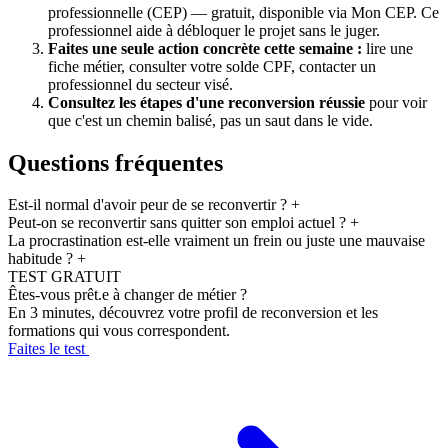
professionnelle (CEP) — gratuit, disponible via Mon CEP. Ce
professionnel aide à débloquer le projet sans le juger.
Faites une seule action concrète cette semaine :
lire une
fiche métier, consulter votre solde CPF, contacter un
professionnel du secteur visé.
Consultez les étapes d'une reconversion réussie
pour voir
que c'est un chemin balisé, pas un saut dans le vide.
Questions fréquentes
Est-il normal d'avoir peur de se reconvertir ?
+
Peut-on se reconvertir sans quitter son emploi actuel ?
+
La procrastination est-elle vraiment un frein ou juste une mauvaise
habitude ?
+
TEST GRATUIT
Êtes-vous prêt.e à changer de métier ?
En 3 minutes, découvrez votre profil de reconversion et les
formations qui vous correspondent.
Faites le test