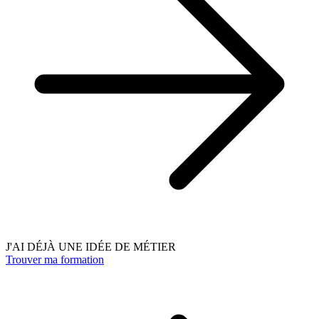
J'AI DÉJÀ UNE IDÉE DE MÉTIER
Trouver ma formation