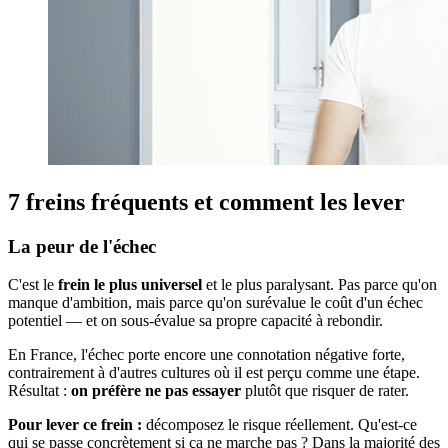
7 freins fréquents et comment les lever
La peur de l'échec
C'est le
frein le plus universel
et le plus paralysant. Pas parce qu'on
manque d'ambition, mais parce qu'on surévalue le coût d'un échec
potentiel — et on sous-évalue sa propre capacité à rebondir.
En France, l'échec porte encore une connotation négative forte,
contrairement à d'autres cultures où il est perçu comme une étape.
Résultat :
on préfère ne pas essayer
plutôt que risquer de rater.
Pour lever ce frein :
décomposez le risque réellement. Qu'est-ce
qui se passe concrètement si ça ne marche pas ? Dans la majorité des