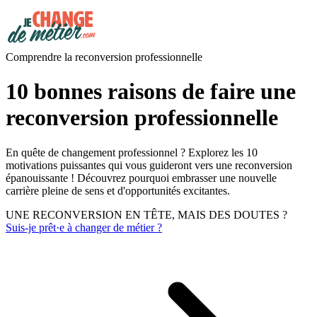
Comprendre la reconversion professionnelle
10 bonnes raisons de faire une
reconversion professionnelle
En quête de changement professionnel ? Explorez les 10
motivations puissantes qui vous guideront vers une reconversion
épanouissante ! Découvrez pourquoi embrasser une nouvelle
carrière pleine de sens et d'opportunités excitantes.
UNE RECONVERSION EN TÊTE, MAIS DES DOUTES ?
Suis-je prêt·e à changer de métier ?