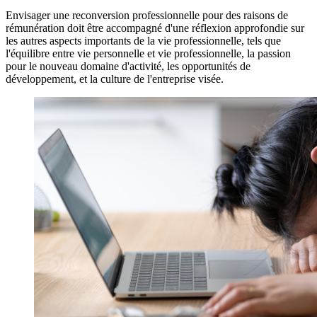
Envisager une reconversion professionnelle pour des raisons de
rémunération doit être accompagné d'une réflexion approfondie sur
les autres aspects importants de la vie professionnelle, tels que
l'équilibre entre vie personnelle et vie professionnelle, la passion
pour le nouveau domaine d'activité, les opportunités de
développement, et la culture de l'entreprise visée.