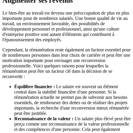
Augmenter ses revenus
Le bien-être au travail est devenu une préoccupation de plus en plus
importante pour de nombreux salariés. Une bonne qualité de vie au
travail, un environnement favorable, des possibilités de
développement personnel et professionnel, ainsi qu'une culture
d'entreprise positive sont autant d'éléments qui contribuent à
l'épanouissement des employés.
Cependant, la rémunération reste également un facteur essentiel pour
de nombreuses personnes dans leur choix de carrière et peut être une
motivation importante pour envisager une reconversion
professionnelle. Voici quelques raisons pour lesquelles la
rémunération peut être un facteur clé dans la décision de se
reconvertir :
Équilibre financier :
Le salaire est souvent un élément
central dans la stabilité financière d'une personne. Si la
rémunération actuelle ne permet pas de subvenir aux besoins
essentiels, de rembourser des dettes ou de réaliser des projets
importants, la recherche d'une reconversion mieux rémunérée
peut être justifiée.
Reconnaissance de la valeur :
Un salaire plus élevé peut être
perçu comme une reconnaissance de la valeur professionnelle
et des compétences d'une personne. Cela peut également