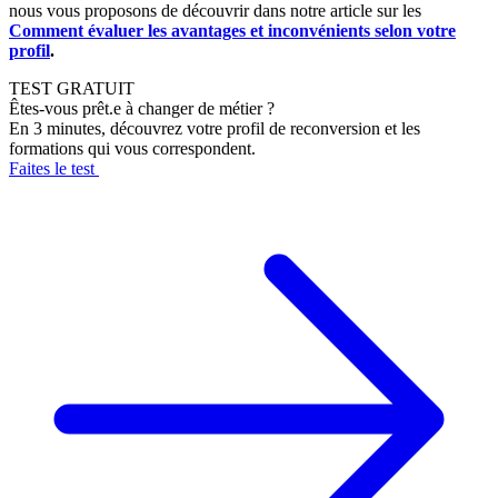
nous vous proposons de découvrir dans notre article sur les
Comment évaluer les avantages et inconvénients selon votre
profil
.
TEST GRATUIT
Êtes-vous prêt.e à changer de métier ?
En 3 minutes, découvrez votre profil de reconversion et les
formations qui vous correspondent.
Faites le test