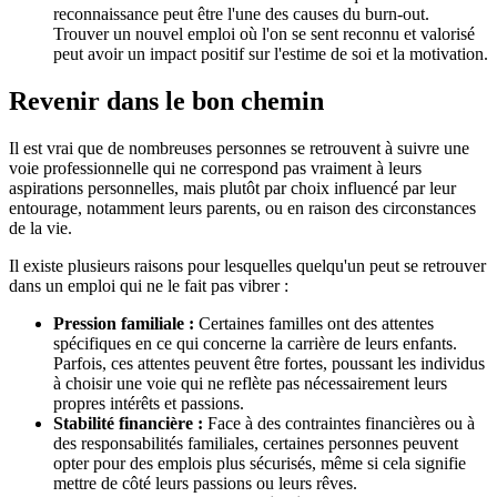
reconnaissance peut être l'une des causes du burn-out.
Trouver un nouvel emploi où l'on se sent reconnu et valorisé
peut avoir un impact positif sur l'estime de soi et la motivation.
Revenir dans le bon chemin
Il est vrai que de nombreuses personnes se retrouvent à suivre une
voie professionnelle qui ne correspond pas vraiment à leurs
aspirations personnelles, mais plutôt par choix influencé par leur
entourage, notamment leurs parents, ou en raison des circonstances
de la vie.
Il existe plusieurs raisons pour lesquelles quelqu'un peut se retrouver
dans un emploi qui ne le fait pas vibrer :
Pression familiale :
Certaines familles ont des attentes
spécifiques en ce qui concerne la carrière de leurs enfants.
Parfois, ces attentes peuvent être fortes, poussant les individus
à choisir une voie qui ne reflète pas nécessairement leurs
propres intérêts et passions.
Stabilité financière :
Face à des contraintes financières ou à
des responsabilités familiales, certaines personnes peuvent
opter pour des emplois plus sécurisés, même si cela signifie
mettre de côté leurs passions ou leurs rêves.