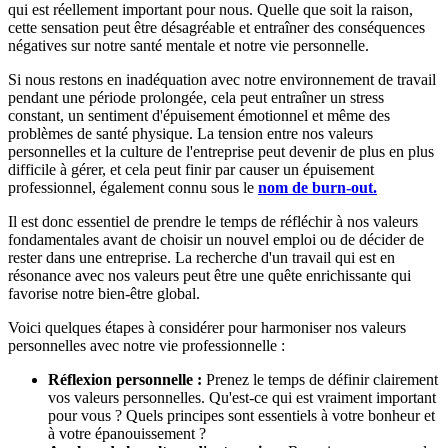
qui est réellement important pour nous. Quelle que soit la raison,
cette sensation peut être désagréable et entraîner des conséquences
négatives sur notre santé mentale et notre vie personnelle.
Si nous restons en inadéquation avec notre environnement de travail
pendant une période prolongée, cela peut entraîner un stress
constant, un sentiment d'épuisement émotionnel et même des
problèmes de santé physique. La tension entre nos valeurs
personnelles et la culture de l'entreprise peut devenir de plus en plus
difficile à gérer, et cela peut finir par causer un épuisement
professionnel, également connu sous le
nom de burn-out.
Il est donc essentiel de prendre le temps de réfléchir à nos valeurs
fondamentales avant de choisir un nouvel emploi ou de décider de
rester dans une entreprise. La recherche d'un travail qui est en
résonance avec nos valeurs peut être une quête enrichissante qui
favorise notre bien-être global.
Voici quelques étapes à considérer pour harmoniser nos valeurs
personnelles avec notre vie professionnelle :
Réflexion personnelle :
Prenez le temps de définir clairement
vos valeurs personnelles. Qu'est-ce qui est vraiment important
pour vous ? Quels principes sont essentiels à votre bonheur et
à votre épanouissement ?