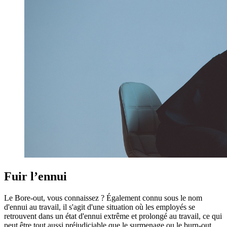
Fuir l’ennui
Le Bore-out, vous connaissez ? Également connu sous le nom
d'ennui au travail, il s'agit d'une situation où les employés se
retrouvent dans un état d'ennui extrême et prolongé au travail, ce qui
peut être tout aussi préjudiciable que le surmenage ou le burn-out.