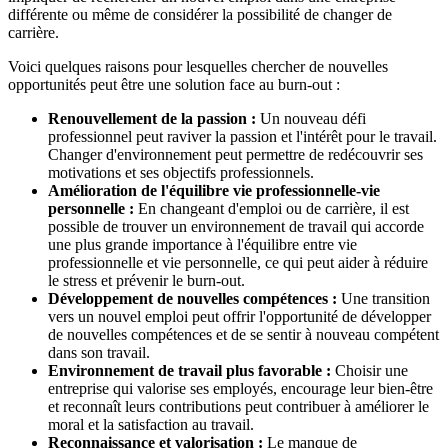
différente ou même de considérer la possibilité de changer de
carrière.
Voici quelques raisons pour lesquelles chercher de nouvelles
opportunités peut être une solution face au burn-out :
Renouvellement de la passion :
Un nouveau défi
professionnel peut raviver la passion et l'intérêt pour le travail.
Changer d'environnement peut permettre de redécouvrir ses
motivations et ses objectifs professionnels.
Amélioration de l'équilibre vie professionnelle-vie
personnelle :
En changeant d'emploi ou de carrière, il est
possible de trouver un environnement de travail qui accorde
une plus grande importance à l'équilibre entre vie
professionnelle et vie personnelle, ce qui peut aider à réduire
le stress et prévenir le burn-out.
Développement de nouvelles compétences :
Une transition
vers un nouvel emploi peut offrir l'opportunité de développer
de nouvelles compétences et de se sentir à nouveau compétent
dans son travail.
Environnement de travail plus favorable :
Choisir une
entreprise qui valorise ses employés, encourage leur bien-être
et reconnaît leurs contributions peut contribuer à améliorer le
moral et la satisfaction au travail.
Reconnaissance et valorisation :
Le manque de