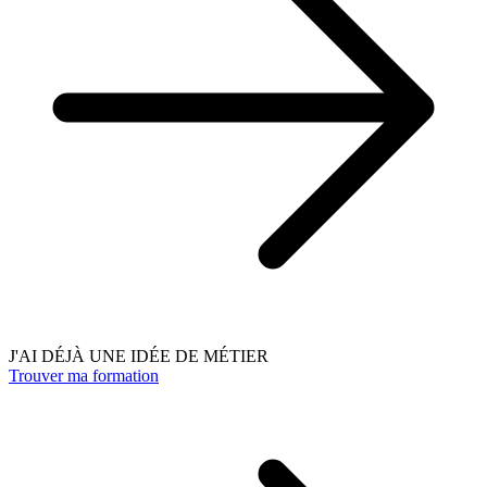
J'AI DÉJÀ UNE IDÉE DE MÉTIER
Trouver ma formation