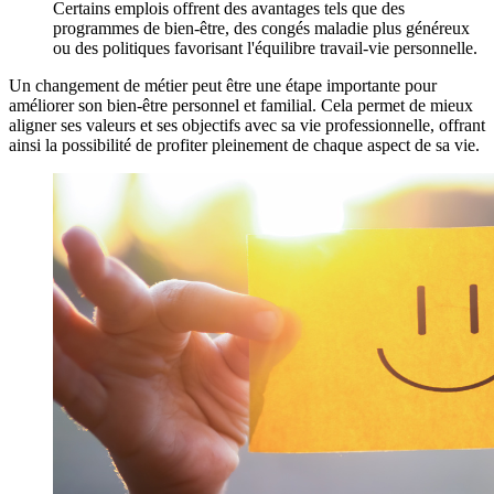
Certains emplois offrent des avantages tels que des
programmes de bien-être, des congés maladie plus généreux
ou des politiques favorisant l'équilibre travail-vie personnelle.
Un changement de métier peut être une étape importante pour
améliorer son bien-être personnel et familial. Cela permet de mieux
aligner ses valeurs et ses objectifs avec sa vie professionnelle, offrant
ainsi la possibilité de profiter pleinement de chaque aspect de sa vie.