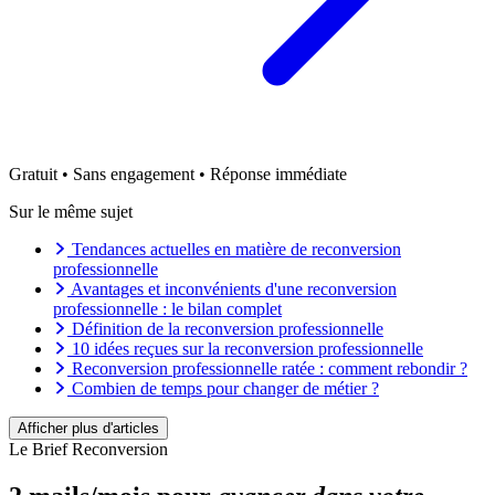
Gratuit • Sans engagement • Réponse immédiate
Sur le même sujet
Tendances actuelles en matière de reconversion
professionnelle
Avantages et inconvénients d'une reconversion
professionnelle : le bilan complet
Définition de la reconversion professionnelle
10 idées reçues sur la reconversion professionnelle
Reconversion professionnelle ratée : comment rebondir ?
Combien de temps pour changer de métier ?
Reconversion vs réorientation professionnelle
Afficher plus d'articles
Le Brief Reconversion