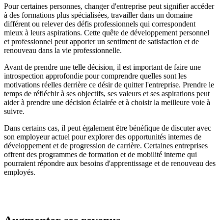
Pour certaines personnes, changer d'entreprise peut signifier accéder
à des formations plus spécialisées, travailler dans un domaine
différent ou relever des défis professionnels qui correspondent
mieux à leurs aspirations. Cette quête de développement personnel
et professionnel peut apporter un sentiment de satisfaction et de
renouveau dans la vie professionnelle.
Avant de prendre une telle décision, il est important de faire une
introspection approfondie pour comprendre quelles sont les
motivations réelles derrière ce désir de quitter l'entreprise. Prendre le
temps de réfléchir à ses objectifs, ses valeurs et ses aspirations peut
aider à prendre une décision éclairée et à choisir la meilleure voie à
suivre.
Dans certains cas, il peut également être bénéfique de discuter avec
son employeur actuel pour explorer des opportunités internes de
développement et de progression de carrière. Certaines entreprises
offrent des programmes de formation et de mobilité interne qui
pourraient répondre aux besoins d'apprentissage et de renouveau des
employés.
Trouver une formation orientée reconversion