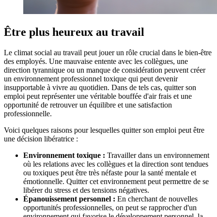
Être plus heureux au travail
Le climat social au travail peut jouer un rôle crucial dans le bien-être
des employés. Une mauvaise entente avec les collègues, une
direction tyrannique ou un manque de considération peuvent créer
un environnement professionnel toxique qui peut devenir
insupportable à vivre au quotidien. Dans de tels cas, quitter son
emploi peut représenter une véritable bouffée d'air frais et une
opportunité de retrouver un équilibre et une satisfaction
professionnelle.
Voici quelques raisons pour lesquelles quitter son emploi peut être
une décision libératrice :
Environnement toxique :
Travailler dans un environnement
où les relations avec les collègues et la direction sont tendues
ou toxiques peut être très néfaste pour la santé mentale et
émotionnelle. Quitter cet environnement peut permettre de se
libérer du stress et des tensions négatives.
Épanouissement personnel :
En cherchant de nouvelles
opportunités professionnelles, on peut se rapprocher d'un
environnement qui favorise le développement personnel, la