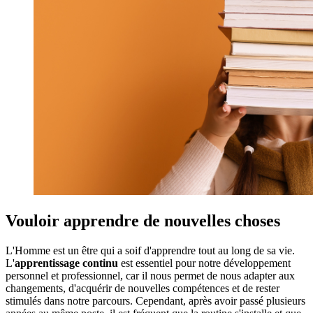
Vouloir apprendre de nouvelles choses
L'Homme est un être qui a soif d'apprendre tout au long de sa vie.
L'
apprentissage continu
est essentiel pour notre développement
personnel et professionnel, car il nous permet de nous adapter aux
changements, d'acquérir de nouvelles compétences et de rester
stimulés dans notre parcours. Cependant, après avoir passé plusieurs