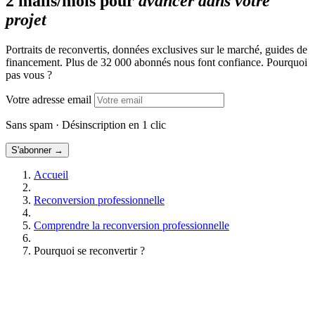
2 mails/mois pour
avancer dans votre
projet
Portraits de reconvertis, données exclusives sur le marché, guides de
financement. Plus de 32 000 abonnés nous font confiance. Pourquoi
pas vous ?
Votre adresse email
Sans spam · Désinscription en 1 clic
S'abonner →
Accueil
Reconversion professionnelle
Comprendre la reconversion professionnelle
Pourquoi se reconvertir ?