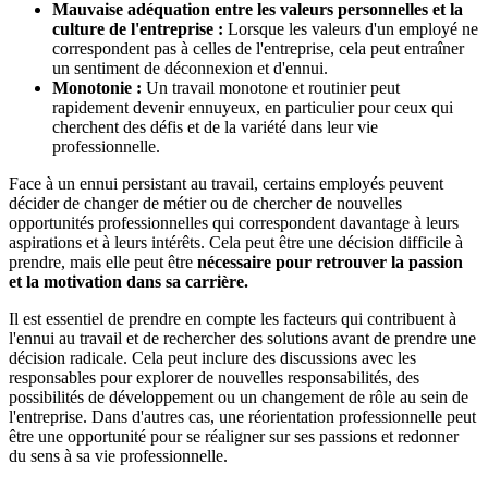
Mauvaise adéquation entre les valeurs personnelles et la
culture de l'entreprise :
Lorsque les valeurs d'un employé ne
correspondent pas à celles de l'entreprise, cela peut entraîner
un sentiment de déconnexion et d'ennui.
Monotonie :
Un travail monotone et routinier peut
rapidement devenir ennuyeux, en particulier pour ceux qui
cherchent des défis et de la variété dans leur vie
professionnelle.
Face à un ennui persistant au travail, certains employés peuvent
décider de changer de métier ou de chercher de nouvelles
opportunités professionnelles qui correspondent davantage à leurs
aspirations et à leurs intérêts. Cela peut être une décision difficile à
prendre, mais elle peut être
nécessaire pour retrouver la passion
et la motivation dans sa carrière.
Il est essentiel de prendre en compte les facteurs qui contribuent à
l'ennui au travail et de rechercher des solutions avant de prendre une
décision radicale. Cela peut inclure des discussions avec les
responsables pour explorer de nouvelles responsabilités, des
possibilités de développement ou un changement de rôle au sein de
l'entreprise. Dans d'autres cas, une réorientation professionnelle peut
être une opportunité pour se réaligner sur ses passions et redonner
du sens à sa vie professionnelle.