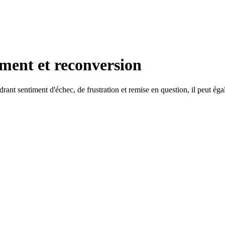
ement et reconversion
ant sentiment d'échec, de frustration et remise en question, il peut 