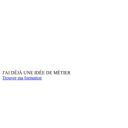
J'AI DÉJÀ UNE IDÉE DE MÉTIER
Trouver ma formation