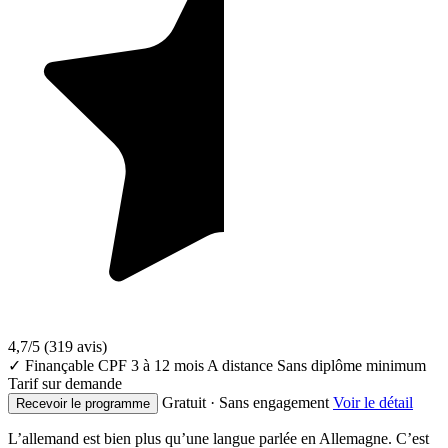
4,7/5
(319 avis)
✓ Finançable CPF
3 à 12 mois
A distance
Sans diplôme minimum
Tarif sur demande
Gratuit · Sans engagement
Voir le détail
Recevoir le programme
L’allemand est bien plus qu’une langue parlée en Allemagne. C’est