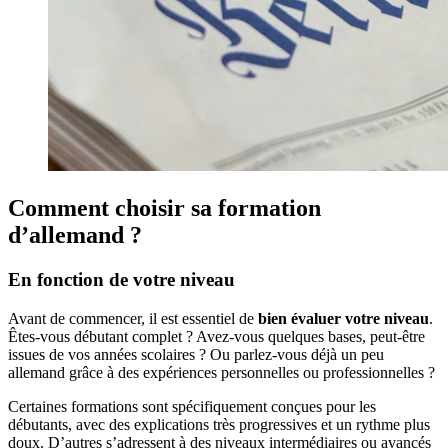
Comment choisir sa formation
d’allemand ?
En fonction de votre niveau
Avant de commencer, il est essentiel de
bien évaluer votre niveau
.
Êtes-vous débutant complet ? Avez-vous quelques bases, peut-être
issues de vos années scolaires ? Ou parlez-vous déjà un peu
allemand grâce à des expériences personnelles ou professionnelles ?
Certaines formations sont spécifiquement conçues pour les
débutants, avec des explications très progressives et un rythme plus
doux. D’autres s’adressent à des niveaux intermédiaires ou avancés