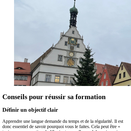
Conseils pour réussir sa formation
Définir un objectif clair
Apprendre une langue demande du temps et de la régularité. Il est
donc essentiel de savoir pourquoi vous le faites. Cela peut être «