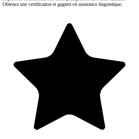
Obtenez une certification et gagnez en assurance linguistique.