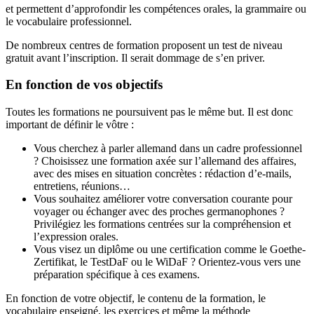
et permettent d’approfondir les compétences orales, la grammaire ou
le vocabulaire professionnel.
De nombreux centres de formation proposent un test de niveau
gratuit avant l’inscription. Il serait dommage de s’en priver.
En fonction de vos objectifs
Toutes les formations ne poursuivent pas le même but. Il est donc
important de définir le vôtre :
Vous cherchez à parler allemand dans un cadre professionnel
? Choisissez une formation axée sur l’allemand des affaires,
avec des mises en situation concrètes : rédaction d’e-mails,
entretiens, réunions…
Vous souhaitez améliorer votre conversation courante pour
voyager ou échanger avec des proches germanophones ?
Privilégiez les formations centrées sur la compréhension et
l’expression orales.
Vous visez un diplôme ou une certification comme le Goethe-
Zertifikat, le TestDaF ou le WiDaF ? Orientez-vous vers une
préparation spécifique à ces examens.
En fonction de votre objectif, le contenu de la formation, le
vocabulaire enseigné, les exercices et même la méthode