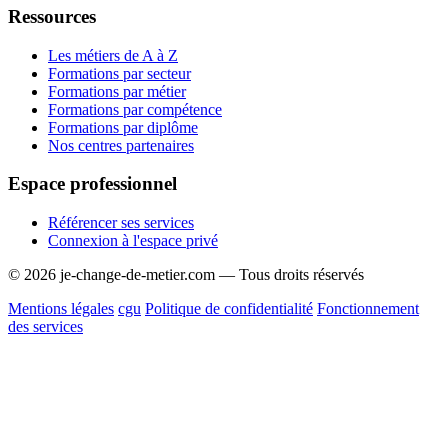
Ressources
Les métiers de A à Z
Formations par secteur
Formations par métier
Formations par compétence
Formations par diplôme
Nos centres partenaires
Espace professionnel
Référencer ses services
Connexion à l'espace privé
© 2026 je-change-de-metier.com — Tous droits réservés
Mentions légales
cgu
Politique de confidentialité
Fonctionnement
des services