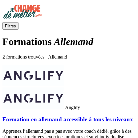
Filtres
Formations
Allemand
2 formations trouvées · Allemand
Anglify
Formation en allemand accessible à tous les niveaux
Apprenez l’allemand pas à pas avec votre coach dédié, grâce à des
séquences structurées, exercices pratiques et suivi individualisé.