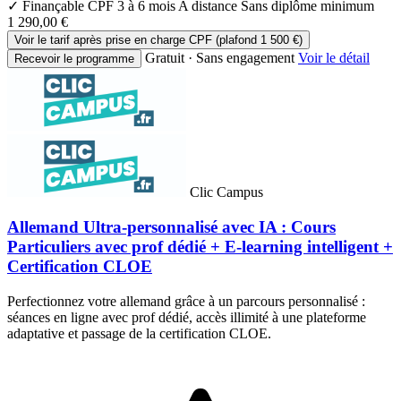
✓ Finançable CPF
3 à 6 mois
A distance
Sans diplôme minimum
1 290,00 €
Voir le tarif après prise en charge CPF (plafond 1 500 €)
Gratuit · Sans engagement
Voir le détail
Recevoir le programme
Clic Campus
Allemand Ultra-personnalisé avec IA : Cours
Particuliers avec prof dédié + E-learning intelligent +
Certification CLOE
Perfectionnez votre allemand grâce à un parcours personnalisé :
séances en ligne avec prof dédié, accès illimité à une plateforme
adaptative et passage de la certification CLOE.