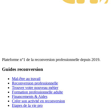
Plateforme n°1 de la reconversion professionnelle depuis 2019.
Guides reconversion
Mal-être au travail
Reconversion professionnelle
Trouver votre nouveau métier
Formation professionnelle adulte
Financements & Aides
Créer son activité en reconversion
Etapes de la vie pro