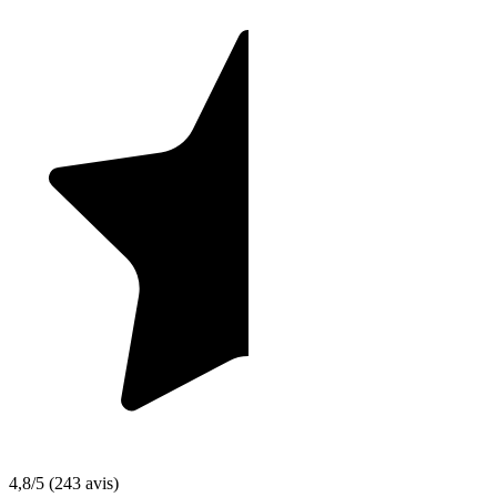
4,8/5
(243 avis)