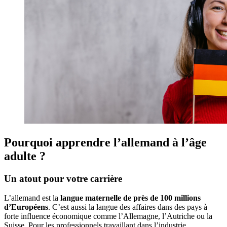
Pourquoi apprendre l’allemand à l’âge
adulte ?
Un atout pour votre carrière
L’allemand est la
langue maternelle de près de 100 millions
d’Européens
. C’est aussi la langue des affaires dans des pays à
forte influence économique comme l’Allemagne, l’Autriche ou la
Suisse. Pour les professionnels travaillant dans l’industrie,