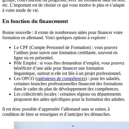
etc. L’important est de choisir ce qui vous motive le plus et s’adapte
à votre mode de vie.
En fonction du financement
Bonne nouvelle : il existe de nombreuses aides pour financer votre
formation en allemand. Voici quelques options à explorer :
Le CPF (Compte Personnel de Formation) : vous pouvez
l’utiliser pour suivre une formation certifiante, souvent en
ligne ou en présentiel.
Pôle Emploi : si vous êtes demandeur d’emploi, vous pouvez
bénéficier d’une aide pour financer une formation
linguistique, surtout si elle est liée à un projet professionnel.
Les OPCO (
opérateurs de compétences
) : pour les salariés,
certaines branches professionnelles financent des formations
dans le cadre du plan de développement des compétences.
Les collectivités locales : certaines régions ou départements
proposent des aides spécifiques pour la formation des adultes.
Il est donc possible d’apprendre l’allemand sans se ruiner, à
condition de bien se renseigner et d’anticiper les démarches.