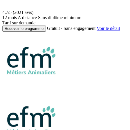
4,7/5
(2021 avis)
12 mois
A distance
Sans diplôme minimum
Tarif sur demande
Gratuit · Sans engagement
Voir le détail
Recevoir le programme