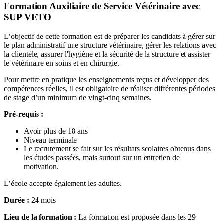
Formation Auxiliaire de Service Vétérinaire avec
SUP VETO
L’objectif de cette formation est de préparer les candidats à gérer sur
le plan administratif une structure vétérinaire, gérer les relations avec
la clientèle, assurer l'hygiène et la sécurité de la structure et assister
le vétérinaire en soins et en chirurgie.
Pour mettre en pratique les enseignements reçus et développer des
compétences réelles, il est obligatoire de réaliser différentes périodes
de stage d’un minimum de vingt-cinq semaines.
Pré-requis :
Avoir plus de 18 ans
Niveau terminale
Le recrutement se fait sur les résultats scolaires obtenus dans
les études passées, mais surtout sur un entretien de
motivation.
L’école accepte également les adultes.
Durée :
24 mois
Lieu de la formation :
La formation est proposée dans les 29