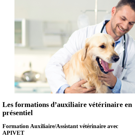
Les formations d’auxiliaire vétérinaire en
présentiel
Formation Auxiliaire/Assistant vétérinaire avec
APIVET