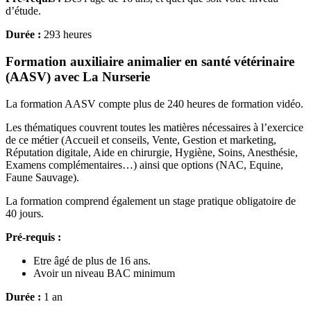
d’étude.
Durée :
293 heures
Formation auxiliaire animalier en santé vétérinaire
(AASV) avec La Nurserie
La formation AASV compte plus de 240 heures de formation vidéo.
Les thématiques couvrent toutes les matières nécessaires à l’exercice
de ce métier (Accueil et conseils, Vente, Gestion et marketing,
Réputation digitale, Aide en chirurgie, Hygiène, Soins, Anesthésie,
Examens complémentaires…) ainsi que options (NAC, Equine,
Faune Sauvage).
La formation comprend également un stage pratique obligatoire de
40 jours.
Pré-requis :
Etre âgé de plus de 16 ans.
Avoir un niveau BAC minimum
Durée :
1 an