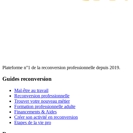
Plateforme n°1 de la reconversion professionnelle depuis 2019.
Guides reconversion
Mal-être au travail
Reconversion professionnelle
Trouver votre nouveau métier
Formation professionnelle adulte
Financements & Aides
Créer son activité en reconversion
Etapes de la vie pro