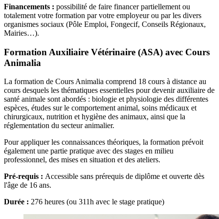
Financements :
possibilité de faire financer partiellement ou
totalement votre formation par votre employeur ou par les divers
organismes sociaux (Pôle Emploi, Fongecif, Conseils Régionaux,
Mairies…).
Formation Auxiliaire Vétérinaire (ASA) avec Cours
Animalia
La formation de Cours Animalia comprend 18 cours à distance au
cours desquels les thématiques essentielles pour devenir auxiliaire de
santé animale sont abordés : biologie et physiologie des différentes
espèces, études sur le comportement animal, soins médicaux et
chirurgicaux, nutrition et hygiène des animaux, ainsi que la
réglementation du secteur animalier.
Pour appliquer les connaissances théoriques, la formation prévoit
également une partie pratique avec des stages en milieu
professionnel, des mises en situation et des ateliers.
Pré-requis :
Accessible sans prérequis de diplôme et ouverte dès
l'âge de 16 ans.
Durée :
276 heures (ou 311h avec le stage pratique)