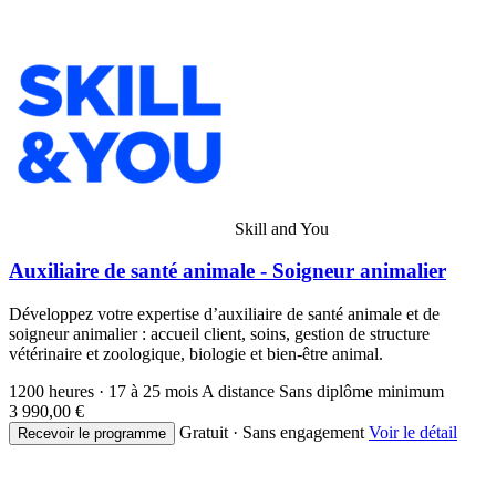
Skill and You
Auxiliaire de santé animale - Soigneur animalier
Développez votre expertise d’auxiliaire de santé animale et de
soigneur animalier : accueil client, soins, gestion de structure
vétérinaire et zoologique, biologie et bien-être animal.
1200 heures · 17 à 25 mois
A distance
Sans diplôme minimum
3 990,00 €
Gratuit · Sans engagement
Voir le détail
Recevoir le programme