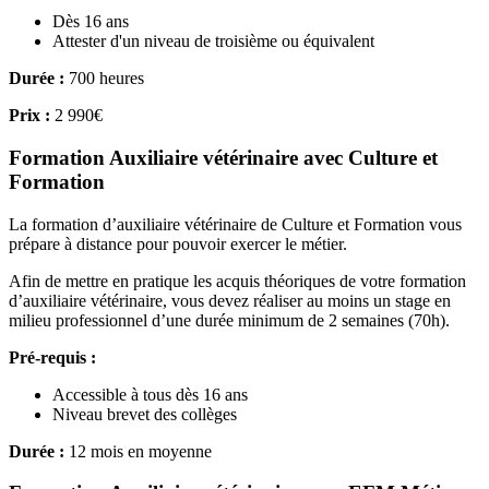
Dès 16 ans
Attester d'un niveau de troisième ou équivalent
Durée :
700 heures
Prix :
2 990€
Formation Auxiliaire vétérinaire avec Culture et
Formation
La formation d’auxiliaire vétérinaire de Culture et Formation vous
prépare à distance pour pouvoir exercer le métier.
Afin de mettre en pratique les acquis théoriques de votre formation
d’auxiliaire vétérinaire, vous devez réaliser au moins un stage en
milieu professionnel d’une durée minimum de 2 semaines (70h).
Pré-requis :
Accessible à tous dès 16 ans
Niveau brevet des collèges
Durée :
12 mois en moyenne