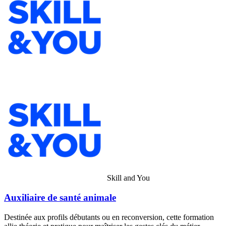
Skill and You
Auxiliaire de santé animale
Destinée aux profils débutants ou en reconversion, cette formation