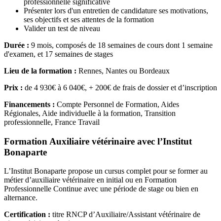
professionnelle significative
Présenter lors d'un entretien de candidature ses motivations,
ses objectifs et ses attentes de la formation
Valider un test de niveau
Durée :
9 mois, composés de 18 semaines de cours dont 1 semaine
d'examen, et 17 semaines de stages
Lieu de la formation :
Rennes, Nantes ou Bordeaux
Prix :
de 4 930€ à 6 040€, + 200€ de frais de dossier et d’inscription
Financements :
Compte Personnel de Formation, Aides
Régionales, Aide individuelle à la formation, Transition
professionnelle, France Travail
Formation Auxiliaire vétérinaire avec l’Institut
Bonaparte
L’Institut Bonaparte propose un cursus complet pour se former au
métier d’auxiliaire vétérinaire en initial ou en Formation
Professionnelle Continue avec une période de stage ou bien en
alternance.
Certification :
titre RNCP d’Auxiliaire/Assistant vétérinaire de