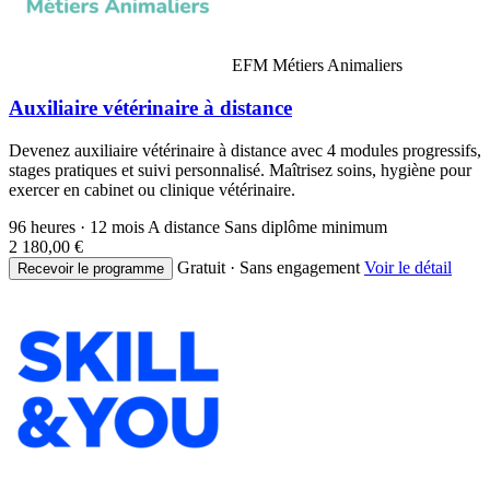
EFM Métiers Animaliers
Auxiliaire vétérinaire à distance
Devenez auxiliaire vétérinaire à distance avec 4 modules progressifs,
stages pratiques et suivi personnalisé. Maîtrisez soins, hygiène pour
exercer en cabinet ou clinique vétérinaire.
96 heures · 12 mois
A distance
Sans diplôme minimum
2 180,00 €
Gratuit · Sans engagement
Voir le détail
Recevoir le programme