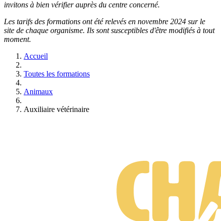
invitons à bien vérifier auprès du centre concerné.
Les tarifs des formations ont été relevés en novembre 2024 sur le
site de chaque organisme. Ils sont susceptibles d'être modifiés à tout
moment.
Accueil
Toutes les formations
Animaux
Auxiliaire vétérinaire