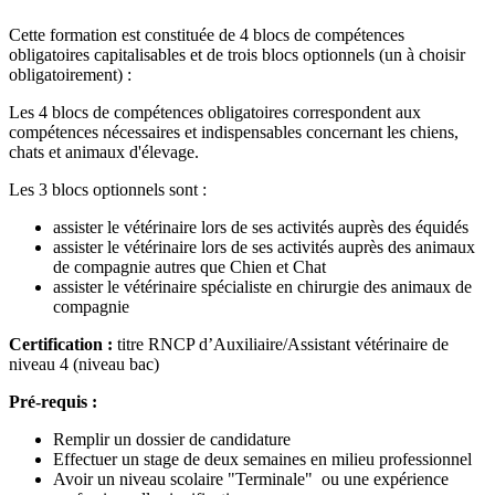
Cette formation est constituée de 4 blocs de compétences
obligatoires capitalisables et de trois blocs optionnels (un à choisir
obligatoirement) :
Les 4 blocs de compétences obligatoires correspondent aux
compétences nécessaires et indispensables concernant les chiens,
chats et animaux d'élevage.
Les 3 blocs optionnels sont :
assister le vétérinaire lors de ses activités auprès des équidés
assister le vétérinaire lors de ses activités auprès des animaux
de compagnie autres que Chien et Chat
assister le vétérinaire spécialiste en chirurgie des animaux de
compagnie
Certification :
titre RNCP d’Auxiliaire/Assistant vétérinaire de
niveau 4 (niveau bac)
Pré-requis :
Remplir un dossier de candidature
Effectuer un stage de deux semaines en milieu professionnel
Avoir un niveau scolaire "Terminale" ou une expérience