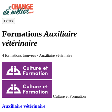
Filtres
Formations
Auxiliaire
vétérinaire
4 formations trouvées · Auxiliaire vétérinaire
Culture et Formation
Auxiliaire vétérinaire