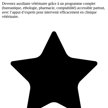
Devenez auxiliaire vétérinaire grâce à un programme complet
(bureautique, ethologie, pharmacie, comptabilité) accessible partout,
avec l’appui d’experts pour intervenir efficacement en clinique
vétérinaire.