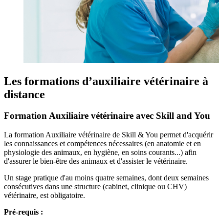
Les formations d’auxiliaire vétérinaire à
distance
Formation Auxiliaire vétérinaire avec Skill and You
La formation Auxiliaire vétérinaire de Skill & You permet d'acquérir
les connaissances et compétences nécessaires (en anatomie et en
physiologie des animaux, en hygiène, en soins courants...) afin
d'assurer le bien-être des animaux et d'assister le vétérinaire.
Un stage pratique d'au moins quatre semaines, dont deux semaines
consécutives dans une structure (cabinet, clinique ou CHV)
vétérinaire, est obligatoire.
Pré-requis :