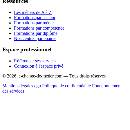
Ressources
Les métiers de A à Z
Formations par secteur
Formations par métier
Formations par compétence
Formations par diplôme
Nos centres partenaires
Espace professionnel
Référencer ses services
Connexion à l'espace privé
© 2026 je-change-de-metier.com — Tous droits réservés
Mentions légales
cgu
Politique de confidentialité
Fonctionnement
des services