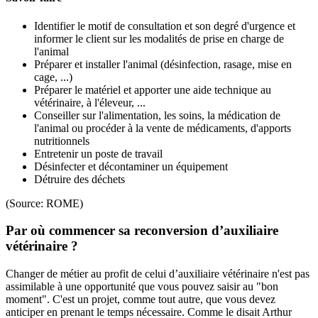
Identifier le motif de consultation et son degré d'urgence et
informer le client sur les modalités de prise en charge de
l'animal
Préparer et installer l'animal (désinfection, rasage, mise en
cage, ...)
Préparer le matériel et apporter une aide technique au
vétérinaire, à l'éleveur, ...
Conseiller sur l'alimentation, les soins, la médication de
l'animal ou procéder à la vente de médicaments, d'apports
nutritionnels
Entretenir un poste de travail
Désinfecter et décontaminer un équipement
Détruire des déchets
(Source: ROME)
Par où commencer sa reconversion d’auxiliaire
vétérinaire ?
Changer de métier au profit de celui d’auxiliaire vétérinaire n'est pas
assimilable à une opportunité que vous pouvez saisir au "bon
moment". C'est un projet, comme tout autre, que vous devez
anticiper en prenant le temps nécessaire. Comme le disait Arthur