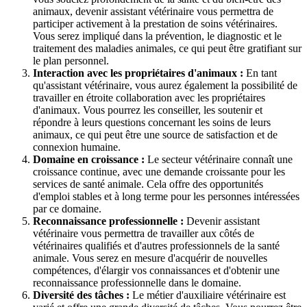
animaux, devenir assistant vétérinaire vous permettra de
participer activement à la prestation de soins vétérinaires.
Vous serez impliqué dans la prévention, le diagnostic et le
traitement des maladies animales, ce qui peut être gratifiant sur
le plan personnel.
Interaction avec les propriétaires d'animaux :
En tant
qu'assistant vétérinaire, vous aurez également la possibilité de
travailler en étroite collaboration avec les propriétaires
d'animaux. Vous pourrez les conseiller, les soutenir et
répondre à leurs questions concernant les soins de leurs
animaux, ce qui peut être une source de satisfaction et de
connexion humaine.
Domaine en croissance :
Le secteur vétérinaire connaît une
croissance continue, avec une demande croissante pour les
services de santé animale. Cela offre des opportunités
d'emploi stables et à long terme pour les personnes intéressées
par ce domaine.
Reconnaissance professionnelle :
Devenir assistant
vétérinaire vous permettra de travailler aux côtés de
vétérinaires qualifiés et d'autres professionnels de la santé
animale. Vous serez en mesure d'acquérir de nouvelles
compétences, d'élargir vos connaissances et d'obtenir une
reconnaissance professionnelle dans le domaine.
Diversité des tâches :
Le métier d'auxiliaire vétérinaire est