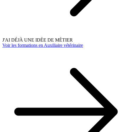
J'AI DÉJÀ UNE IDÉE DE MÉTIER
Voir les formations en Auxiliaire vétérinaire