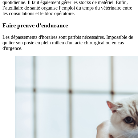
quotidienne. Il faut également gérer les stocks de matériel. Enfin,
l’auxiliaire de santé organise l’emploi du temps du vétérinaire entre
les consultations et le bloc opératoire.
Faire preuve d’endurance
Les dépassements d'horaires sont parfois nécessaires. Impossible de
quitter son poste en plein milieu d'un acte chirurgical ou en cas
d'urgence.