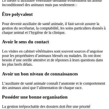
Le métier d’auxiliaire vétérinaire demande évidemment un amour
inconditionnel des animaux mais pas seulement :
Être polyvalent
Pour devenir auxiliaire de santé animale, il faut savoir assurer la
gestion du secrétariat, la comptabilité, les soins particuliers donnés à
chaque animal et l’hygiène de la clinique.
Avoir le sens du contact
Les visites en cabinet vétérinaires sont souvent sources d’angoisse
pour les propriétaires d’animaux blessés ou malades. Ils ont donc
besoin d’une oreille attentive et de réponses à leurs questions dans
les plus brefs délais.
Avoir un bon niveau de connaissances
L’auxiliaire de santé animale connaît l’anatomie et le comportement
des animaux ainsi que l’alimentation de chaque race.
Posséder une bonne organisation
La gestion irréprochable des dossiers doit être une priorité