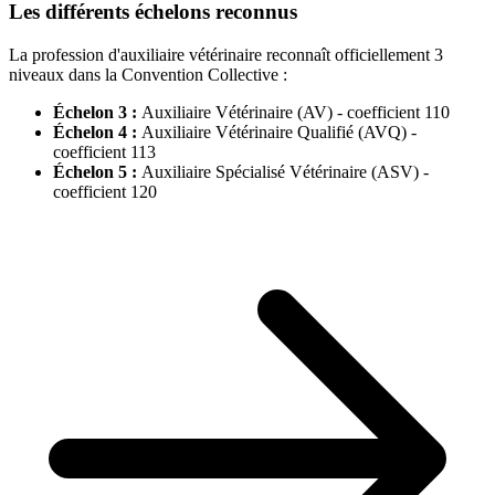
Les différents échelons reconnus
La profession d'auxiliaire vétérinaire reconnaît officiellement 3
niveaux dans la Convention Collective :
Échelon 3 :
Auxiliaire Vétérinaire (AV) - coefficient 110
Échelon 4 :
Auxiliaire Vétérinaire Qualifié (AVQ) -
coefficient 113
Échelon 5 :
Auxiliaire Spécialisé Vétérinaire (ASV) -
coefficient 120