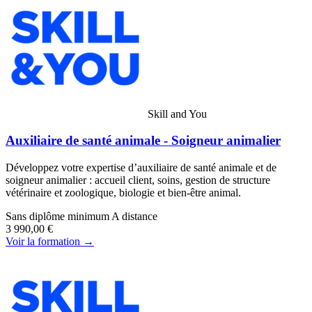
Skill and You
Auxiliaire de santé animale - Soigneur animalier
Développez votre expertise d’auxiliaire de santé animale et de
soigneur animalier : accueil client, soins, gestion de structure
vétérinaire et zoologique, biologie et bien-être animal.
Sans diplôme minimum
A distance
3 990,00 €
Voir la formation →