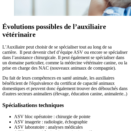
Évolutions possibles de l’auxiliaire
vétérinaire
L’Auxiliaire peut choisir de se spécialiser tout au long de sa
carrière. Il peut devenir chef d’équipe ASV ou encore se spécialiser
dans l’assistance chirurgicale. Il peut également se spécialiser dans
un domaine particulier, comme la médecine vétérinaire canine, ou la
prise en charge des NAC (nouveaux animaux de compagnie).
Du fait de leurs compétences en santé animale, les auxiliaires
bénéficient de l'équivalence du certificat de capacité animaux
domestiques et peuvent donc également trouver des débouchés dans
d'autres secteurs animaliers (élevage, éducation canine, animalerie..)
Spécialisations techniques
ASV bloc opératoire : chirurgie de pointe
ASV imagerie : radiologie, échographie
ASV laboratoire : analyses médicales