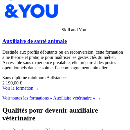
Skill and You
Auxiliaire de santé animale
Destinée aux profils débutants ou en reconversion, cette formation
allie théorie et pratique pour maîtriser les gestes clés du métier.
Accessible sans expérience préalable, elle prépare à des postes
opérationnels dans le soin et l’accompagnement animalier
Sans diplôme minimum
A distance
2 190,00 €
Voir la formation →
Voir toutes les formations « Auxiliaire vétérinaire » →
Qualités pour devenir auxiliaire
vétérinaire