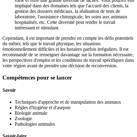
varié et offre une grande diversité de tâches. Vous pourrez être
impliqué dans des domaines tels que l'accueil des clients, la
gestion des dossiers médicaux, la réalisation de tests de
laboratoire, l'assistance chirurgicale, les soins aux animaux
hospitalisés, etc. Cette diversité peut rendre le travail
intéressant et stimulant.
Cependant, il est important de prendre en compte les défis potentiels
du métier, tels que le travail physique, les situations
émotionnellement difficiles et les horaires parfois irréguliers. Il est
recommandé de se renseigner davantage sur la formation nécessaire,
les perspectives d'emploi et les conditions de travail spécifiques dans
votre région avant de prendre une décision de reconversion.
Compétences pour se lancer
Savoir
Techniques d'approche et de manipulation des animaux
Règles d'hygiène et d'asepsie
Biologie animale
Zoologie
Pathologies animales
Savoir-faire