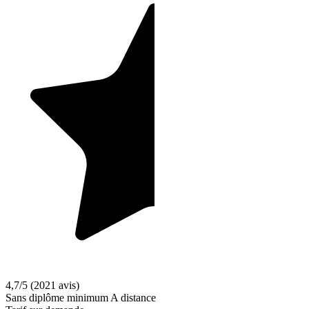
4,7/5
(2021 avis)
Sans diplôme minimum
A distance