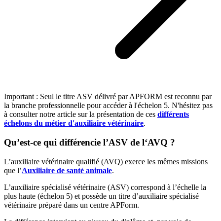
Important : Seul le titre ASV délivré par APFORM est reconnu par
la branche professionnelle pour accéder à l'échelon 5. N'hésitez pas
à consulter notre article sur la présentation de ces
différents
échelons du métier d'auxiliaire vétérinaire
.
Qu’est-ce qui différencie l’ASV de l‘AVQ ?
L’auxiliaire vétérinaire qualifié (AVQ) exerce les mêmes missions
que l’
Auxiliaire de santé animale
.
L’auxiliaire spécialisé vétérinaire (ASV) correspond à l’échelle la
plus haute (échelon 5) et possède un titre d’auxiliaire spécialisé
vétérinaire préparé dans un centre APForm.