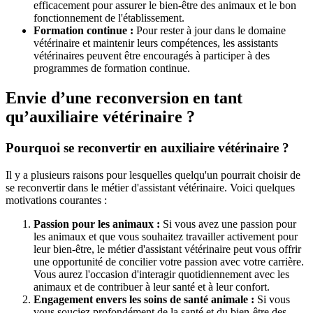
efficacement pour assurer le bien-être des animaux et le bon
fonctionnement de l'établissement.
Formation continue :
Pour rester à jour dans le domaine
vétérinaire et maintenir leurs compétences, les assistants
vétérinaires peuvent être encouragés à participer à des
programmes de formation continue.
Envie d’une reconversion en tant
qu’auxiliaire vétérinaire ?
Pourquoi se reconvertir en auxiliaire vétérinaire ?
Il y a plusieurs raisons pour lesquelles quelqu'un pourrait choisir de
se reconvertir dans le métier d'assistant vétérinaire. Voici quelques
motivations courantes :
Passion pour les animaux :
Si vous avez une passion pour
les animaux et que vous souhaitez travailler activement pour
leur bien-être, le métier d'assistant vétérinaire peut vous offrir
une opportunité de concilier votre passion avec votre carrière.
Vous aurez l'occasion d'interagir quotidiennement avec les
animaux et de contribuer à leur santé et à leur confort.
Engagement envers les soins de santé animale :
Si vous
vous souciez profondément de la santé et du bien-être des