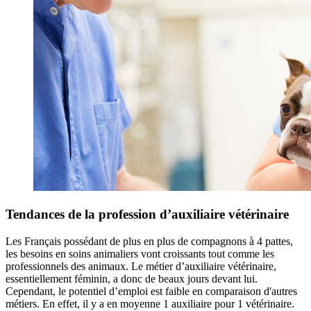
Tendances de la profession d’auxiliaire vétérinaire
Les Français possédant de plus en plus de compagnons à 4 pattes,
les besoins en soins animaliers vont croissants tout comme les
professionnels des animaux. Le métier d’auxiliaire vétérinaire,
essentiellement féminin, a donc de beaux jours devant lui.
Cependant, le potentiel d’emploi est faible en comparaison d'autres
métiers. En effet, il y a en moyenne 1 auxiliaire pour 1 vétérinaire.