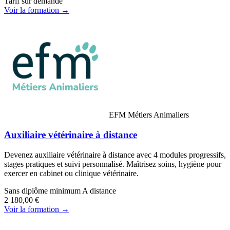
Tarif sur demande
Voir la formation →
EFM Métiers Animaliers
Auxiliaire vétérinaire à distance
Devenez auxiliaire vétérinaire à distance avec 4 modules progressifs,
stages pratiques et suivi personnalisé. Maîtrisez soins, hygiène pour
exercer en cabinet ou clinique vétérinaire.
Sans diplôme minimum
A distance
2 180,00 €
Voir la formation →