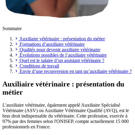
Sommaire
Auxiliaire vétérinaire : présentation du métier
Formations d’auxiliaire vétérinaire
Qualités pour devenir auxiliaire vétérinaire
Évolutions possibles de l’auxiliaire vétérinaire
Quel est le salaire d’un assistant vétérinaire ?
Conditions de travail
Envie d’une reconversion en tant qu’auxiliaire vétérinaire ?
Auxiliaire vétérinaire : présentation du
métier
L'auxiliaire vétérinaire, également appelé Auxiliaire Spécialisé
Vétérinaire (ASV) ou Auxiliaire Vétérinaire Qualifié (AVQ), est le
bras droit indispensable du vétérinaire. Cette profession, exercée à
97% par des femmes selon l'ONISEP, compte actuellement 15 000
professionnels en France.