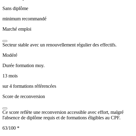
Sans diplôme
minimum recommandé
Marché emploi
Secteur stable avec un renouvellement régulier des effectifs.
Modéré
Durée formation moy.
13 mois
sur 4 formations référencées
Score de reconversion
Ce score reflète une reconversion accessible avec effort, malgré
l'absence de diplôme requis et de formations éligibles au CPF.
63/100
*