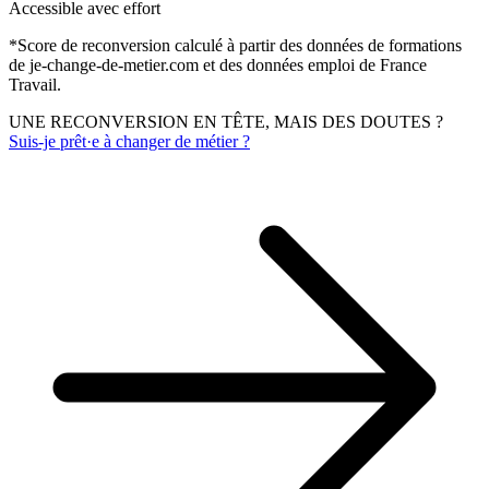
Accessible avec effort
*
Score de reconversion calculé à partir des données de formations
de je-change-de-metier.com et des données emploi de France
Travail.
UNE RECONVERSION EN TÊTE, MAIS DES DOUTES ?
Suis-je prêt·e à changer de métier ?