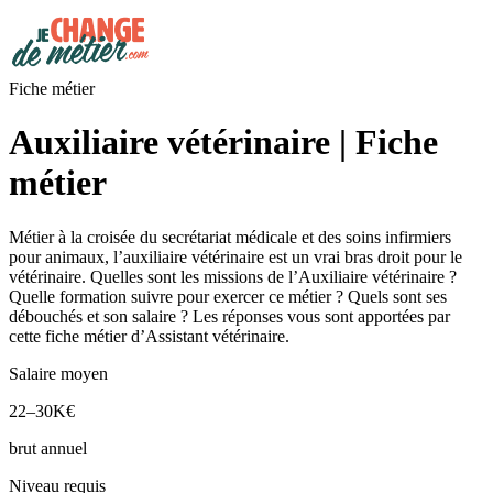
Fiche métier
Auxiliaire vétérinaire | Fiche
métier
Métier à la croisée du secrétariat médicale et des soins infirmiers
pour animaux, l’auxiliaire vétérinaire est un vrai bras droit pour le
vétérinaire. Quelles sont les missions de l’Auxiliaire vétérinaire ?
Quelle formation suivre pour exercer ce métier ? Quels sont ses
débouchés et son salaire ? Les réponses vous sont apportées par
cette fiche métier d’Assistant vétérinaire.
Salaire moyen
22–30K€
brut annuel
Niveau requis