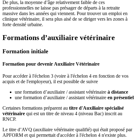
De plus, la moyenne d’âge relativement faible de ces
professionnelles ne laisse pas présager de départs à la retraite
massive dans les années qui viennent. Pour trouver un emploi en
clinique vétérinaire, il sera plus aisé de se diriger vers les zones à
forte densité urbaine.
Formations d’auxiliaire vétérinaire
Formation initiale
Formation pour devenir Auxiliaire Vétérinaire
Pour accéder à l'échelon 3 (voire à l'échelon 4 en fonction de vos
acquis et de l'employeur), il est possible de suivre
une formation d’auxiliaire / assistant vétérinaire
à distance
une formation d’auxiliaire / assistant vétérinaire
en présentiel
Certaines formations préparent au
titre d'Auxiliaire spécialisé
vétérinaire
qui est un titre de niveau 4 (niveau Bac) inscrit au
RNCP.
Le titre d’AVQ (auxiliaire vétérinaire qualifié) qui était proposé par
APFORM et qui permettait d'accéder à l'échelon 4 n'existe plus.