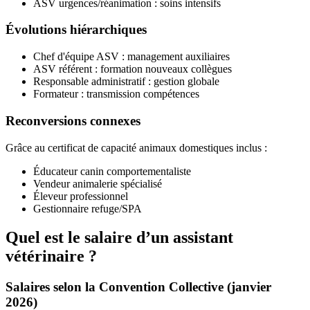
ASV urgences/réanimation : soins intensifs
Évolutions hiérarchiques
Chef d'équipe ASV : management auxiliaires
ASV référent : formation nouveaux collègues
Responsable administratif : gestion globale
Formateur : transmission compétences
Reconversions connexes
Grâce au certificat de capacité animaux domestiques inclus :
Éducateur canin comportementaliste
Vendeur animalerie spécialisé
Éleveur professionnel
Gestionnaire refuge/SPA
Quel est le salaire d’un assistant
vétérinaire ?
Salaires selon la Convention Collective (janvier
2026)