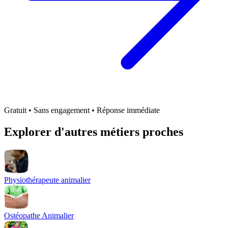
Gratuit • Sans engagement • Réponse immédiate
Explorer d'autres métiers proches
Physiothérapeute animalier
Ostéopathe Animalier