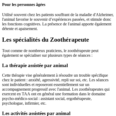
Pour les personnes âgées
Utilisé souvent chez les patients souffrant de la maladie d'Alzheimer,
l'animal favorise le souvenir d’expériences passées, et stimule donc
les fonctions cognitives. La présence de l'animal apporte également
détente et apaisement.
Les spécialités du Zoothérapeute
Tout comme de nombreux praticiens, le zoothérapeute peut
également se spécialiser sur plusieurs types de séances :
La thérapie assistée par animal
Cette thérapie vise généralement à résoudre un trouble spécifique
chez le patient : anxiété, agressivité, repli sur soi, etc. Les séances
sont individuelles et reposeront essentiellement sur un
accompagnement progressif avec l'animal. Les zoothérapeutes qui
exercent en TAA ont en général une formation dans le domaine
psycho-médico-social : assistant social, ergothérapeute,
psychologue, infirmier, etc.
Les activités assistées par animal