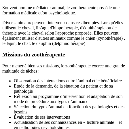
Souvent nommé médiateur animal, le zoothérapeute possède une
formation médicale et/ou psychologique.
Divers animaux peuvent intervenir dans ces thérapies. Lorsqu'elles
utilisent le cheval, il s'agit d'hippothérapie, d'équithérapie ou de
thérapie avec le cheval selon l'approche proposée. Elles peuvent
également utiliser d'autres animaux comme le chien (cynothérapie) ,
le lapin, le chat, le dauphin (delphinothérapie)
Missions du zoothérapeute
Pour mener à bien ses missions, le zoothérapeute exerce une grande
multitude de tâches :
Observation des interactions entre l’animal et le bénéficiaire
Etude de la demande, de la situation du patient et de sa
pathologie
Réflexion au programme d’intervention et adaptation de son
mode de procédure aux types d’animaux
Sélection du type d’animal en fonction des pathologies et des
besoins
Évaluation de ses interventions
Actualisation de ses connaissances en « lecture animale » et
en pathologies psychologiques