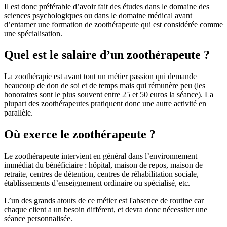
Il est donc préférable d’avoir fait des études dans le domaine des
sciences psychologiques ou dans le domaine médical avant
d’entamer une formation de zoothérapeute qui est considérée comme
une spécialisation.
Quel est le salaire d’un zoothérapeute ?
La zoothérapie est avant tout un métier passion qui demande
beaucoup de don de soi et de temps mais qui rémunère peu (les
honoraires sont le plus souvent entre 25 et 50 euros la séance). La
plupart des zoothérapeutes pratiquent donc une autre activité en
parallèle.
Où exerce le zoothérapeute ?
Le zoothérapeute intervient en général dans l’environnement
immédiat du bénéficiaire : hôpital, maison de repos, maison de
retraite, centres de détention, centres de réhabilitation sociale,
établissements d’enseignement ordinaire ou spécialisé, etc.
L’un des grands atouts de ce métier est l'absence de routine car
chaque client a un besoin différent, et devra donc nécessiter une
séance personnalisée.