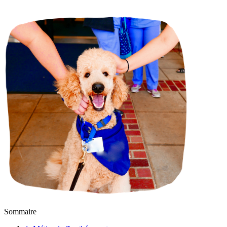
Sommaire