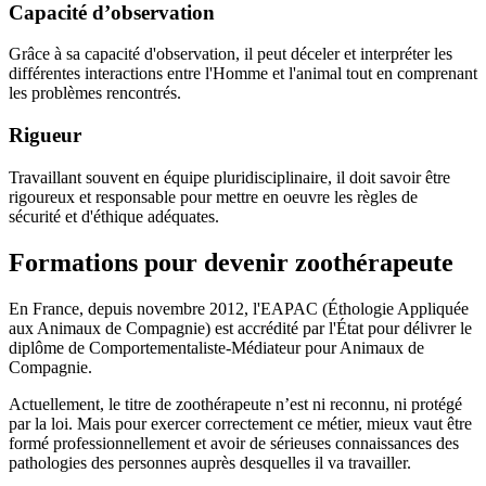
Capacité d’observation
Grâce à sa capacité d'observation, il peut déceler et interpréter les
différentes interactions entre l'Homme et l'animal tout en comprenant
les problèmes rencontrés.
Rigueur
Travaillant souvent en équipe pluridisciplinaire, il doit savoir être
rigoureux et responsable pour mettre en oeuvre les règles de
sécurité et d'éthique adéquates.
Formations pour devenir zoothérapeute
En France, depuis novembre 2012, l'EAPAC (Éthologie Appliquée
aux Animaux de Compagnie) est accrédité par l'État pour délivrer le
diplôme de Comportementaliste-Médiateur pour Animaux de
Compagnie.
Actuellement, le titre de zoothérapeute n’est ni reconnu, ni protégé
par la loi. Mais pour exercer correctement ce métier, mieux vaut être
formé professionnellement et avoir de sérieuses connaissances des
pathologies des personnes auprès desquelles il va travailler.