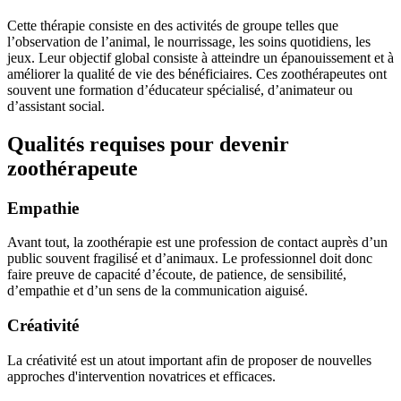
Cette thérapie consiste en des activités de groupe telles que
l’observation de l’animal, le nourrissage, les soins quotidiens, les
jeux. Leur objectif global consiste à atteindre un épanouissement et à
améliorer la qualité de vie des bénéficiaires. Ces zoothérapeutes ont
souvent une formation d’éducateur spécialisé, d’animateur ou
d’assistant social.
Qualités requises pour devenir
zoothérapeute
Empathie
Avant tout, la zoothérapie est une profession de contact auprès d’un
public souvent fragilisé et d’animaux. Le professionnel doit donc
faire preuve de capacité d’écoute, de patience, de sensibilité,
d’empathie et d’un sens de la communication aiguisé.
Créativité
La créativité est un atout important afin de proposer de nouvelles
approches d'intervention novatrices et efficaces.