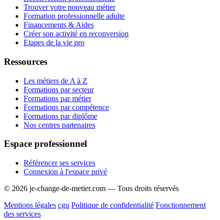
Trouver votre nouveau métier
Formation professionnelle adulte
Financements & Aides
Créer son activité en reconversion
Etapes de la vie pro
Ressources
Les métiers de A à Z
Formations par secteur
Formations par métier
Formations par compétence
Formations par diplôme
Nos centres partenaires
Espace professionnel
Référencer ses services
Connexion à l'espace privé
© 2026 je-change-de-metier.com — Tous droits réservés
Mentions légales
cgu
Politique de confidentialité
Fonctionnement
des services