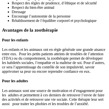
Respect des règles de prudence, d’éthique et de sécurité
Respect du bien-être animal
Dressage
Encourage l’autonomie de la personne
Rétablissement de l’équilibre corporel et psychologique
Avantages de la zoothérapie
Pour les enfants
Les enfants et les animaux ont en règle générale une grande aisance
entre eux. Pour les petits patients atteints de troubles de l’attention
(TDA) ou du comportement, la zoothérapie permet de développer
les habiletés sociales, l’empathie et la maîtrise de soi. Pour d’autres,
ce sera l’apprentissage du contrôle de son impulsivité, savoir
apprivoiser sa peur ou encore reprendre confiance en eux.
Pour les adultes
Les animaux sont une source de motivation et d’engagement pour
les adultes et permettent à ces derniers de retrouver l’envie de faire
des activités et de retrouver une vie sociale. Cette thérapie leur sert
aussi pour traiter les phobies et les troubles de l’anxiété.