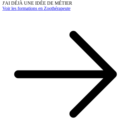
J'AI DÉJÀ UNE IDÉE DE MÉTIER
Voir les formations en Zoothérapeute