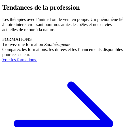
Tendances de la profession
Les thérapies avec l’animal ont le vent en poupe. Un phénomène lié
à notre intérêt croissant pour nos amies les bêtes et nos envies
actuelles de retour à la nature.
FORMATIONS
Trouvez une formation
Zoothérapeute
Comparez les formations, les durées et les financements disponibles
pour ce secteur.
Voir les formations