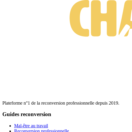
Plateforme n°1 de la reconversion professionnelle depuis 2019.
Guides reconversion
Mal-être au travail
Reconversion professionnelle