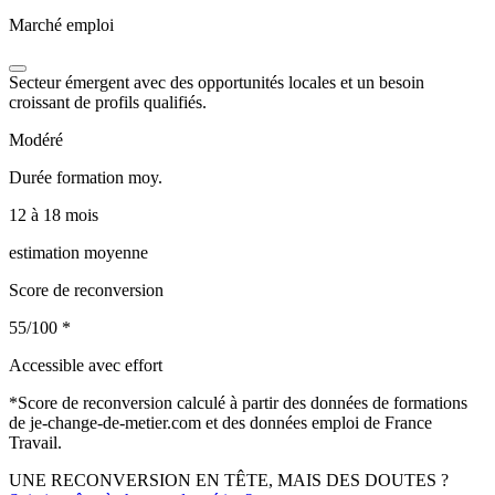
Marché emploi
Secteur émergent avec des opportunités locales et un besoin
croissant de profils qualifiés.
Modéré
Durée formation moy.
12 à 18 mois
estimation moyenne
Score de reconversion
55/100
*
Accessible avec effort
*
Score de reconversion calculé à partir des données de formations
de je-change-de-metier.com et des données emploi de France
Travail.
UNE RECONVERSION EN TÊTE, MAIS DES DOUTES ?