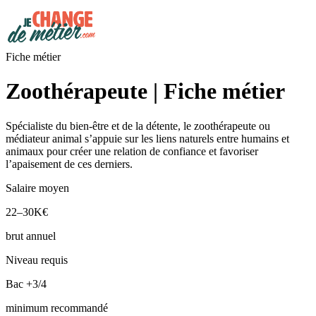
Fiche métier
Zoothérapeute | Fiche métier
Spécialiste du bien-être et de la détente, le zoothérapeute ou
médiateur animal s’appuie sur les liens naturels entre humains et
animaux pour créer une relation de confiance et favoriser
l’apaisement de ces derniers.
Salaire moyen
22–30K€
brut annuel
Niveau requis
Bac +3/4
minimum recommandé