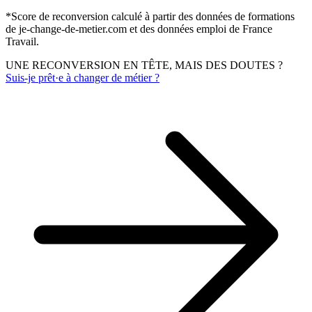
*
Score de reconversion calculé à partir des données de formations
de je-change-de-metier.com et des données emploi de France
Travail.
UNE RECONVERSION EN TÊTE, MAIS DES DOUTES ?
Suis-je prêt·e à changer de métier ?