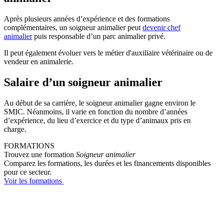
Après plusieurs années d’expérience et des formations
complémentaires, un soigneur animalier peut
devenir chef
animalier
puis responsable d’un parc animalier privé.
Il peut également évoluer vers le métier d'auxiliaire vétérinaire ou de
vendeur en animalerie.
Salaire d’un soigneur animalier
Au début de sa carrière, le soigneur animalier gagne environ le
SMIC. Néanmoins, il varie en fonction du nombre d’années
d’expérience, du lieu d’exercice et du type d’animaux pris en
charge.
FORMATIONS
Trouvez une formation
Soigneur animalier
Comparez les formations, les durées et les financements disponibles
pour ce secteur.
Voir les formations