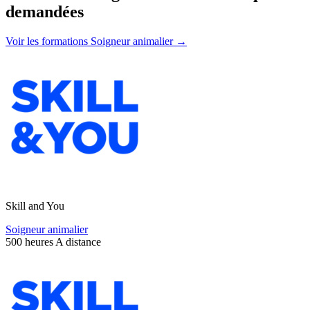
demandées
Voir les formations Soigneur animalier →
Skill and You
Soigneur animalier
500 heures
A distance