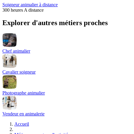
Soigneur animalier à distance
300 heures
A distance
Explorer d'autres métiers proches
Chef animalier
Cavalier soigneur
Photographe animalier
Vendeur en animalerie
Accueil