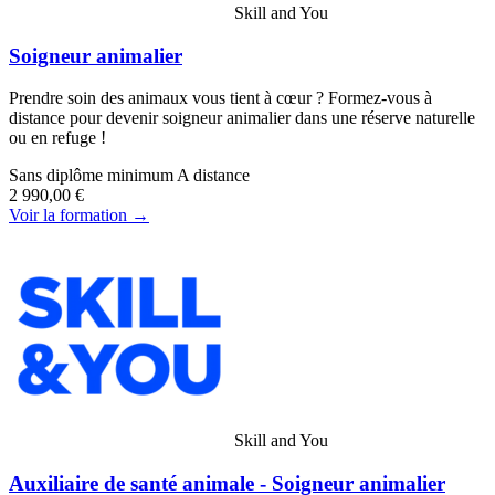
Skill and You
Soigneur animalier
Prendre soin des animaux vous tient à cœur ? Formez-vous à
distance pour devenir soigneur animalier dans une réserve naturelle
ou en refuge !
Sans diplôme minimum
A distance
2 990,00 €
Voir la formation →
Skill and You
Auxiliaire de santé animale - Soigneur animalier