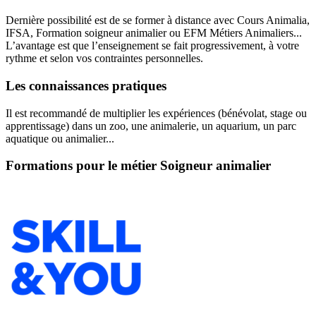
Dernière possibilité est de se former à distance avec Cours Animalia,
IFSA, Formation soigneur animalier ou EFM Métiers Animaliers...
L’avantage est que l’enseignement se fait progressivement, à votre
rythme et selon vos contraintes personnelles.
Les connaissances pratiques
Il est recommandé de multiplier les expériences (bénévolat, stage ou
apprentissage) dans un zoo, une animalerie, un aquarium, un parc
aquatique ou animalier...
Formations pour le métier Soigneur animalier