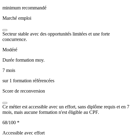
minimum recommandé
Marché emploi
Secteur stable avec des opportunités limitées et une forte
concurrence.
Modéré
Durée formation moy.
7 mois
sur 1 formation référencées
Score de reconversion
Ce métier est accessible avec un effort, sans diplôme requis et en 7
mois, mais aucune formation n'est éligible au CPF.
68/100
*
Accessible avec effort