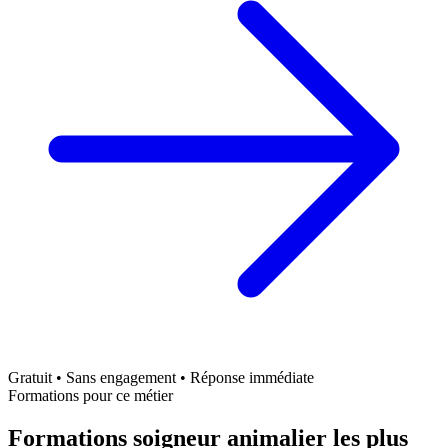
Gratuit • Sans engagement • Réponse immédiate
Formations pour ce métier
Formations soigneur animalier les plus