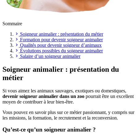
Sommaire
Soigneur animalier : présentation du métier
Formation pour devenir soigneur animalier
Qualités pour devenir soigneur d’animaux
Évolutions possibles du soigneur animalier
Salaire d’un soigneur animalier
Soigneur animalier : présentation du
métier
Si vous aimez les animaux sauvages, exotiques ou domestiques,
devenir soigneur animalier dans un zoo
pourrait être un excellent
moyen de contribuer à leur bien-être.
Vous pouvez en savoir plus sur ce métier passionnant, y compris sur
les missions, la formation, le recrutement et la reconversion.
Qu’est-ce qu’un soigneur animalier ?