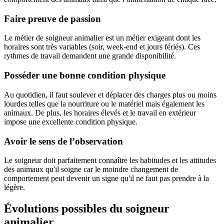
Faire preuve de passion
Le métier de soigneur animalier est un métier exigeant dont les
horaires sont très variables (soir, week-end et jours fériés). Ces
rythmes de travail demandent une grande disponibilité.
Posséder une bonne condition physique
Au quotidien, il faut soulever et déplacer des charges plus ou moins
lourdes telles que la nourriture ou le matériel mais également les
animaux. De plus, les horaires élevés et le travail en extérieur
impose une excellente condition physique.
Avoir le sens de l’observation
Le soigneur doit parfaitement connaître les habitudes et les attitudes
des animaux qu'il soigne car le moindre changement de
comportement peut devenir un signe qu'il ne faut pas prendre à la
légère.
Évolutions possibles du soigneur
animalier