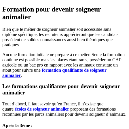
Formation pour devenir soigneur
animalier
Bien que le métier de soigneur animalier soit accessible sans
diplôme spécifique, les recruteurs apprécieront que les candidats
possèdent de solides connaissances aussi bien théoriques que
pratiques.
Aucune formation initiale ne prépare à ce métier. Seule la formation
continue est possible mais les places étant rares, posséder un CAP
agricole ou un bac pro en rapport avec les animaux constitue un
atout pour suivre une
formation qualifiante de soigneur
animalier
.
Les formations qualifiantes pour devenir soigneur
animalier
Tout d’abord, il faut savoir qu’en France, il n’existe que
quatre
écoles de soigneur animalier
proposant des formations
reconnues par les parcs animaliers pour devenir soigneur d’animaux.
Après la 3ème :