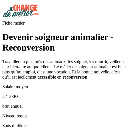
Fiche métier
Devenir soigneur animalier -
Reconversion
Travailler au plus près des animaux, les soigner, les nourrir, veiller à
leur bien-être au quotidien... Le métier de soigneur animalier est bien
plus qu’un emploi, c’est une vocation. Et la bonne nouvelle, c’est
qu’il est facilement
accessible
en
reconversion
.
Salaire moyen
22–28K€
brut annuel
Niveau requis
Sans diplôme