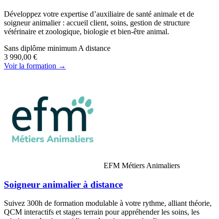
Développez votre expertise d’auxiliaire de santé animale et de
soigneur animalier : accueil client, soins, gestion de structure
vétérinaire et zoologique, biologie et bien-être animal.
Sans diplôme minimum
A distance
3 990,00 €
Voir la formation →
EFM Métiers Animaliers
Soigneur animalier à distance
Suivez 300h de formation modulable à votre rythme, alliant théorie,
QCM interactifs et stages terrain pour appréhender les soins, les