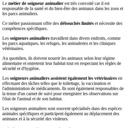
Le
métier de soigneur animalier
est très convoité car il est
responsable de la santé et du bien-être des animaux dans les zoos et
les parcs animaliers.
Ce métier passionnant offre des
débouchés limités
et nécessite des
compétences spécifiques.
Les
soigneurs animaliers
travaillent dans divers endroits, comme
les parcs aquatiques, les refuges, les animaleries et les cliniques
vétérinaires.
Au quotidien, ils doivent nourrir les animaux selon leur régime
alimentaire et entretenir leur habitat tout en respectant les règles de
sécurité et d'hygiène.
Les
soigneurs animaliers assistent également les vétérinaires
en
effectuant des tâches telles que le toilettage, la vaccination et
l'administration de médicaments. Ils sont également responsables de
la tenue d'un carnet de suivi pour enregistrer les observations sur
l'état de l'animal et de son habitat.
Les soigneurs animaliers sont souvent spécialisés dans des espèces
animales spécifiques et participent également au déplacement des
animaux et à la sécurité des visiteurs.