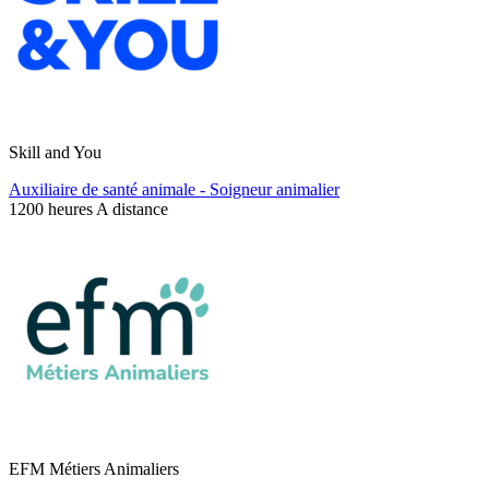
Skill and You
Auxiliaire de santé animale - Soigneur animalier
1200 heures
A distance
EFM Métiers Animaliers