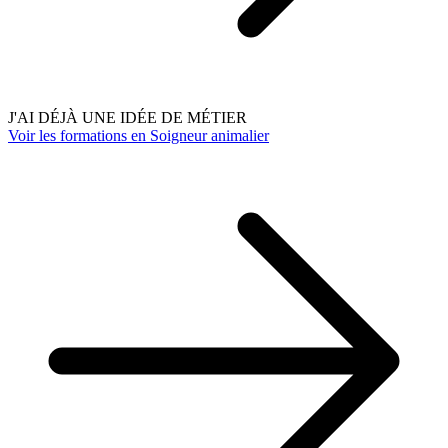
J'AI DÉJÀ UNE IDÉE DE MÉTIER
Voir les formations en Soigneur animalier