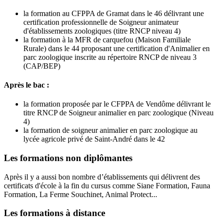
la formation au CFPPA de Gramat dans le 46 délivrant une
certification professionnelle de Soigneur animateur
d'établissements zoologiques (titre RNCP niveau 4)
la formation à la MFR de carquefou (Maison Familiale
Rurale) dans le 44 proposant une certification d'Animalier en
parc zoologique inscrite au répertoire RNCP de niveau 3
(CAP/BEP)
Après le bac :
la formation proposée par le CFPPA de Vendôme délivrant le
titre RNCP de Soigneur animalier en parc zoologique (Niveau
4)
la formation de soigneur animalier en parc zoologique au
lycée agricole privé de Saint-André dans le 42
Les formations non diplômantes
Après il y a aussi bon nombre d’établissements qui délivrent des
certificats d'école à la fin du cursus comme Siane Formation, Fauna
Formation, La Ferme Souchinet, Animal Protect...
Les formations à distance