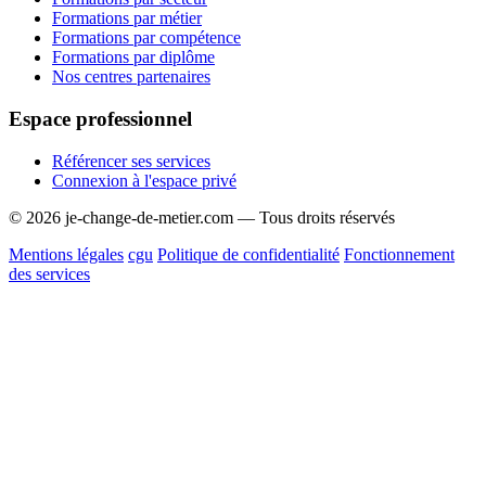
Formations par métier
Formations par compétence
Formations par diplôme
Nos centres partenaires
Espace professionnel
Référencer ses services
Connexion à l'espace privé
© 2026 je-change-de-metier.com — Tous droits réservés
Mentions légales
cgu
Politique de confidentialité
Fonctionnement
des services