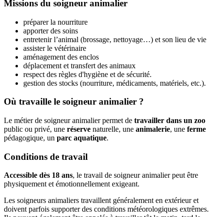
Missions du soigneur animalier
préparer la nourriture
apporter des soins
entretenir l’animal (brossage, nettoyage…) et son lieu de vie
assister le vétérinaire
aménagement des enclos
déplacement et transfert des animaux
respect des règles d'hygiène et de sécurité.
gestion des stocks (nourriture, médicaments, matériels, etc.).
Où travaille le soigneur animalier ?
Le métier de soigneur animalier permet de
travailler dans un zoo
public ou privé, une
réserve
naturelle, une
animalerie
, une
ferme
pédagogique, un
parc aquatique
.
Conditions de travail
Accessible dès 18 ans
, le travail de soigneur animalier peut être
physiquement et émotionnellement exigeant.
Les soigneurs animaliers travaillent généralement en extérieur et
doivent parfois supporter des conditions météorologiques extrêmes.