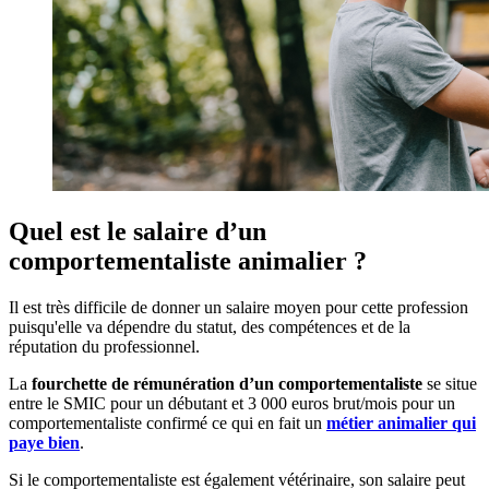
Quel est le salaire d’un
comportementaliste animalier ?
Il est très difficile de donner un salaire moyen pour cette profession
puisqu'elle va dépendre du statut, des compétences et de la
réputation du professionnel.
La
fourchette de rémunération d’un comportementaliste
se situe
entre le SMIC pour un débutant et 3 000 euros brut/mois pour un
comportementaliste confirmé ce qui en fait un
métier animalier qui
paye bien
.
Si le comportementaliste est également vétérinaire, son salaire peut