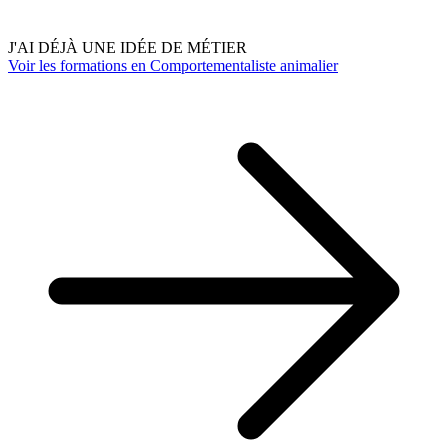
J'AI DÉJÀ UNE IDÉE DE MÉTIER
Voir les formations en Comportementaliste animalier