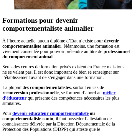
Formations pour devenir
comportementaliste animalier
À l’heure actuelle, aucun diplôme d’Etat n’existe pour
devenir
comportementaliste animalier
. Néanmoins, une formation est
vivement conseillée pour pouvoir prétendre au titre de
professionnel
du comportement animal
.
Seuls des centres de formation privés existent en France mais tous
ne se valent pas. Il est donc important de bien se renseigner sur
l’établissement avant de s’engager dans une formation.
La plupart des
comportementalistes
, surtout en cas de
reconversion professionnelle
, se forment d’abord au
métier
d’éducateur
qui présente des compétences nécessaires les plus
similaires.
Pour
devenir éducateur comportementaliste
ou
comportementaliste canin
, il faut posséder l’attestation de
connaissances délivrée par la Direction Départementale de la
Protection des Populations (DDPP) qui atteste que le