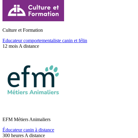
Culture et Formation
Educateur comportementaliste canin et félin
12 mois
A distance
EFM Métiers Animaliers
Éducateur canin à distance
300 heures
A distance