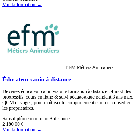
Voir la formation →
EFM Métiers Animaliers
Éducateur canin à distance
Devenez éducateur canin via une formation à distance : 4 modules
progressifs, cours en ligne & suivi pédagogique pendant 3 ans max,
QCM et stages, pour maîtriser le comportement canin et conseiller
les propriétaires.
Sans diplôme minimum
A distance
2 180,00 €
Voir la formation →