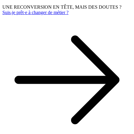
UNE RECONVERSION EN TÊTE, MAIS DES DOUTES ?
Suis-je prêt·e à changer de métier ?