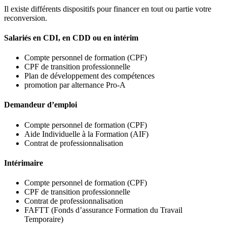
Il existe différents dispositifs pour financer en tout ou partie votre
reconversion.
Salariés en CDI, en CDD ou en intérim
Compte personnel de formation (CPF)
CPF de transition professionnelle
Plan de développement des compétences
promotion par alternance Pro-A
Demandeur d’emploi
Compte personnel de formation (CPF)
Aide Individuelle à la Formation (AIF)
Contrat de professionnalisation
Intérimaire
Compte personnel de formation (CPF)
CPF de transition professionnelle
Contrat de professionnalisation
FAFTT (Fonds d’assurance Formation du Travail
Temporaire)