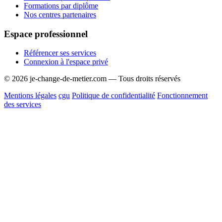
Formations par diplôme
Nos centres partenaires
Espace professionnel
Référencer ses services
Connexion à l'espace privé
© 2026 je-change-de-metier.com — Tous droits réservés
Mentions légales
cgu
Politique de confidentialité
Fonctionnement
des services