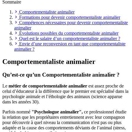
Sommaire
Comportementaliste animalier
Formations pour devenir comportementaliste animalier
Compétences nécessaires pour devenir comportementaliste
animalier
Évolutions possibles du comportementaliste animalier
Quel est le salaire d’un comportementaliste animalier ?
Envie d’une reconversion en tant que comportementaliste
animalier ?
Comportementaliste animalier
Qu’est-ce qu’un Comportementaliste animalier ?
Le
métier de comportementaliste animalier
est assez proche de
celui d’éducateur à la différence que le premier est spécialisé dans la
psychologie animale et l’éthologie des animaux (science apparue
dans les années 30).
Parfois nommé
"Psychologue animalier",
ce professionnel étudie
la relation que les propriétaires entretiennent avec leur compagnon
pour découvrir à quel niveau la communication n'est pas ou plus
adaptée et la cause des comportements déviants de l’animal (stress,