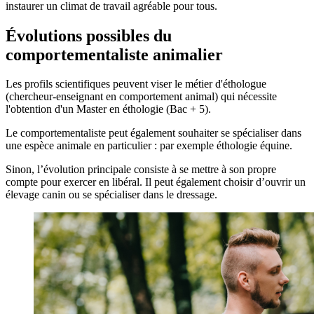
instaurer un climat de travail agréable pour tous.
Évolutions possibles du
comportementaliste animalier
Les profils scientifiques peuvent viser le métier d'éthologue
(chercheur-enseignant en comportement animal) qui nécessite
l'obtention d'un Master en éthologie (Bac + 5).
Le comportementaliste peut également souhaiter se spécialiser dans
une espèce animale en particulier : par exemple éthologie équine.
Sinon, l’évolution principale consiste à se mettre à son propre
compte pour exercer en libéral. Il peut également choisir d’ouvrir un
élevage canin ou se spécialiser dans le dressage.