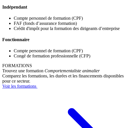
Indépendant
Compte personnel de formation (CPF)
FAF (fonds d’assurance formation)
Crédit d'impôt pour la formation des dirigeants d’entreprise
Fonctionnaire
Compte personnel de formation (CPF)
Congé de formation professionnelle (CFP)
FORMATIONS
Trouvez une formation
Comportementaliste animalier
Comparez les formations, les durées et les financements disponibles
pour ce secteur.
Voir les formations