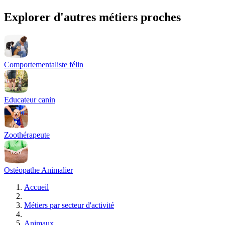
Explorer d'autres métiers proches
Comportementaliste félin
Educateur canin
Zoothérapeute
Ostéopathe Animalier
Accueil
Métiers par secteur d'activité
Animaux