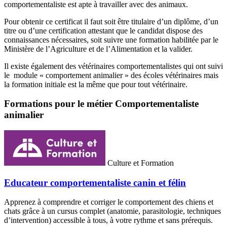
comportementaliste est apte à travailler avec des animaux.
Pour obtenir ce certificat il faut soit être titulaire d’un diplôme, d’un
titre ou d’une certification attestant que le candidat dispose des
connaissances nécessaires, soit suivre une formation habilitée par le
Ministère de l’Agriculture et de l’Alimentation et la valider.
Il existe également des vétérinaires comportementalistes qui ont suivi
le module « comportement animalier » des écoles vétérinaires mais
la formation initiale est la même que pour tout vétérinaire.
Formations pour le métier Comportementaliste
animalier
Culture et Formation
Educateur comportementaliste canin et félin
Apprenez à comprendre et corriger le comportement des chiens et
chats grâce à un cursus complet (anatomie, parasitologie, techniques
d’intervention) accessible à tous, à votre rythme et sans prérequis.