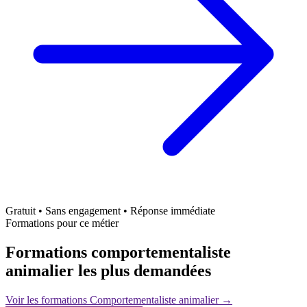
Gratuit • Sans engagement • Réponse immédiate
Formations pour ce métier
Formations comportementaliste
animalier les plus demandées
Voir les formations Comportementaliste animalier →