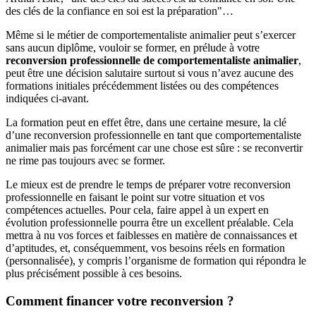
des clés de la confiance en soi est la préparation"…
Même si le métier de comportementaliste animalier peut s’exercer
sans aucun diplôme, vouloir se former, en prélude à votre
reconversion professionnelle de comportementaliste animalier
,
peut être une décision salutaire surtout si vous n’avez aucune des
formations initiales précédemment listées ou des compétences
indiquées ci-avant.
La formation peut en effet être, dans une certaine mesure, la clé
d’une reconversion professionnelle en tant que comportementaliste
animalier mais pas forcément car une chose est sûre : se reconvertir
ne rime pas toujours avec se former.
Le mieux est de prendre le temps de préparer votre reconversion
professionnelle en faisant le point sur votre situation et vos
compétences actuelles. Pour cela, faire appel à un expert en
évolution professionnelle pourra être un excellent préalable. Cela
mettra à nu vos forces et faiblesses en matière de connaissances et
d’aptitudes, et, conséquemment, vos besoins réels en formation
(personnalisée), y compris l’organisme de formation qui répondra le
plus précisément possible à ces besoins.
Comment financer votre reconversion ?