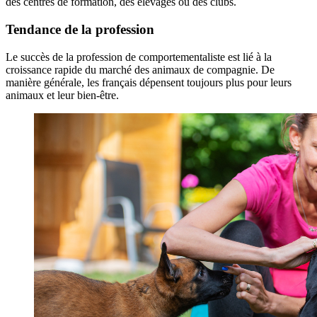
des centres de formation, des élevages ou des clubs.
Tendance de la profession
Le succès de la profession de comportementaliste est lié à la
croissance rapide du marché des animaux de compagnie. De
manière générale, les français dépensent toujours plus pour leurs
animaux et leur bien-être.