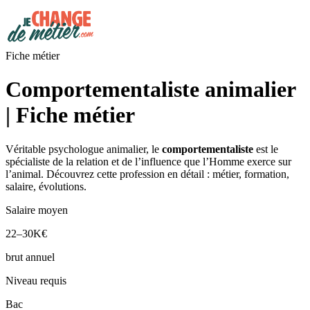
Fiche métier
Comportementaliste animalier
| Fiche métier
Véritable psychologue animalier, le
comportementaliste
est le
spécialiste de la relation et de l’influence que l’Homme exerce sur
l’animal. Découvrez cette profession en détail : métier, formation,
salaire, évolutions.
Salaire moyen
22–30K€
brut annuel
Niveau requis
Bac