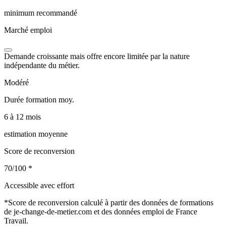
minimum recommandé
Marché emploi
Demande croissante mais offre encore limitée par la nature
indépendante du métier.
Modéré
Durée formation moy.
6 à 12 mois
estimation moyenne
Score de reconversion
70/100
*
Accessible avec effort
*
Score de reconversion calculé à partir des données de formations
de je-change-de-metier.com et des données emploi de France
Travail.