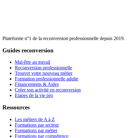
Plateforme n°1 de la reconversion professionnelle depuis 2019.
Guides reconversion
Mal-être au travail
Reconversion professionnelle
Trouver votre nouveau métier
Formation professionnelle adulte
Financements & Aides
Créer son activité en reconversion
Etapes de la vie pro
Ressources
Les métiers de A à Z
Formations par secteur
Formations par métier
Formations par compétence