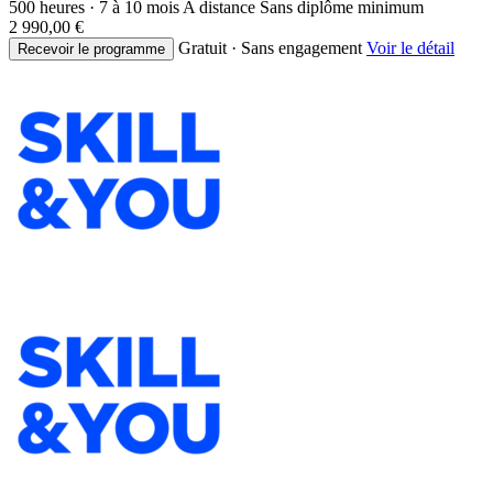
500 heures · 7 à 10 mois
A distance
Sans diplôme minimum
2 990,00 €
Gratuit · Sans engagement
Voir le détail
Recevoir le programme