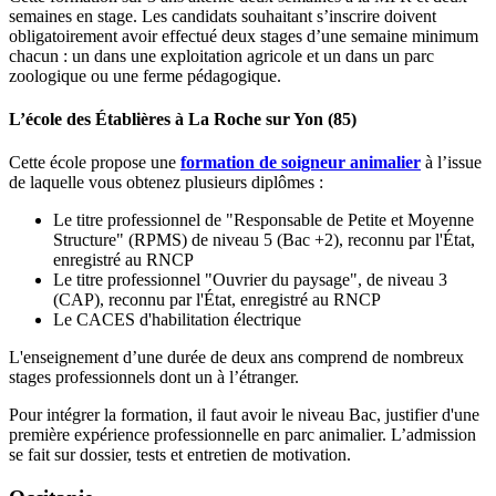
semaines en stage. Les candidats souhaitant s’inscrire doivent
obligatoirement avoir effectué deux stages d’une semaine minimum
chacun : un dans une exploitation agricole et un dans un parc
zoologique ou une ferme pédagogique.
L’école des Établières à La Roche sur Yon (85)
Cette école propose une
formation de soigneur animalier
à l’issue
de laquelle vous obtenez plusieurs diplômes :
Le titre professionnel de "Responsable de Petite et Moyenne
Structure" (RPMS) de niveau 5 (Bac +2), reconnu par l'État,
enregistré au RNCP
Le titre professionnel "Ouvrier du paysage", de niveau 3
(CAP), reconnu par l'État, enregistré au RNCP
Le CACES d'habilitation électrique
L'enseignement d’une durée de deux ans comprend de nombreux
stages professionnels dont un à l’étranger.
Pour intégrer la formation, il faut avoir le niveau Bac, justifier d'une
première expérience professionnelle en parc animalier. L’admission
se fait sur dossier, tests et entretien de motivation.