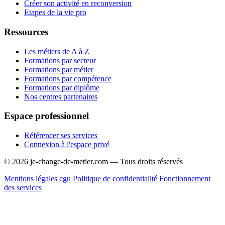
Créer son activité en reconversion
Etapes de la vie pro
Ressources
Les métiers de A à Z
Formations par secteur
Formations par métier
Formations par compétence
Formations par diplôme
Nos centres partenaires
Espace professionnel
Référencer ses services
Connexion à l'espace privé
© 2026 je-change-de-metier.com — Tous droits réservés
Mentions légales
cgu
Politique de confidentialité
Fonctionnement
des services