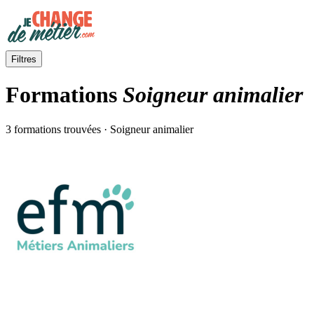
Filtres
Formations
Soigneur animalier
3 formations trouvées · Soigneur animalier