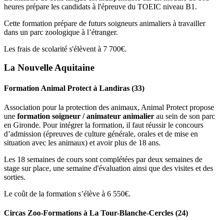
heures prépare les candidats à l'épreuve du TOEIC niveau B1.
Cette formation prépare de futurs soigneurs animaliers à travailler
dans un parc zoologique à l’étranger.
Les frais de scolarité s'élèvent à 7 700€.
La Nouvelle Aquitaine
Formation Animal Protect à Landiras (33)
Association pour la protection des animaux, Animal Protect propose
une
formation soigneur / animateur animalier
au sein de son parc
en Gironde. Pour intégrer la formation, il faut réussir le concours
d’admission (épreuves de culture générale, orales et de mise en
situation avec les animaux) et avoir plus de 18 ans.
Les 18 semaines de cours sont complétées par deux semaines de
stage sur place, une semaine d'évaluation ainsi que des visites et des
sorties.
Le coût de la formation s’élève à 6 550€.
Circas Zoo-Formations à La Tour-Blanche-Cercles (24)