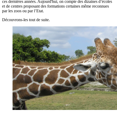
ces dernières années. Aujourd'hui, on compte des dizaines d’écoles
et de centres proposant des formations certaines même reconnues
par les zoos ou par l’Etat.
Découvrons-les tout de suite.