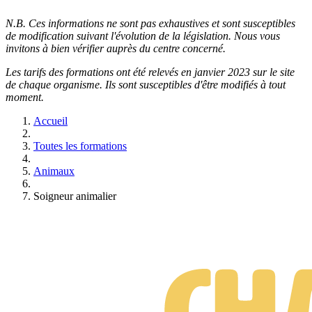
N.B. Ces informations ne sont pas exhaustives et sont susceptibles
de modification suivant l'évolution de la législation. Nous vous
invitons à bien vérifier auprès du centre concerné.
Les tarifs des formations ont été relevés en janvier 2023 sur le site
de chaque organisme. Ils sont susceptibles d'être modifiés à tout
moment.
Accueil
Toutes les formations
Animaux
Soigneur animalier