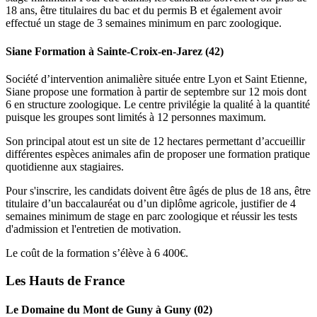
18 ans, être titulaires du bac et du permis B et également avoir
effectué un stage de 3 semaines minimum en parc zoologique.
Siane Formation à Sainte-Croix-en-Jarez (42)
Société d’intervention animalière située entre Lyon et Saint Etienne,
Siane propose une formation à partir de septembre sur 12 mois dont
6 en structure zoologique. Le centre privilégie la qualité à la quantité
puisque les groupes sont limités à 12 personnes maximum.
Son principal atout est un site de 12 hectares permettant d’accueillir
différentes espèces animales afin de proposer une formation pratique
quotidienne aux stagiaires.
Pour s'inscrire, les candidats doivent être âgés de plus de 18 ans, être
titulaire d’un baccalauréat ou d’un diplôme agricole, justifier de 4
semaines minimum de stage en parc zoologique et réussir les tests
d'admission et l'entretien de motivation.
Le coût de la formation s’élève à 6 400€.
Les Hauts de France
Le Domaine du Mont de Guny à Guny (02)