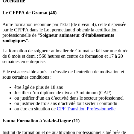
Occitanie
Le CFPPA de Gramat (46)
Autre formation reconnue par l’Etat (de niveau 4), celle dispensée
par le CFPPA dans le Lot permettant d’obtenir la certification
professionnelle de “
Soigneur animateur d'établissements
zoologiques
”.
La formation de soigneur animalier de Gramat se fait sur une durée
de 8 mois et demi : 560 heures en centre de formation et 17 à 20
semaines en entreprise.
Elle est accessible après la réussite de l’entretien de motivation et
sous certaines conditions :
être âgé de plus de 18 ans
Justifier d’un diplôme de niveau 3 minimum (CAP)
ou justifier d’un an d’activité dans le secteur professionnel
ou justifier de trois ans d’activité tout secteur confondu
ou être en situation de
CPF Transition Professionnelle
Fauna Formation à Val-de-Dagne (11)
Institut de formation et de qualification professionnel situé près de