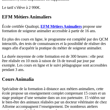
Le tarif s’élève à 2 990€.
EFM Métiers Animaliers
École certifiée Qualiopi,
EFM Métiers Animaliers
propose une
formation de soigneur animalier accessible à partir de 16 ans.
En plus des cours en ligne, le programme est complété par des QCM
interactifs, des tests de connaissances et la possibilité de réaliser des
stages afin d'acquérir la pratique du métier de soigneur animalier.
La durée moyenne de cette formation est de 300 heures : elle peut
être réalisée en 10 mois à raison de 1h de travail par jour par
exemple. Les cours en ligne et le suivi pédagogique sont accessibles
pendant 3 ans.
Cours Animalia
Spécialiste de la formation à distance aux métiers animaliers, cette
école propose un enseignement complet comprenant 15 cours et un
stage pratique d’une semaine dans un zoo partenaire. 15 vidéos sur
le bien-être des animaux réalisées par un docteur vétérinaire de chez
Alforme accompagnent l’enseignement. De nombreux ateliers