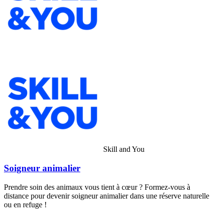
Skill and You
Soigneur animalier
Prendre soin des animaux vous tient à cœur ? Formez-vous à
distance pour devenir soigneur animalier dans une réserve naturelle
ou en refuge !