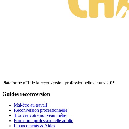
Plateforme n°1 de la reconversion professionnelle depuis 2019.
Guides reconversion
Mal-être au travail
Reconversion professionnelle
Trouver votre nouveau métier
Formation professionnelle adulte
Financements & Aides