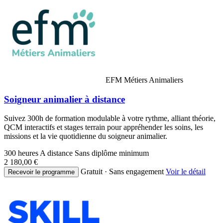
EFM Métiers Animaliers
Soigneur animalier à distance
Suivez 300h de formation modulable à votre rythme, alliant théorie,
QCM interactifs et stages terrain pour appréhender les soins, les
missions et la vie quotidienne du soigneur animalier.
300 heures
A distance
Sans diplôme minimum
2 180,00 €
Gratuit · Sans engagement
Voir le détail
Recevoir le programme