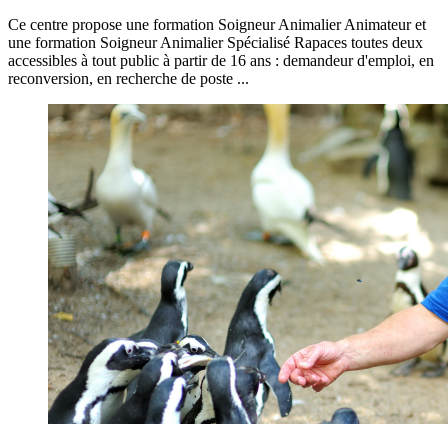
Ce centre propose une formation Soigneur Animalier Animateur et
une formation Soigneur Animalier Spécialisé Rapaces toutes deux
accessibles à tout public à partir de 16 ans : demandeur d'emploi, en
reconversion, en recherche de poste ...