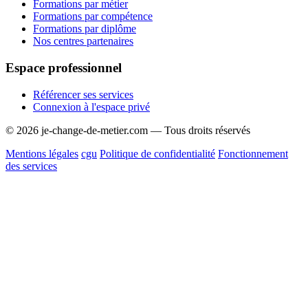
Formations par métier
Formations par compétence
Formations par diplôme
Nos centres partenaires
Espace professionnel
Référencer ses services
Connexion à l'espace privé
© 2026 je-change-de-metier.com — Tous droits réservés
Mentions légales
cgu
Politique de confidentialité
Fonctionnement
des services