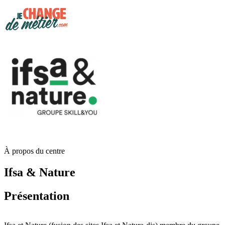
À propos du centre
Ifsa & Nature
Présentation