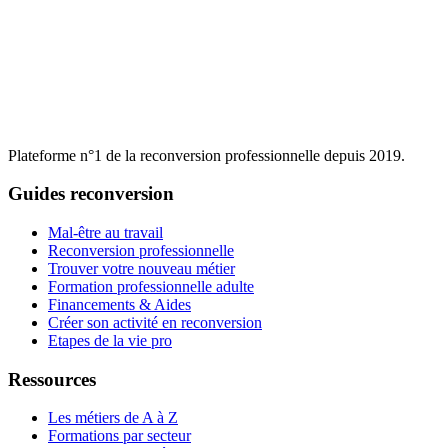
Plateforme n°1 de la reconversion professionnelle depuis 2019.
Guides reconversion
Mal-être au travail
Reconversion professionnelle
Trouver votre nouveau métier
Formation professionnelle adulte
Financements & Aides
Créer son activité en reconversion
Etapes de la vie pro
Ressources
Les métiers de A à Z
Formations par secteur